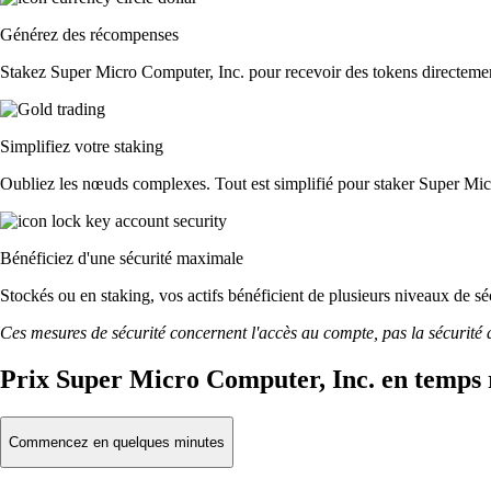
Générez des récompenses
Stakez Super Micro Computer, Inc. pour recevoir des tokens directement
Simplifiez votre staking
Oubliez les nœuds complexes. Tout est simplifié pour staker Super Mic
Bénéficiez d'une sécurité maximale
Stockés ou en staking, vos actifs bénéficient de plusieurs niveaux de sé
Ces mesures de sécurité concernent l'accès au compte, pas la sécurité des
Prix Super Micro Computer, Inc. en temps 
Commencez en quelques minutes