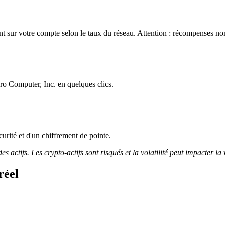
 sur votre compte selon le taux du réseau. Attention : récompenses non 
ro Computer, Inc. en quelques clics.
curité et d'un chiffrement de pointe.
 actifs. Les crypto-actifs sont risqués et la volatilité peut impacter la 
réel