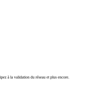
pez à la validation du réseau et plus encore.