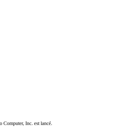
o Computer, Inc. est lancé.