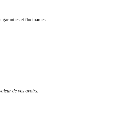
garanties et fluctuantes.
valeur de vos avoirs.