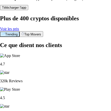
Télécharger l'app
Plus de 400 cryptos disponibles
Voir les prix
Trending
Top Movers
Ce que disent nos clients
4.7
320k Reviews
4.5