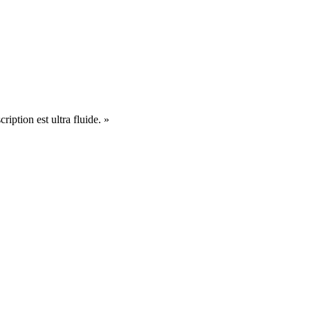
cription est ultra fluide. »