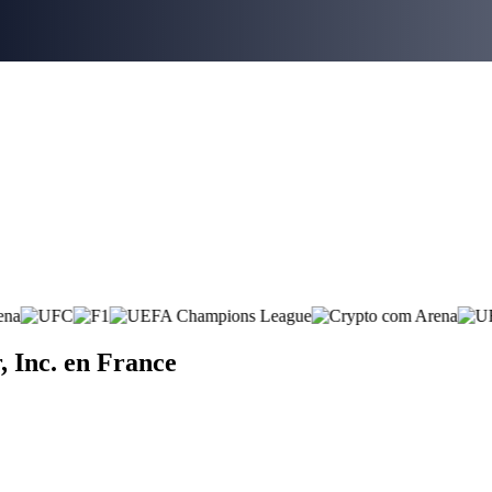
 Inc. en France