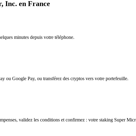
, Inc. en France
quelques minutes depuis votre téléphone.
ay ou Google Pay, ou transférez des cryptos vers votre portefeuille.
mpenses, validez les conditions et confirmez : votre staking Super Micr