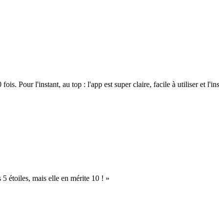
. Pour l'instant, au top : l'app est super claire, facile à utiliser et l'ins
s 5 étoiles, mais elle en mérite 10 ! »