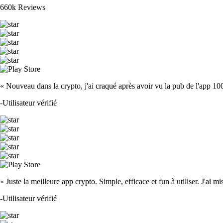
660k Reviews
« Nouveau dans la crypto, j'ai craqué après avoir vu la pub de l'app 100 fois
-
Utilisateur vérifié
« Juste la meilleure app crypto. Simple, efficace et fun à utiliser. J'ai mi
-
Utilisateur vérifié