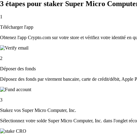
3 étapes pour staker Super Micro Computer
1
Télécharger l'app
Obtenez l'app Crypto.com sur votre store et vérifiez votre identité en 
2
Déposer des fonds
Déposez des fonds par virement bancaire, carte de crédit/débit, Apple P
3
Stakez vos Super Micro Computer, Inc.
Sélectionnez votre solde Super Micro Computer, Inc. dans l'onglet réco