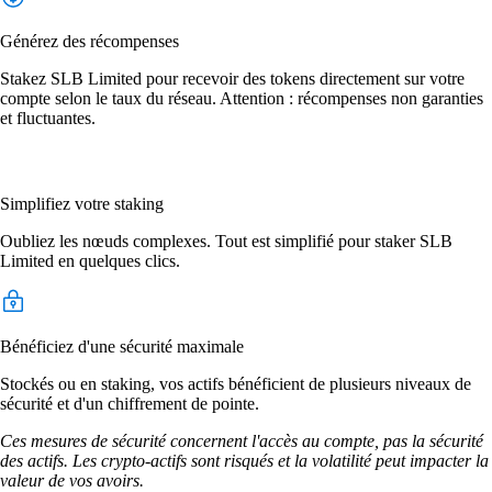
Générez des récompenses
Stakez SLB Limited pour recevoir des tokens directement sur votre
compte selon le taux du réseau. Attention : récompenses non garanties
et fluctuantes.
Simplifiez votre staking
Oubliez les nœuds complexes. Tout est simplifié pour staker SLB
Limited en quelques clics.
Bénéficiez d'une sécurité maximale
Stockés ou en staking, vos actifs bénéficient de plusieurs niveaux de
sécurité et d'un chiffrement de pointe.
Ces mesures de sécurité concernent l'accès au compte, pas la sécurité
des actifs. Les crypto-actifs sont risqués et la volatilité peut impacter la
valeur de vos avoirs.