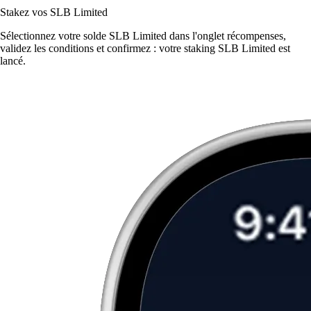
Stakez vos SLB Limited
Sélectionnez votre solde SLB Limited dans l'onglet récompenses,
validez les conditions et confirmez : votre staking SLB Limited est
lancé.