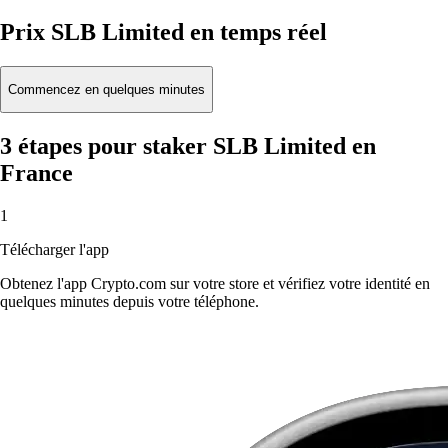
Prix SLB Limited en temps réel
Commencez en quelques minutes
3 étapes pour staker SLB Limited en
France
1
Télécharger l'app
Obtenez l'app Crypto.com sur votre store et vérifiez votre identité en
quelques minutes depuis votre téléphone.