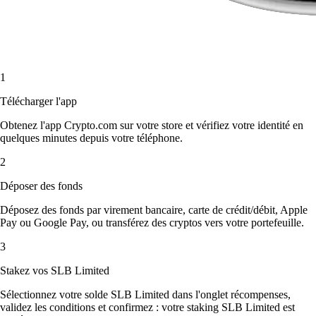
1
Télécharger l'app
Obtenez l'app Crypto.com sur votre store et vérifiez votre identité en
quelques minutes depuis votre téléphone.
2
Déposer des fonds
Déposez des fonds par virement bancaire, carte de crédit/débit, Apple
Pay ou Google Pay, ou transférez des cryptos vers votre portefeuille.
3
Stakez vos SLB Limited
Sélectionnez votre solde SLB Limited dans l'onglet récompenses,
validez les conditions et confirmez : votre staking SLB Limited est