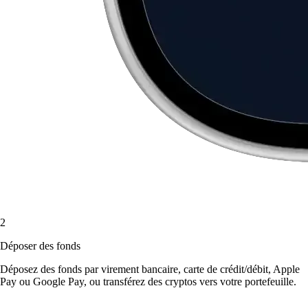
2
Déposer des fonds
Déposez des fonds par virement bancaire, carte de crédit/débit, Apple
Pay ou Google Pay, ou transférez des cryptos vers votre portefeuille.