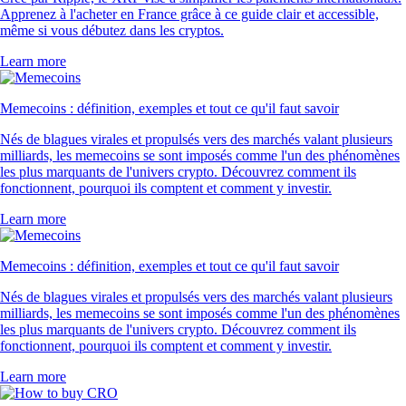
Apprenez à l'acheter en France grâce à ce guide clair et accessible,
même si vous débutez dans les cryptos.
Learn more
Memecoins : définition, exemples et tout ce qu'il faut savoir
Nés de blagues virales et propulsés vers des marchés valant plusieurs
milliards, les memecoins se sont imposés comme l'un des phénomènes
les plus marquants de l'univers crypto. Découvrez comment ils
fonctionnent, pourquoi ils comptent et comment y investir.
Learn more
Memecoins : définition, exemples et tout ce qu'il faut savoir
Nés de blagues virales et propulsés vers des marchés valant plusieurs
milliards, les memecoins se sont imposés comme l'un des phénomènes
les plus marquants de l'univers crypto. Découvrez comment ils
fonctionnent, pourquoi ils comptent et comment y investir.
Learn more