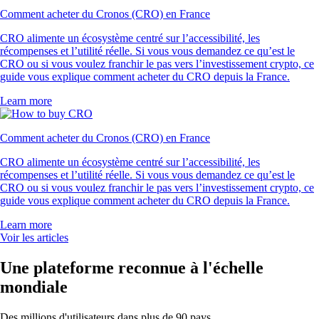
Comment acheter du Cronos (CRO) en France
CRO alimente un écosystème centré sur l’accessibilité, les
récompenses et l’utilité réelle. Si vous vous demandez ce qu’est le
CRO ou si vous voulez franchir le pas vers l’investissement crypto, ce
guide vous explique comment acheter du CRO depuis la France.
Learn more
Comment acheter du Cronos (CRO) en France
CRO alimente un écosystème centré sur l’accessibilité, les
récompenses et l’utilité réelle. Si vous vous demandez ce qu’est le
CRO ou si vous voulez franchir le pas vers l’investissement crypto, ce
guide vous explique comment acheter du CRO depuis la France.
Learn more
Voir les articles
Une plateforme reconnue à l'échelle
mondiale
Des millions d'utilisateurs dans plus de 90 pays