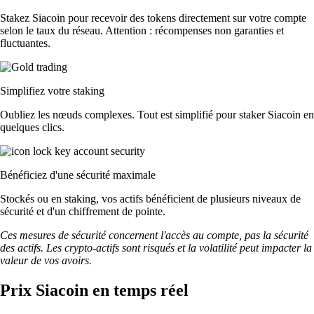
Stakez Siacoin pour recevoir des tokens directement sur votre compte
selon le taux du réseau. Attention : récompenses non garanties et
fluctuantes.
Simplifiez votre staking
Oubliez les nœuds complexes. Tout est simplifié pour staker Siacoin en
quelques clics.
Bénéficiez d'une sécurité maximale
Stockés ou en staking, vos actifs bénéficient de plusieurs niveaux de
sécurité et d'un chiffrement de pointe.
Ces mesures de sécurité concernent l'accès au compte, pas la sécurité
des actifs. Les crypto-actifs sont risqués et la volatilité peut impacter la
valeur de vos avoirs.
Prix Siacoin en temps réel