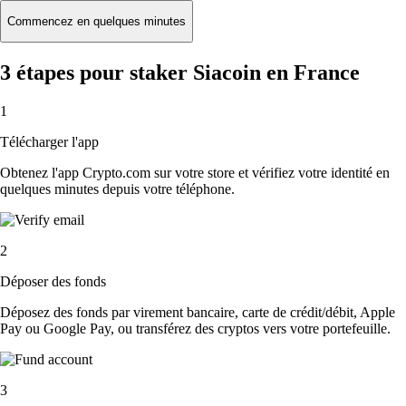
Commencez en quelques minutes
3 étapes pour staker Siacoin en France
1
Télécharger l'app
Obtenez l'app Crypto.com sur votre store et vérifiez votre identité en
quelques minutes depuis votre téléphone.
2
Déposer des fonds
Déposez des fonds par virement bancaire, carte de crédit/débit, Apple
Pay ou Google Pay, ou transférez des cryptos vers votre portefeuille.
3