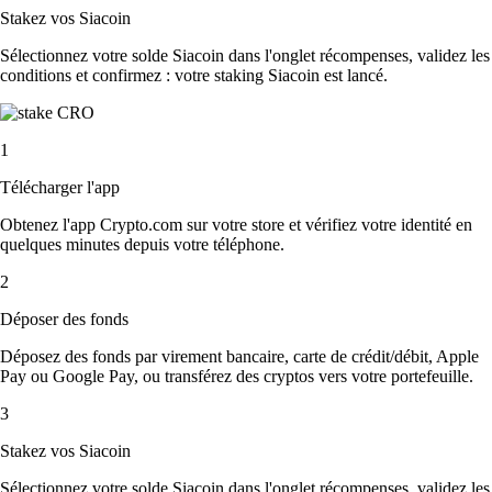
Stakez vos Siacoin
Sélectionnez votre solde Siacoin dans l'onglet récompenses, validez les
conditions et confirmez : votre staking Siacoin est lancé.
1
Télécharger l'app
Obtenez l'app Crypto.com sur votre store et vérifiez votre identité en
quelques minutes depuis votre téléphone.
2
Déposer des fonds
Déposez des fonds par virement bancaire, carte de crédit/débit, Apple
Pay ou Google Pay, ou transférez des cryptos vers votre portefeuille.
3
Stakez vos Siacoin
Sélectionnez votre solde Siacoin dans l'onglet récompenses, validez les