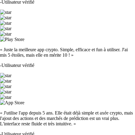
-
Utilisateur vérifié
« Juste la meilleure app crypto. Simple, efficace et fun à utiliser. J'ai
mis 5 étoiles, mais elle en mérite 10 ! »
-
Utilisateur vérifié
« J'utilise l'app depuis 5 ans. Elle était déjà simple et axée crypto, mais
l'ajout des actions et des marchés de prédiction est un vrai plus.
L'interface reste fluide et très intuitive. »
-
Utilisateur vérifié