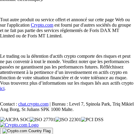
Tout autre produit ou service offert et annoncé sur cette page Web ou
sur l'application
Crypto.com
est fourni par d'autres sociétés du groupe
et ne fait pas partie des services réglementés de Foris DAX MT
Limited ou de Foris MT Limited.
Le trading ou la détention d'actifs crypto comporte des risques et peut
ne pas convenir à tout le monde. Veuillez noter que les performances
passées ne garantissent pas les performances futures. Réfléchissez
attentivement à la pertinence d’un investissement en actifs crypto en
fonction de votre situation financière et de votre tolérance au risque.
Vous trouverez plus d’informations sur les risques liés aux actifs crypto
ici
.
Contact :
chat.crypto.com
| Bureau : Level 7, Spinola Park, Triq Mikiel
Ang Borg, St Julians SPK 1000 Malte.