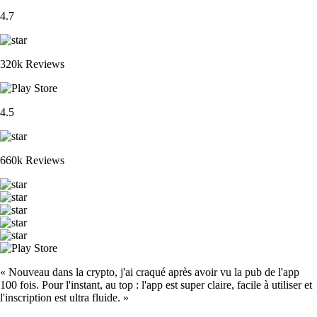
4.7
320k Reviews
4.5
660k Reviews
« Nouveau dans la crypto, j'ai craqué après avoir vu la pub de l'app
100 fois. Pour l'instant, au top : l'app est super claire, facile à utiliser et
l'inscription est ultra fluide. »