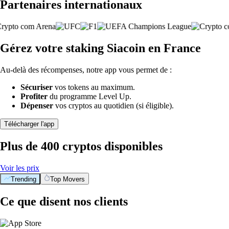
Partenaires internationaux
Gérez votre staking Siacoin en France
Au-delà des récompenses, notre app vous permet de :
Sécuriser
vos tokens au maximum.
Profiter
du programme Level Up.
Dépenser
vos cryptos au quotidien (si éligible).
Télécharger l'app
Plus de 400 cryptos disponibles
Voir les prix
Trending
Top Movers
Ce que disent nos clients