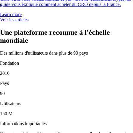
guide vous explique comment acheter du CRO depuis la France.
Learn more
Voir les articles
Une plateforme reconnue à l'échelle
mondiale
Des millions d'utilisateurs dans plus de 90 pays
Fondation
2016
Pays
90
Utilisateurs
150 M
Informations importantes