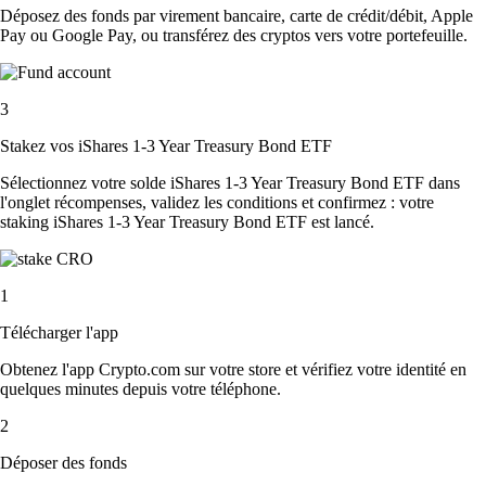
Déposez des fonds par virement bancaire, carte de crédit/débit, Apple
Pay ou Google Pay, ou transférez des cryptos vers votre portefeuille.
3
Stakez vos iShares 1-3 Year Treasury Bond ETF
Sélectionnez votre solde iShares 1-3 Year Treasury Bond ETF dans
l'onglet récompenses, validez les conditions et confirmez : votre
staking iShares 1-3 Year Treasury Bond ETF est lancé.
1
Télécharger l'app
Obtenez l'app Crypto.com sur votre store et vérifiez votre identité en
quelques minutes depuis votre téléphone.
2
Déposer des fonds