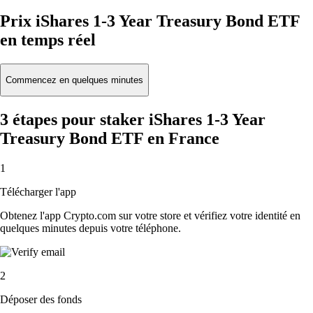
Prix iShares 1-3 Year Treasury Bond ETF
en temps réel
Commencez en quelques minutes
3 étapes pour staker iShares 1-3 Year
Treasury Bond ETF en France
1
Télécharger l'app
Obtenez l'app Crypto.com sur votre store et vérifiez votre identité en
quelques minutes depuis votre téléphone.
2
Déposer des fonds