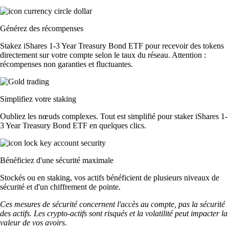
Générez des récompenses
Stakez iShares 1-3 Year Treasury Bond ETF pour recevoir des tokens
directement sur votre compte selon le taux du réseau. Attention :
récompenses non garanties et fluctuantes.
Simplifiez votre staking
Oubliez les nœuds complexes. Tout est simplifié pour staker iShares 1-
3 Year Treasury Bond ETF en quelques clics.
Bénéficiez d'une sécurité maximale
Stockés ou en staking, vos actifs bénéficient de plusieurs niveaux de
sécurité et d'un chiffrement de pointe.
Ces mesures de sécurité concernent l'accès au compte, pas la sécurité
des actifs. Les crypto-actifs sont risqués et la volatilité peut impacter la
valeur de vos avoirs.