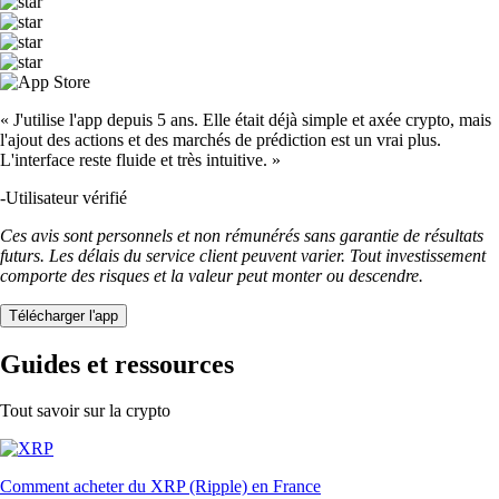
« J'utilise l'app depuis 5 ans. Elle était déjà simple et axée crypto, mais
l'ajout des actions et des marchés de prédiction est un vrai plus.
L'interface reste fluide et très intuitive. »
-
Utilisateur vérifié
Ces avis sont personnels et non rémunérés sans garantie de résultats
futurs. Les délais du service client peuvent varier. Tout investissement
comporte des risques et la valeur peut monter ou descendre.
Télécharger l'app
Guides et ressources
Tout savoir sur la crypto
Comment acheter du XRP (Ripple) en France