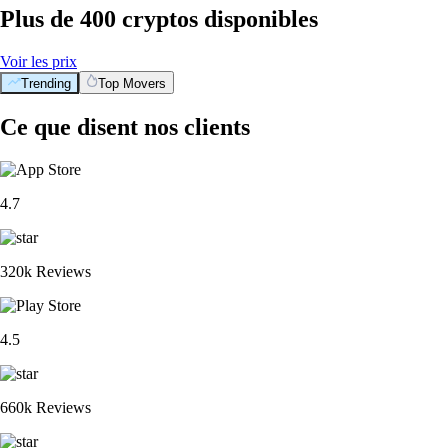
Plus de 400 cryptos disponibles
Voir les prix
Trending
Top Movers
Ce que disent nos clients
4.7
320k Reviews
4.5
660k Reviews