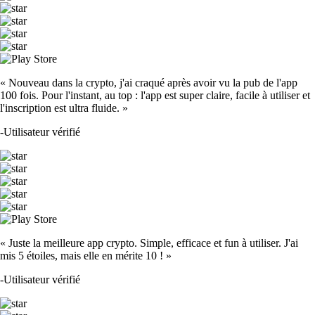
« Nouveau dans la crypto, j'ai craqué après avoir vu la pub de l'app
100 fois. Pour l'instant, au top : l'app est super claire, facile à utiliser et
l'inscription est ultra fluide. »
-
Utilisateur vérifié
« Juste la meilleure app crypto. Simple, efficace et fun à utiliser. J'ai
mis 5 étoiles, mais elle en mérite 10 ! »
-
Utilisateur vérifié