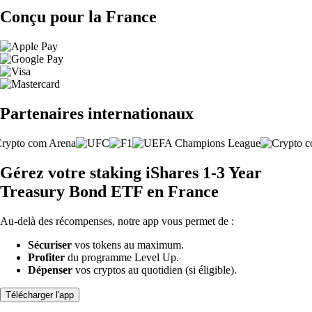
Conçu pour la France
Partenaires internationaux
Gérez votre staking iShares 1-3 Year
Treasury Bond ETF en France
Au-delà des récompenses, notre app vous permet de :
Sécuriser
vos tokens au maximum.
Profiter
du programme Level Up.
Dépenser
vos cryptos au quotidien (si éligible).
Télécharger l'app