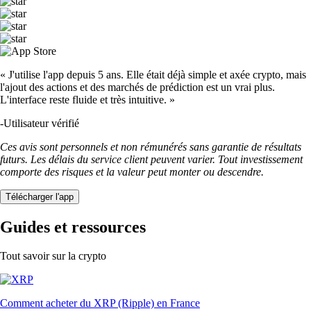
« J'utilise l'app depuis 5 ans. Elle était déjà simple et axée crypto, mais
l'ajout des actions et des marchés de prédiction est un vrai plus.
L'interface reste fluide et très intuitive. »
-
Utilisateur vérifié
Ces avis sont personnels et non rémunérés sans garantie de résultats
futurs. Les délais du service client peuvent varier. Tout investissement
comporte des risques et la valeur peut monter ou descendre.
Télécharger l'app
Guides et ressources
Tout savoir sur la crypto
Comment acheter du XRP (Ripple) en France