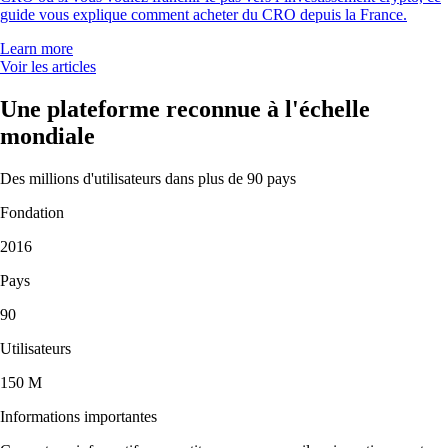
guide vous explique comment acheter du CRO depuis la France.
Learn more
Voir les articles
Une plateforme reconnue à l'échelle
mondiale
Des millions d'utilisateurs dans plus de 90 pays
Fondation
2016
Pays
90
Utilisateurs
150 M
Informations importantes