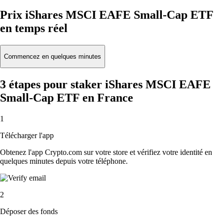
Prix iShares MSCI EAFE Small-Cap ETF
en temps réel
Commencez en quelques minutes
3 étapes pour staker iShares MSCI EAFE
Small-Cap ETF en France
1
Télécharger l'app
Obtenez l'app Crypto.com sur votre store et vérifiez votre identité en
quelques minutes depuis votre téléphone.
2
Déposer des fonds