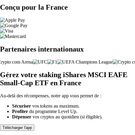
Conçu pour la France
Partenaires internationaux
Gérez votre staking iShares MSCI EAFE
Small-Cap ETF en France
Au-delà des récompenses, notre app vous permet de :
Sécuriser
vos tokens au maximum.
Profiter
du programme Level Up.
Dépenser
vos cryptos au quotidien (si éligible).
Télécharger l'app