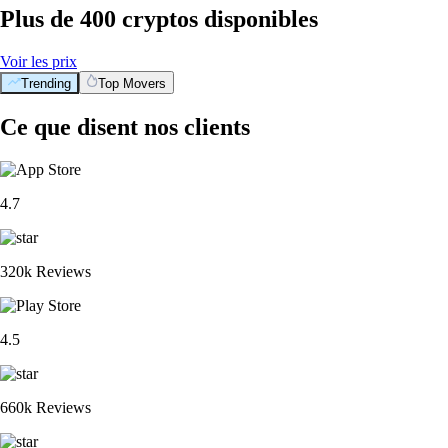
Plus de 400 cryptos disponibles
Voir les prix
Trending
Top Movers
Ce que disent nos clients
4.7
320k Reviews
4.5
660k Reviews