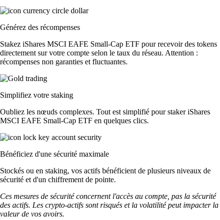
Générez des récompenses
Stakez iShares MSCI EAFE Small-Cap ETF pour recevoir des tokens
directement sur votre compte selon le taux du réseau. Attention :
récompenses non garanties et fluctuantes.
Simplifiez votre staking
Oubliez les nœuds complexes. Tout est simplifié pour staker iShares
MSCI EAFE Small-Cap ETF en quelques clics.
Bénéficiez d'une sécurité maximale
Stockés ou en staking, vos actifs bénéficient de plusieurs niveaux de
sécurité et d'un chiffrement de pointe.
Ces mesures de sécurité concernent l'accès au compte, pas la sécurité
des actifs. Les crypto-actifs sont risqués et la volatilité peut impacter la
valeur de vos avoirs.