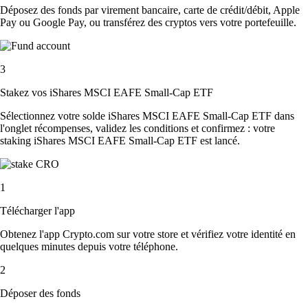
Déposez des fonds par virement bancaire, carte de crédit/débit, Apple
Pay ou Google Pay, ou transférez des cryptos vers votre portefeuille.
3
Stakez vos iShares MSCI EAFE Small-Cap ETF
Sélectionnez votre solde iShares MSCI EAFE Small-Cap ETF dans
l'onglet récompenses, validez les conditions et confirmez : votre
staking iShares MSCI EAFE Small-Cap ETF est lancé.
1
Télécharger l'app
Obtenez l'app Crypto.com sur votre store et vérifiez votre identité en
quelques minutes depuis votre téléphone.
2
Déposer des fonds