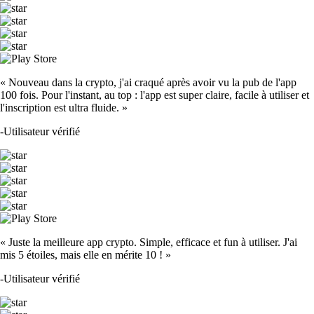
« Nouveau dans la crypto, j'ai craqué après avoir vu la pub de l'app
100 fois. Pour l'instant, au top : l'app est super claire, facile à utiliser et
l'inscription est ultra fluide. »
-
Utilisateur vérifié
« Juste la meilleure app crypto. Simple, efficace et fun à utiliser. J'ai
mis 5 étoiles, mais elle en mérite 10 ! »
-
Utilisateur vérifié