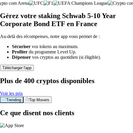
Gérez votre staking Schwab 5-10 Year
Corporate Bond ETF en France
Au-delà des récompenses, notre app vous permet de :
Sécuriser
vos tokens au maximum.
Profiter
du programme Level Up.
Dépenser
vos cryptos au quotidien (si éligible).
Télécharger l'app
Plus de 400 cryptos disponibles
Voir les prix
Trending
Top Movers
Ce que disent nos clients