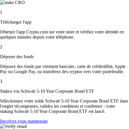
1
Télécharger l'app
Obtenez l'app Crypto.com sur votre store et vérifiez votre identité en
quelques minutes depuis votre téléphone.
2
Déposer des fonds
Déposez des fonds par virement bancaire, carte de crédit/débit, Apple
Pay ou Google Pay, ou transférez des cryptos vers votre portefeuille.
3
Stakez vos Schwab 5-10 Year Corporate Bond ETF
Sélectionnez votre solde Schwab 5-10 Year Corporate Bond ETF dans
l'onglet récompenses, validez les conditions et confirmez : votre
staking Schwab 5-10 Year Corporate Bond ETF est lancé.
Inscrivez-vous maintenant