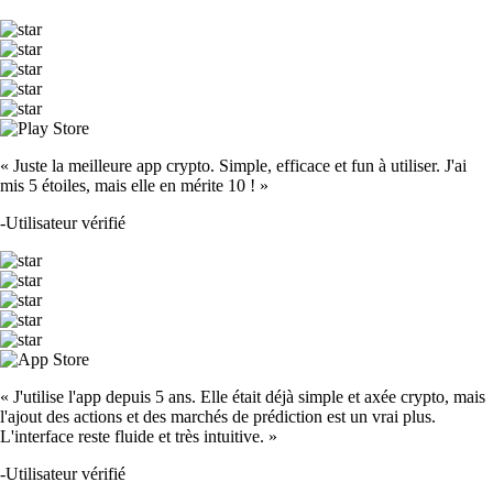
« Juste la meilleure app crypto. Simple, efficace et fun à utiliser. J'ai
mis 5 étoiles, mais elle en mérite 10 ! »
-
Utilisateur vérifié
« J'utilise l'app depuis 5 ans. Elle était déjà simple et axée crypto, mais
l'ajout des actions et des marchés de prédiction est un vrai plus.
L'interface reste fluide et très intuitive. »
-
Utilisateur vérifié