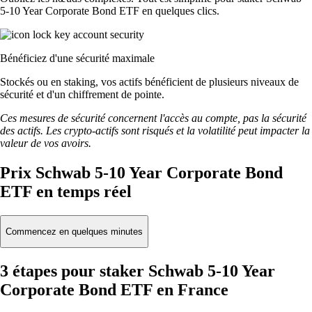
5-10 Year Corporate Bond ETF en quelques clics.
Bénéficiez d'une sécurité maximale
Stockés ou en staking, vos actifs bénéficient de plusieurs niveaux de
sécurité et d'un chiffrement de pointe.
Ces mesures de sécurité concernent l'accès au compte, pas la sécurité
des actifs. Les crypto-actifs sont risqués et la volatilité peut impacter la
valeur de vos avoirs.
Prix Schwab 5-10 Year Corporate Bond
ETF en temps réel
Commencez en quelques minutes
3 étapes pour staker Schwab 5-10 Year
Corporate Bond ETF en France