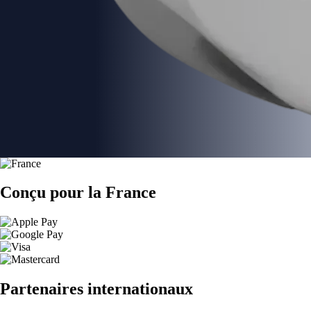
Conçu pour la France
Partenaires internationaux