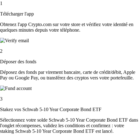
1
Télécharger l'app
Obtenez l'app Crypto.com sur votre store et vérifiez votre identité en
quelques minutes depuis votre téléphone.
2
Déposer des fonds
Déposez des fonds par virement bancaire, carte de crédit/débit, Apple
Pay ou Google Pay, ou transférez des cryptos vers votre portefeuille.
3
Stakez vos Schwab 5-10 Year Corporate Bond ETF
Sélectionnez votre solde Schwab 5-10 Year Corporate Bond ETF dans
l'onglet récompenses, validez les conditions et confirmez : votre
staking Schwab 5-10 Year Corporate Bond ETF est lancé.