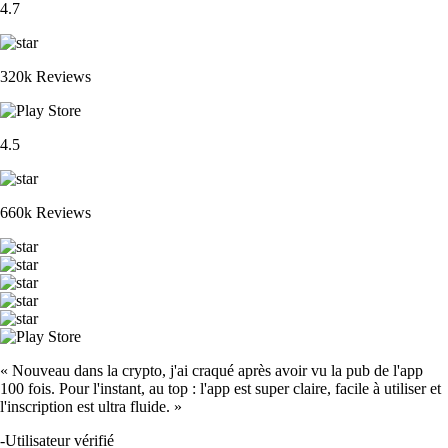
4.7
320k Reviews
4.5
660k Reviews
« Nouveau dans la crypto, j'ai craqué après avoir vu la pub de l'app
100 fois. Pour l'instant, au top : l'app est super claire, facile à utiliser et
l'inscription est ultra fluide. »
-
Utilisateur vérifié