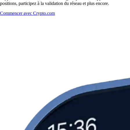
positions, participez à la validation du réseau et plus encore.
Commencer avec Crypto.com