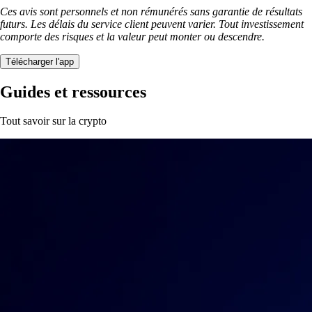
Ces avis sont personnels et non rémunérés sans garantie de résultats
futurs. Les délais du service client peuvent varier. Tout investissement
comporte des risques et la valeur peut monter ou descendre.
Télécharger l'app
Guides et ressources
Tout savoir sur la crypto