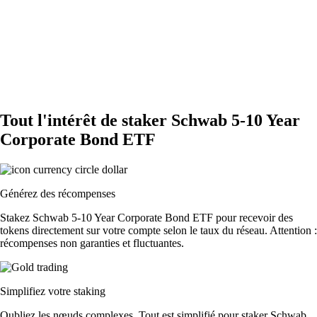
Tout l'intérêt de staker Schwab 5-10 Year
Corporate Bond ETF
Générez des récompenses
Stakez Schwab 5-10 Year Corporate Bond ETF pour recevoir des
tokens directement sur votre compte selon le taux du réseau. Attention :
récompenses non garanties et fluctuantes.
Simplifiez votre staking
Oubliez les nœuds complexes. Tout est simplifié pour staker Schwab