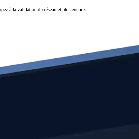
pez à la validation du réseau et plus encore.