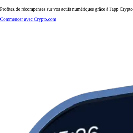
Profitez de récompenses sur vos actifs numériques grâce à l'app Crypto.
Commencer avec Crypto.com