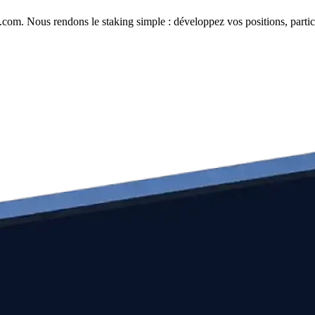
com. Nous rendons le staking simple : développez vos positions, partici