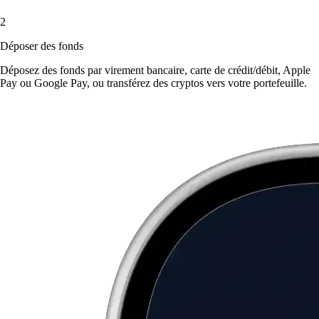
2
Déposer des fonds
Déposez des fonds par virement bancaire, carte de crédit/débit, Apple
Pay ou Google Pay, ou transférez des cryptos vers votre portefeuille.