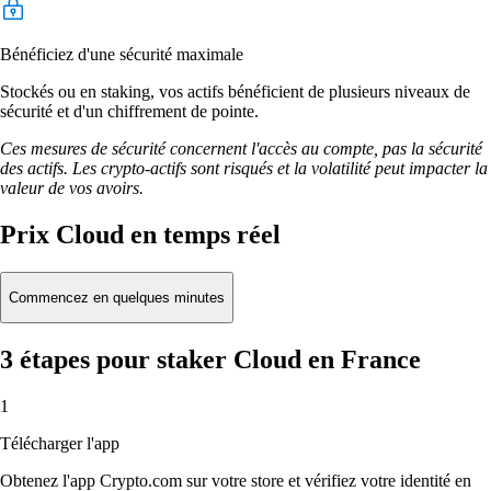
Bénéficiez d'une sécurité maximale
Stockés ou en staking, vos actifs bénéficient de plusieurs niveaux de
sécurité et d'un chiffrement de pointe.
Ces mesures de sécurité concernent l'accès au compte, pas la sécurité
des actifs. Les crypto-actifs sont risqués et la volatilité peut impacter la
valeur de vos avoirs.
Prix Cloud en temps réel
Commencez en quelques minutes
3 étapes pour staker Cloud en France
1
Télécharger l'app
Obtenez l'app Crypto.com sur votre store et vérifiez votre identité en