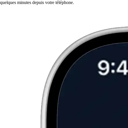
quelques minutes depuis votre téléphone.