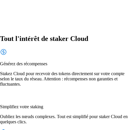
Tout l'intérêt de staker Cloud
Générez des récompenses
Stakez Cloud pour recevoir des tokens directement sur votre compte
selon le taux du réseau. Attention : récompenses non garanties et
fluctuantes.
Simplifiez votre staking
Oubliez les nœuds complexes. Tout est simplifié pour staker Cloud en
quelques clics.