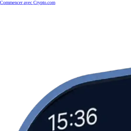
Commencer avec Crypto.com