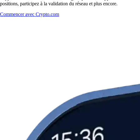
positions, participez à la validation du réseau et plus encore.
Commencer avec Crypto.com