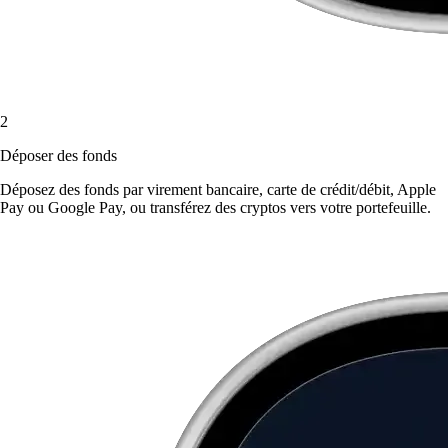
2
Déposer des fonds
Déposez des fonds par virement bancaire, carte de crédit/débit, Apple
Pay ou Google Pay, ou transférez des cryptos vers votre portefeuille.