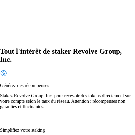
Tout l'intérêt de staker Revolve Group,
Inc.
Générez des récompenses
Stakez Revolve Group, Inc. pour recevoir des tokens directement sur
votre compte selon le taux du réseau. Attention : récompenses non
garanties et fluctuantes.
Simplifiez votre staking