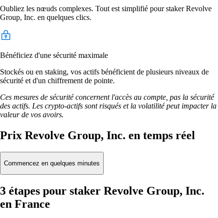
Oubliez les nœuds complexes. Tout est simplifié pour staker Revolve
Group, Inc. en quelques clics.
Bénéficiez d'une sécurité maximale
Stockés ou en staking, vos actifs bénéficient de plusieurs niveaux de
sécurité et d'un chiffrement de pointe.
Ces mesures de sécurité concernent l'accès au compte, pas la sécurité
des actifs. Les crypto-actifs sont risqués et la volatilité peut impacter la
valeur de vos avoirs.
Prix Revolve Group, Inc. en temps réel
Commencez en quelques minutes
3 étapes pour staker Revolve Group, Inc.
en France