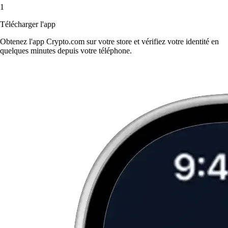
1
Télécharger l'app
Obtenez l'app Crypto.com sur votre store et vérifiez votre identité en
quelques minutes depuis votre téléphone.