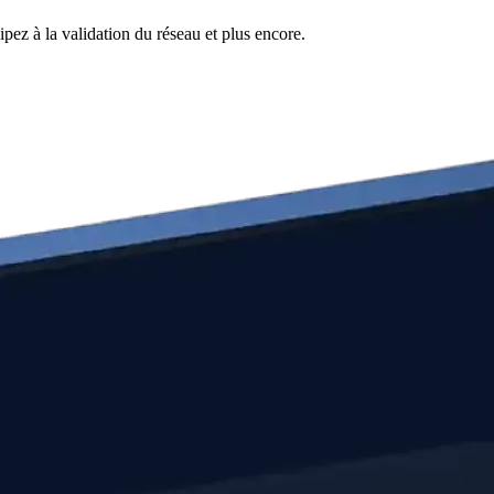
pez à la validation du réseau et plus encore.