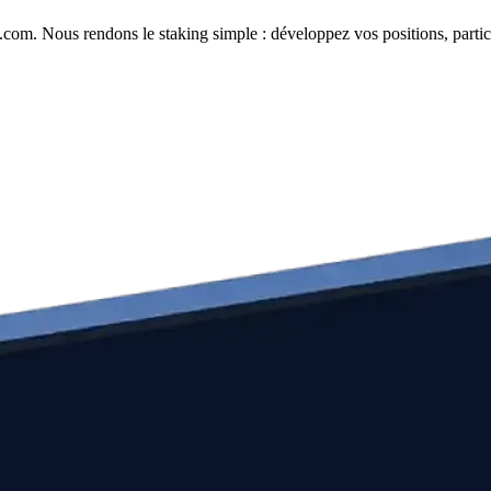
com. Nous rendons le staking simple : développez vos positions, partici