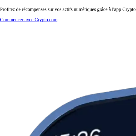
Profitez de récompenses sur vos actifs numériques grâce à l'app Crypto.
Commencer avec Crypto.com