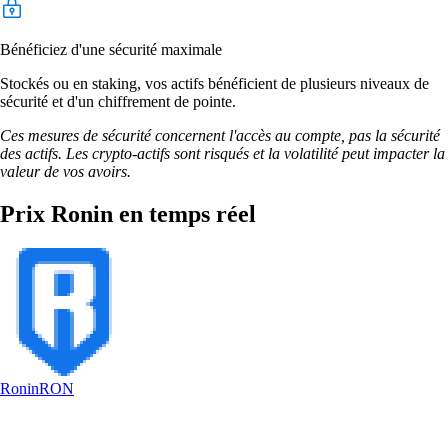
Bénéficiez d'une sécurité maximale
Stockés ou en staking, vos actifs bénéficient de plusieurs niveaux de
sécurité et d'un chiffrement de pointe.
Ces mesures de sécurité concernent l'accès au compte, pas la sécurité
des actifs. Les crypto-actifs sont risqués et la volatilité peut impacter la
valeur de vos avoirs.
Prix Ronin en temps réel
Ronin
RON