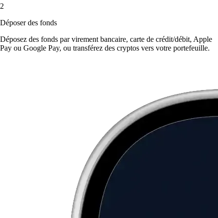
2
Déposer des fonds
Déposez des fonds par virement bancaire, carte de crédit/débit, Apple
Pay ou Google Pay, ou transférez des cryptos vers votre portefeuille.