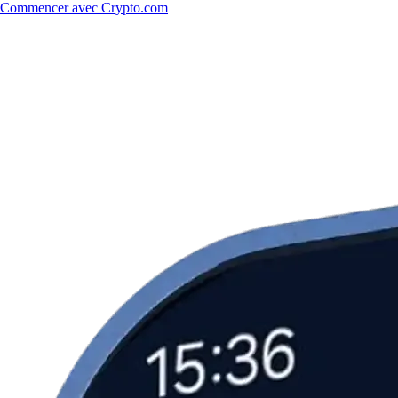
Commencer avec Crypto.com