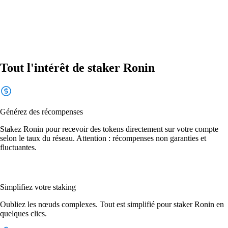
Tout l'intérêt de staker Ronin
Générez des récompenses
Stakez Ronin pour recevoir des tokens directement sur votre compte
selon le taux du réseau. Attention : récompenses non garanties et
fluctuantes.
Simplifiez votre staking
Oubliez les nœuds complexes. Tout est simplifié pour staker Ronin en
quelques clics.