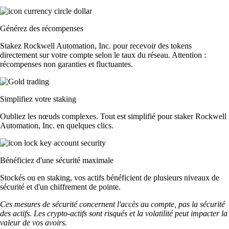
Générez des récompenses
Stakez Rockwell Automation, Inc. pour recevoir des tokens
directement sur votre compte selon le taux du réseau. Attention :
récompenses non garanties et fluctuantes.
Simplifiez votre staking
Oubliez les nœuds complexes. Tout est simplifié pour staker Rockwell
Automation, Inc. en quelques clics.
Bénéficiez d'une sécurité maximale
Stockés ou en staking, vos actifs bénéficient de plusieurs niveaux de
sécurité et d'un chiffrement de pointe.
Ces mesures de sécurité concernent l'accès au compte, pas la sécurité
des actifs. Les crypto-actifs sont risqués et la volatilité peut impacter la
valeur de vos avoirs.