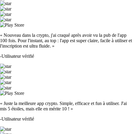
« Nouveau dans la crypto, j'ai craqué après avoir vu la pub de l'app
100 fois. Pour l'instant, au top : l'app est super claire, facile à utiliser et
l'inscription est ultra fluide. »
-
Utilisateur vérifié
« Juste la meilleure app crypto. Simple, efficace et fun à utiliser. J'ai
mis 5 étoiles, mais elle en mérite 10 ! »
-
Utilisateur vérifié