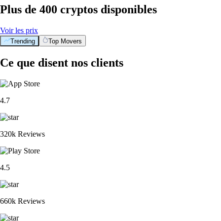
Plus de 400 cryptos disponibles
Voir les prix
Trending
Top Movers
Ce que disent nos clients
4.7
320k Reviews
4.5
660k Reviews