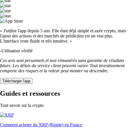
« J'utilise l'app depuis 5 ans. Elle était déjà simple et axée crypto, mais
l'ajout des actions et des marchés de prédiction est un vrai plus.
L'interface reste fluide et très intuitive. »
-
Utilisateur vérifié
Ces avis sont personnels et non rémunérés sans garantie de résultats
futurs. Les délais du service client peuvent varier. Tout investissement
comporte des risques et la valeur peut monter ou descendre.
Télécharger l'app
Guides et ressources
Tout savoir sur la crypto
Comment acheter du XRP (Ripple) en France