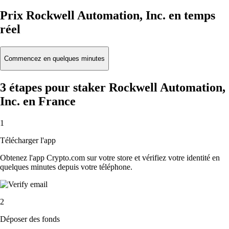
Prix Rockwell Automation, Inc. en temps
réel
Commencez en quelques minutes
3 étapes pour staker Rockwell Automation,
Inc. en France
1
Télécharger l'app
Obtenez l'app Crypto.com sur votre store et vérifiez votre identité en
quelques minutes depuis votre téléphone.
2
Déposer des fonds