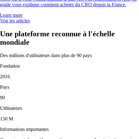
guide vous explique comment acheter du CRO depuis la France.
Learn more
Voir les articles
Une plateforme reconnue à l'échelle
mondiale
Des millions d'utilisateurs dans plus de 90 pays
Fondation
2016
Pays
90
Utilisateurs
150 M
Informations importantes