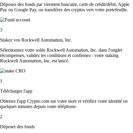
Déposez des fonds par virement bancaire, carte de crédit/débit, Apple
Pay ou Google Pay, ou transférez des cryptos vers votre portefeuille.
3
Stakez vos Rockwell Automation, Inc.
Sélectionnez votre solde Rockwell Automation, Inc. dans l'onglet
récompenses, validez les conditions et confirmez : votre staking
Rockwell Automation, Inc. est lancé.
1
Télécharger l'app
Obtenez l'app Crypto.com sur votre store et vérifiez votre identité en
quelques minutes depuis votre téléphone.
2
Déposer des fonds