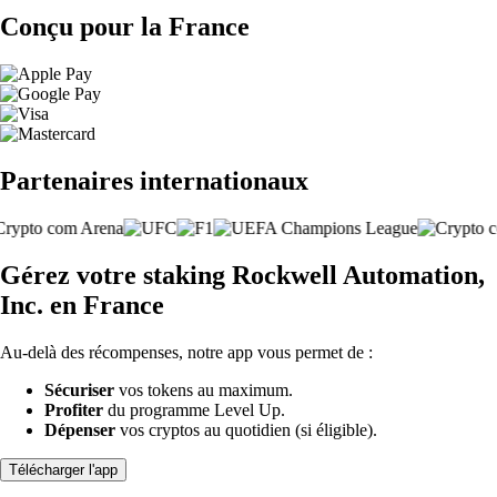
Conçu pour la France
Partenaires internationaux
Gérez votre staking Rockwell Automation,
Inc. en France
Au-delà des récompenses, notre app vous permet de :
Sécuriser
vos tokens au maximum.
Profiter
du programme Level Up.
Dépenser
vos cryptos au quotidien (si éligible).
Télécharger l'app