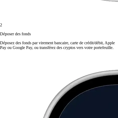
2
Déposer des fonds
Déposez des fonds par virement bancaire, carte de crédit/débit, Apple
Pay ou Google Pay, ou transférez des cryptos vers votre portefeuille.