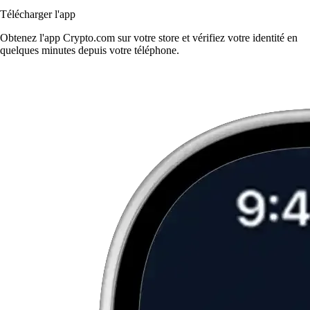
Télécharger l'app
Obtenez l'app Crypto.com sur votre store et vérifiez votre identité en
quelques minutes depuis votre téléphone.