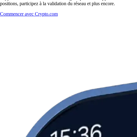
positions, participez à la validation du réseau et plus encore.
Commencer avec Crypto.com