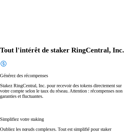
Tout l'intérêt de staker RingCentral, Inc.
Générez des récompenses
Stakez RingCentral, Inc. pour recevoir des tokens directement sur
votre compte selon le taux du réseau. Attention : récompenses non
garanties et fluctuantes.
Simplifiez votre staking
Oubliez les nœuds complexes. Tout est simplifié pour staker