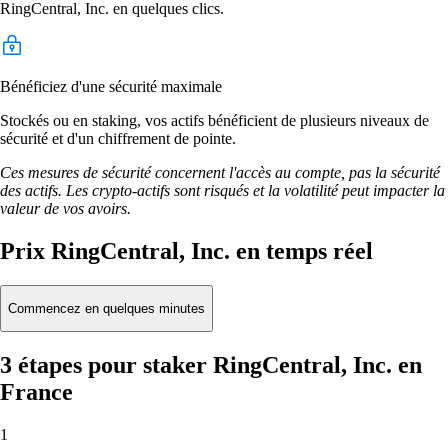
RingCentral, Inc. en quelques clics.
Bénéficiez d'une sécurité maximale
Stockés ou en staking, vos actifs bénéficient de plusieurs niveaux de
sécurité et d'un chiffrement de pointe.
Ces mesures de sécurité concernent l'accès au compte, pas la sécurité
des actifs. Les crypto-actifs sont risqués et la volatilité peut impacter la
valeur de vos avoirs.
Prix RingCentral, Inc. en temps réel
Commencez en quelques minutes
3 étapes pour staker RingCentral, Inc. en
France
1