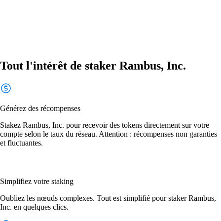
Tout l'intérêt de staker Rambus, Inc.
Générez des récompenses
Stakez Rambus, Inc. pour recevoir des tokens directement sur votre
compte selon le taux du réseau. Attention : récompenses non garanties
et fluctuantes.
Simplifiez votre staking
Oubliez les nœuds complexes. Tout est simplifié pour staker Rambus,
Inc. en quelques clics.