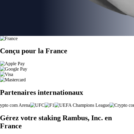
Conçu pour la France
Partenaires internationaux
Gérez votre staking Rambus, Inc. en
France