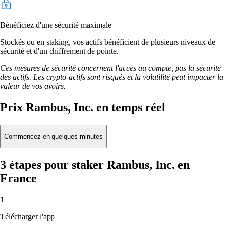
Bénéficiez d'une sécurité maximale
Stockés ou en staking, vos actifs bénéficient de plusieurs niveaux de
sécurité et d'un chiffrement de pointe.
Ces mesures de sécurité concernent l'accès au compte, pas la sécurité
des actifs. Les crypto-actifs sont risqués et la volatilité peut impacter la
valeur de vos avoirs.
Prix Rambus, Inc. en temps réel
Commencez en quelques minutes
3 étapes pour staker Rambus, Inc. en
France
1
Télécharger l'app