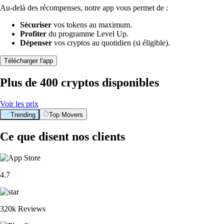
Au-delà des récompenses, notre app vous permet de :
Sécuriser
vos tokens au maximum.
Profiter
du programme Level Up.
Dépenser
vos cryptos au quotidien (si éligible).
Télécharger l'app
Plus de 400 cryptos disponibles
Voir les prix
Trending
Top Movers
Ce que disent nos clients
4.7
320k Reviews