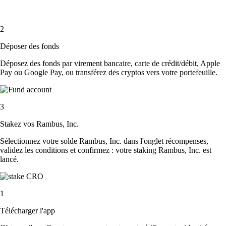
2
Déposer des fonds
Déposez des fonds par virement bancaire, carte de crédit/débit, Apple
Pay ou Google Pay, ou transférez des cryptos vers votre portefeuille.
3
Stakez vos Rambus, Inc.
Sélectionnez votre solde Rambus, Inc. dans l'onglet récompenses,
validez les conditions et confirmez : votre staking Rambus, Inc. est
lancé.
1
Télécharger l'app