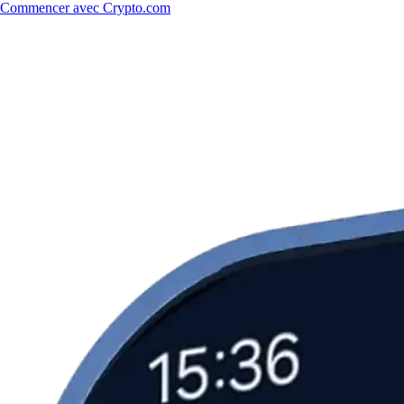
Commencer avec Crypto.com