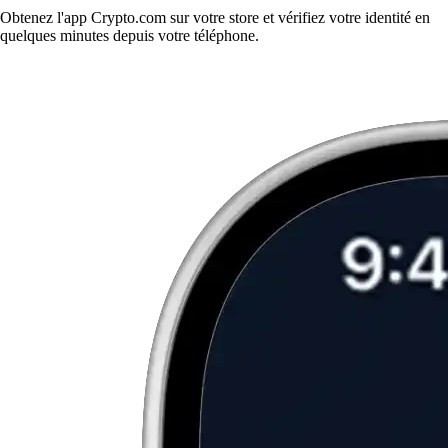
Obtenez l'app Crypto.com sur votre store et vérifiez votre identité en
quelques minutes depuis votre téléphone.