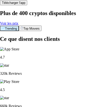
Télécharger l'app
Plus de 400 cryptos disponibles
Voir les prix
Trending
Top Movers
Ce que disent nos clients
4.7
320k Reviews
4.5
660k Reviews