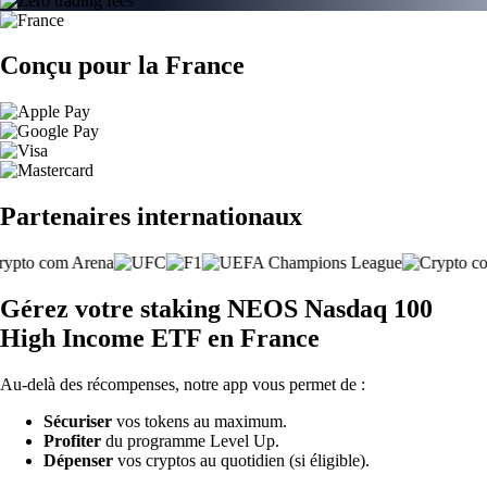
Conçu pour la France
Partenaires internationaux
Gérez votre staking NEOS Nasdaq 100
High Income ETF en France
Au-delà des récompenses, notre app vous permet de :
Sécuriser
vos tokens au maximum.
Profiter
du programme Level Up.
Dépenser
vos cryptos au quotidien (si éligible).