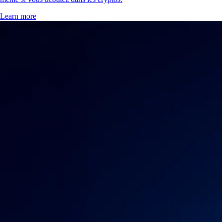
Learn more