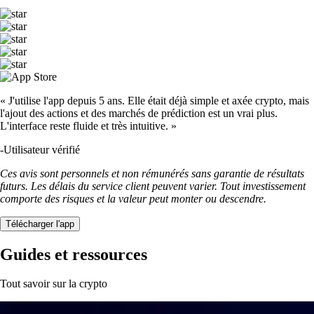
« J'utilise l'app depuis 5 ans. Elle était déjà simple et axée crypto, mais
l'ajout des actions et des marchés de prédiction est un vrai plus.
L'interface reste fluide et très intuitive. »
-
Utilisateur vérifié
Ces avis sont personnels et non rémunérés sans garantie de résultats
futurs. Les délais du service client peuvent varier. Tout investissement
comporte des risques et la valeur peut monter ou descendre.
Télécharger l'app
Guides et ressources
Tout savoir sur la crypto