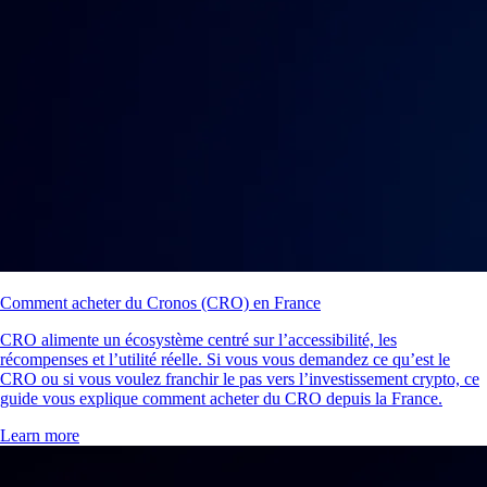
Comment acheter du Cronos (CRO) en France
CRO alimente un écosystème centré sur l’accessibilité, les
récompenses et l’utilité réelle. Si vous vous demandez ce qu’est le
CRO ou si vous voulez franchir le pas vers l’investissement crypto, ce
guide vous explique comment acheter du CRO depuis la France.
Learn more