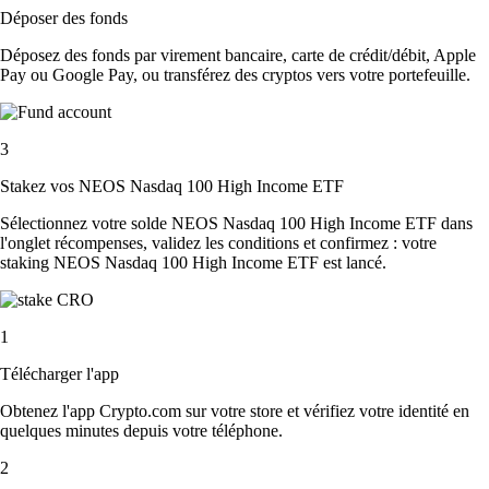
Déposer des fonds
Déposez des fonds par virement bancaire, carte de crédit/débit, Apple
Pay ou Google Pay, ou transférez des cryptos vers votre portefeuille.
3
Stakez vos NEOS Nasdaq 100 High Income ETF
Sélectionnez votre solde NEOS Nasdaq 100 High Income ETF dans
l'onglet récompenses, validez les conditions et confirmez : votre
staking NEOS Nasdaq 100 High Income ETF est lancé.
1
Télécharger l'app
Obtenez l'app Crypto.com sur votre store et vérifiez votre identité en
quelques minutes depuis votre téléphone.
2