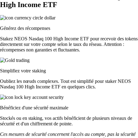
High Income ETF
Générez des récompenses
Stakez NEOS Nasdaq 100 High Income ETF pour recevoir des tokens
directement sur votre compte selon le taux du réseau. Attention :
récompenses non garanties et fluctuantes.
Simplifiez votre staking
Oubliez les nœuds complexes. Tout est simplifié pour staker NEOS
Nasdaq 100 High Income ETF en quelques clics.
Bénéficiez d'une sécurité maximale
Stockés ou en staking, vos actifs bénéficient de plusieurs niveaux de
sécurité et d'un chiffrement de pointe.
Ces mesures de sécurité concernent l'accès au compte, pas la sécurité