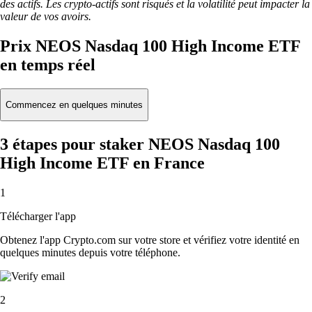
des actifs. Les crypto-actifs sont risqués et la volatilité peut impacter la
valeur de vos avoirs.
Prix NEOS Nasdaq 100 High Income ETF
en temps réel
Commencez en quelques minutes
3 étapes pour staker NEOS Nasdaq 100
High Income ETF en France
1
Télécharger l'app
Obtenez l'app Crypto.com sur votre store et vérifiez votre identité en
quelques minutes depuis votre téléphone.
2