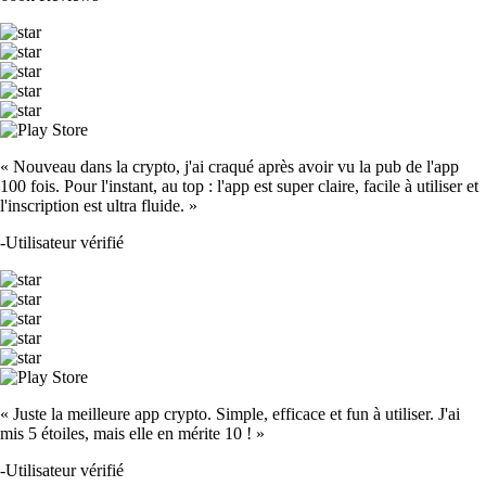
« Nouveau dans la crypto, j'ai craqué après avoir vu la pub de l'app
100 fois. Pour l'instant, au top : l'app est super claire, facile à utiliser et
l'inscription est ultra fluide. »
-
Utilisateur vérifié
« Juste la meilleure app crypto. Simple, efficace et fun à utiliser. J'ai
mis 5 étoiles, mais elle en mérite 10 ! »
-
Utilisateur vérifié