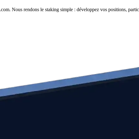
com. Nous rendons le staking simple : développez vos positions, partici