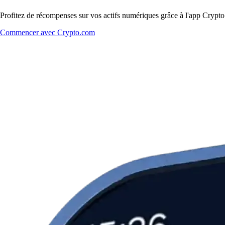
Profitez de récompenses sur vos actifs numériques grâce à l'app Crypto.
Commencer avec Crypto.com