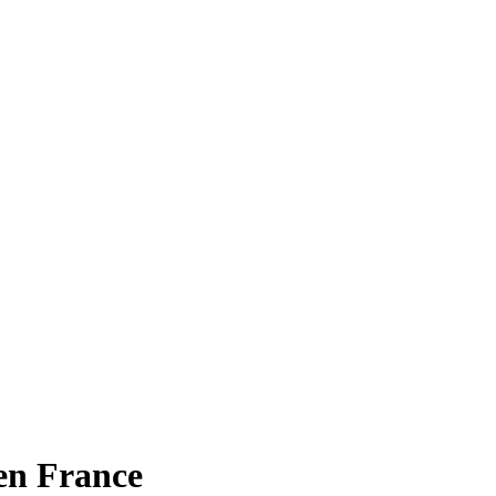
en France