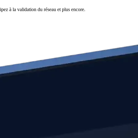
pez à la validation du réseau et plus encore.