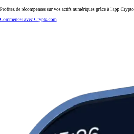
Profitez de récompenses sur vos actifs numériques grâce à l'app Crypto.
Commencer avec Crypto.com