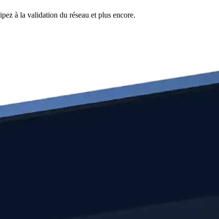
pez à la validation du réseau et plus encore.