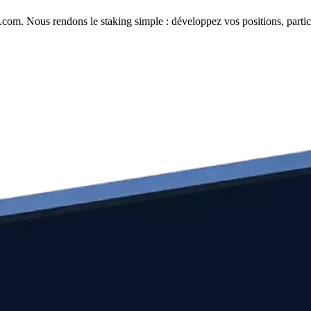
com. Nous rendons le staking simple : développez vos positions, partici