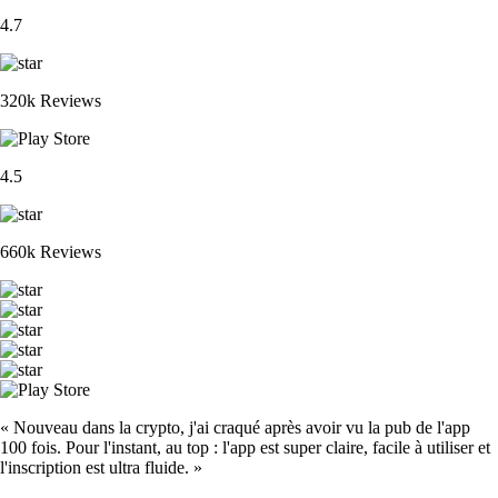
4.7
320k Reviews
4.5
660k Reviews
« Nouveau dans la crypto, j'ai craqué après avoir vu la pub de l'app
100 fois. Pour l'instant, au top : l'app est super claire, facile à utiliser et
l'inscription est ultra fluide. »