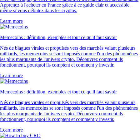
Apprenez à l'acheter en France grâce à ce guide clair et accessible,
même si vous débutez dans les cryptos.
Learn more
Memecoins : définition, exemples et tout ce qu'il faut savoir
Nés de blagues virales et propulsés vers des marchés valant plusieurs
milliards, les memecoins se sont imposés comme l'un des phénomènes
les plus marquants de l'univers crypto. Découvrez comment ils
fonctionnent, pourquoi ils comptent et comment y investir.
Learn more
Memecoins : définition, exemples et tout ce qu'il faut savoir
Nés de blagues virales et propulsés vers des marchés valant plusieurs
milliards, les memecoins se sont imposés comme l'un des phénomènes
les plus marquants de l'univers crypto. Découvrez comment ils
fonctionnent, pourquoi ils comptent et comment y investir.
Learn more