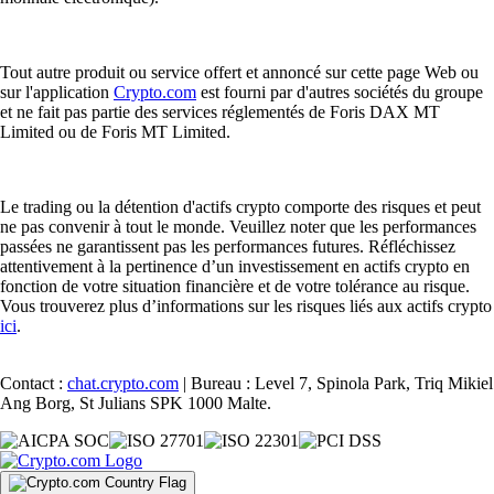
Tout autre produit ou service offert et annoncé sur cette page Web ou
sur l'application
Crypto.com
est fourni par d'autres sociétés du groupe
et ne fait pas partie des services réglementés de Foris DAX MT
Limited ou de Foris MT Limited.
Le trading ou la détention d'actifs crypto comporte des risques et peut
ne pas convenir à tout le monde. Veuillez noter que les performances
passées ne garantissent pas les performances futures. Réfléchissez
attentivement à la pertinence d’un investissement en actifs crypto en
fonction de votre situation financière et de votre tolérance au risque.
Vous trouverez plus d’informations sur les risques liés aux actifs crypto
ici
.
Contact :
chat.crypto.com
| Bureau : Level 7, Spinola Park, Triq Mikiel
Ang Borg, St Julians SPK 1000 Malte.