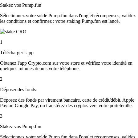
Stakez vos Pump.fun
Sélectionnez votre solde Pump.fun dans l'onglet récompenses, validez
les conditions et confirmez : votre staking Pump.fun est lancé.
1
Télécharger l'app
Obtenez l'app Crypto.com sur votre store et vérifiez votre identité en
quelques minutes depuis votre téléphone.
2
Déposer des fonds
Déposez des fonds par virement bancaire, carte de crédit/débit, Apple
Pay ou Google Pay, ou transférez des cryptos vers votre portefeuille.
3
Stakez vos Pump.fun
Sélectionnez votre solde Pump.fun dans l'onglet récompenses, validez