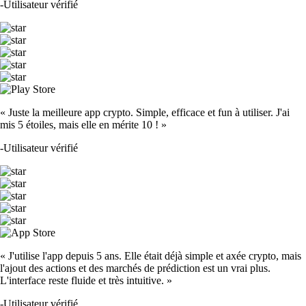
-
Utilisateur vérifié
« Juste la meilleure app crypto. Simple, efficace et fun à utiliser. J'ai
mis 5 étoiles, mais elle en mérite 10 ! »
-
Utilisateur vérifié
« J'utilise l'app depuis 5 ans. Elle était déjà simple et axée crypto, mais
l'ajout des actions et des marchés de prédiction est un vrai plus.
L'interface reste fluide et très intuitive. »
-
Utilisateur vérifié