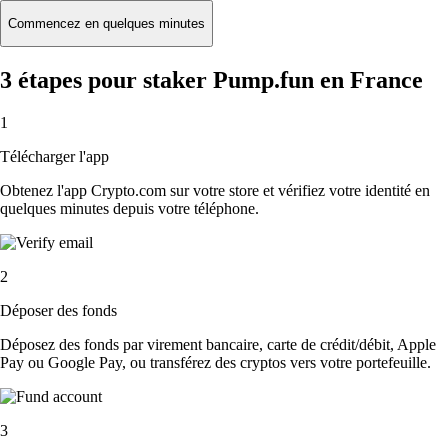
Commencez en quelques minutes
3 étapes pour staker Pump.fun en France
1
Télécharger l'app
Obtenez l'app Crypto.com sur votre store et vérifiez votre identité en
quelques minutes depuis votre téléphone.
2
Déposer des fonds
Déposez des fonds par virement bancaire, carte de crédit/débit, Apple
Pay ou Google Pay, ou transférez des cryptos vers votre portefeuille.
3