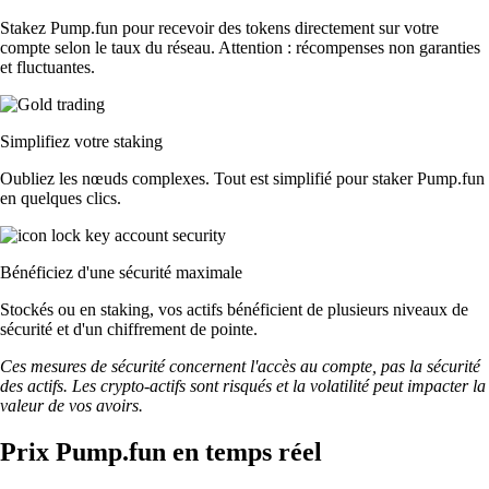
Stakez Pump.fun pour recevoir des tokens directement sur votre
compte selon le taux du réseau. Attention : récompenses non garanties
et fluctuantes.
Simplifiez votre staking
Oubliez les nœuds complexes. Tout est simplifié pour staker Pump.fun
en quelques clics.
Bénéficiez d'une sécurité maximale
Stockés ou en staking, vos actifs bénéficient de plusieurs niveaux de
sécurité et d'un chiffrement de pointe.
Ces mesures de sécurité concernent l'accès au compte, pas la sécurité
des actifs. Les crypto-actifs sont risqués et la volatilité peut impacter la
valeur de vos avoirs.
Prix Pump.fun en temps réel