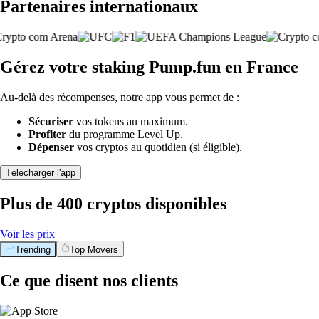
Partenaires internationaux
Gérez votre staking Pump.fun en France
Au-delà des récompenses, notre app vous permet de :
Sécuriser
vos tokens au maximum.
Profiter
du programme Level Up.
Dépenser
vos cryptos au quotidien (si éligible).
Télécharger l'app
Plus de 400 cryptos disponibles
Voir les prix
Trending
Top Movers
Ce que disent nos clients