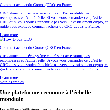
Comment acheter du Cronos (CRO) en France
CRO alimente un écosystème centré sur l’accessibilité, les
récompenses et l’utilité réelle. Si vous vous demandez ce qu’est le
CRO ou si vous voulez franchir le pas vers l’investissement crypto, ce
guide vous explique comment acheter du CRO depuis la France.
Learn more
Comment acheter du Cronos (CRO) en France
CRO alimente un écosystème centré sur l’accessibilité, les
récompenses et l’utilité réelle. Si vous vous demandez ce qu’est le
CRO ou si vous voulez franchir le pas vers l’investissement crypto, ce
guide vous explique comment acheter du CRO depuis la France.
Learn more
Voir les articles
Une plateforme reconnue à l'échelle
mondiale
Des millions d'utilisateurs dans plus de 90 pays