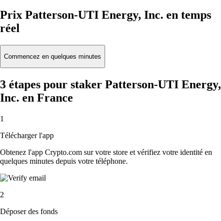
Prix Patterson-UTI Energy, Inc. en temps
réel
Commencez en quelques minutes
3 étapes pour staker Patterson-UTI Energy,
Inc. en France
1
Télécharger l'app
Obtenez l'app Crypto.com sur votre store et vérifiez votre identité en
quelques minutes depuis votre téléphone.
2
Déposer des fonds