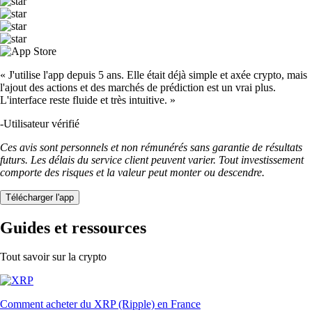
« J'utilise l'app depuis 5 ans. Elle était déjà simple et axée crypto, mais
l'ajout des actions et des marchés de prédiction est un vrai plus.
L'interface reste fluide et très intuitive. »
-
Utilisateur vérifié
Ces avis sont personnels et non rémunérés sans garantie de résultats
futurs. Les délais du service client peuvent varier. Tout investissement
comporte des risques et la valeur peut monter ou descendre.
Télécharger l'app
Guides et ressources
Tout savoir sur la crypto
Comment acheter du XRP (Ripple) en France