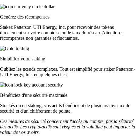
Générez des récompenses
Stakez Patterson-UTI Energy, Inc. pour recevoir des tokens
directement sur votre compte selon le taux du réseau. Attention :
récompenses non garanties et fluctuantes.
Simplifiez votre staking
Oubliez les nœuds complexes. Tout est simplifié pour staker Patterson-
UTI Energy, Inc. en quelques clics.
Bénéficiez d'une sécurité maximale
Stockés ou en staking, vos actifs bénéficient de plusieurs niveaux de
sécurité et d'un chiffrement de pointe.
Ces mesures de sécurité concernent l'accès au compte, pas la sécurité
des actifs. Les crypto-actifs sont risqués et la volatilité peut impacter la
valeur de vos avoirs.