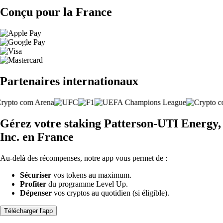
Conçu pour la France
Partenaires internationaux
Gérez votre staking Patterson-UTI Energy,
Inc. en France
Au-delà des récompenses, notre app vous permet de :
Sécuriser
vos tokens au maximum.
Profiter
du programme Level Up.
Dépenser
vos cryptos au quotidien (si éligible).
Télécharger l'app