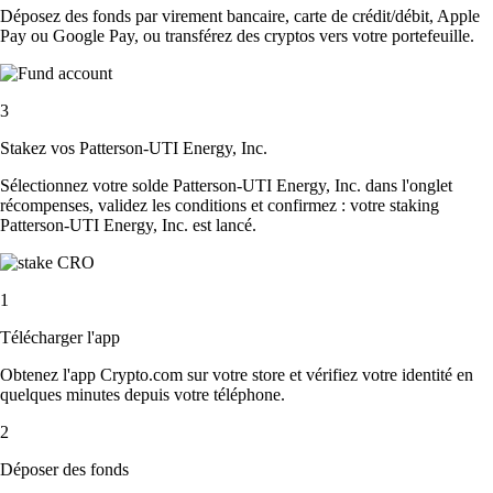
Déposez des fonds par virement bancaire, carte de crédit/débit, Apple
Pay ou Google Pay, ou transférez des cryptos vers votre portefeuille.
3
Stakez vos Patterson-UTI Energy, Inc.
Sélectionnez votre solde Patterson-UTI Energy, Inc. dans l'onglet
récompenses, validez les conditions et confirmez : votre staking
Patterson-UTI Energy, Inc. est lancé.
1
Télécharger l'app
Obtenez l'app Crypto.com sur votre store et vérifiez votre identité en
quelques minutes depuis votre téléphone.
2
Déposer des fonds