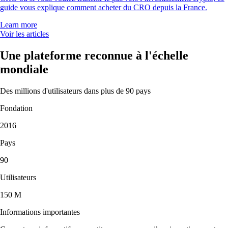
guide vous explique comment acheter du CRO depuis la France.
Learn more
Voir les articles
Une plateforme reconnue à l'échelle
mondiale
Des millions d'utilisateurs dans plus de 90 pays
Fondation
2016
Pays
90
Utilisateurs
150 M
Informations importantes