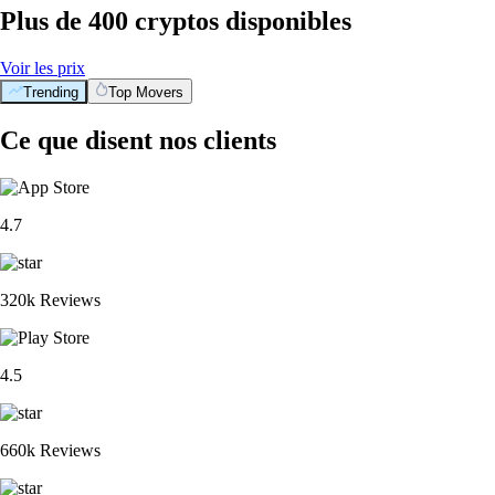
Plus de 400 cryptos disponibles
Voir les prix
Trending
Top Movers
Ce que disent nos clients
4.7
320k Reviews
4.5
660k Reviews