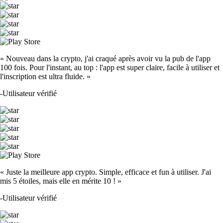
« Nouveau dans la crypto, j'ai craqué après avoir vu la pub de l'app
100 fois. Pour l'instant, au top : l'app est super claire, facile à utiliser et
l'inscription est ultra fluide. »
-
Utilisateur vérifié
« Juste la meilleure app crypto. Simple, efficace et fun à utiliser. J'ai
mis 5 étoiles, mais elle en mérite 10 ! »
-
Utilisateur vérifié