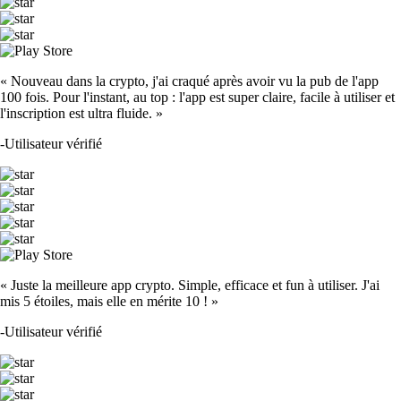
« Nouveau dans la crypto, j'ai craqué après avoir vu la pub de l'app
100 fois. Pour l'instant, au top : l'app est super claire, facile à utiliser et
l'inscription est ultra fluide. »
-
Utilisateur vérifié
« Juste la meilleure app crypto. Simple, efficace et fun à utiliser. J'ai
mis 5 étoiles, mais elle en mérite 10 ! »
-
Utilisateur vérifié