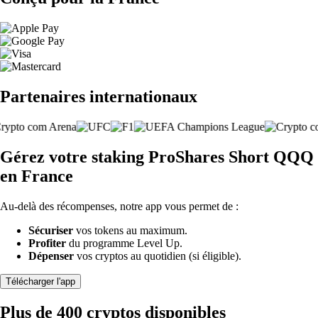
Partenaires internationaux
Gérez votre staking ProShares Short QQQ
en France
Au-delà des récompenses, notre app vous permet de :
Sécuriser
vos tokens au maximum.
Profiter
du programme Level Up.
Dépenser
vos cryptos au quotidien (si éligible).
Télécharger l'app
Plus de 400 cryptos disponibles