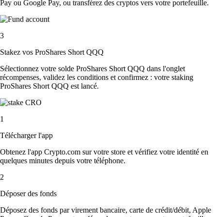
Pay ou Google Pay, ou transférez des cryptos vers votre portefeuille.
3
Stakez vos ProShares Short QQQ
Sélectionnez votre solde ProShares Short QQQ dans l'onglet
récompenses, validez les conditions et confirmez : votre staking
ProShares Short QQQ est lancé.
1
Télécharger l'app
Obtenez l'app Crypto.com sur votre store et vérifiez votre identité en
quelques minutes depuis votre téléphone.
2
Déposer des fonds
Déposez des fonds par virement bancaire, carte de crédit/débit, Apple