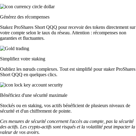
Générez des récompenses
Stakez ProShares Short QQQ pour recevoir des tokens directement sur
votre compte selon le taux du réseau. Attention : récompenses non
garanties et fluctuantes.
Simplifiez votre staking
Oubliez les nœuds complexes. Tout est simplifié pour staker ProShares
Short QQQ en quelques clics.
Bénéficiez d'une sécurité maximale
Stockés ou en staking, vos actifs bénéficient de plusieurs niveaux de
sécurité et d'un chiffrement de pointe.
Ces mesures de sécurité concernent l'accès au compte, pas la sécurité
des actifs. Les crypto-actifs sont risqués et la volatilité peut impacter la
valeur de vos avoirs.