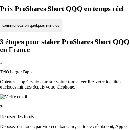
Prix ProShares Short QQQ en temps réel
Commencez en quelques minutes
3 étapes pour staker ProShares Short QQQ
en France
1
Télécharger l'app
Obtenez l'app Crypto.com sur votre store et vérifiez votre identité en
quelques minutes depuis votre téléphone.
2
Déposer des fonds
Déposez des fonds par virement bancaire, carte de crédit/débit, Apple