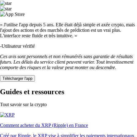
« J'utilise l'app depuis 5 ans. Elle était déjà simple et axée crypto, mais
l'ajout des actions et des marchés de prédiction est un vrai plus.
L'interface reste fluide et très intuitive. »
-
Utilisateur vérifié
Ces avis sont personnels et non rémunérés sans garantie de résultats
futurs. Les délais du service client peuvent varier. Tout investissement
comporte des risques et la valeur peut monter ou descendre.
Télécharger l'app
Guides et ressources
Tout savoir sur la crypto
Comment acheter du XRP (Ripple) en France
Créé par Ripple, le XRP vise à simplifier les paiements internationaux.