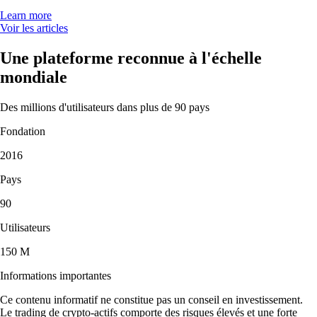
Learn more
Voir les articles
Une plateforme reconnue à l'échelle
mondiale
Des millions d'utilisateurs dans plus de 90 pays
Fondation
2016
Pays
90
Utilisateurs
150 M
Informations importantes
Ce contenu informatif ne constitue pas un conseil en investissement.
Le trading de crypto-actifs comporte des risques élevés et une forte