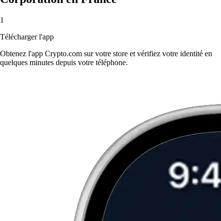
1
Télécharger l'app
Obtenez l'app Crypto.com sur votre store et vérifiez votre identité en
quelques minutes depuis votre téléphone.