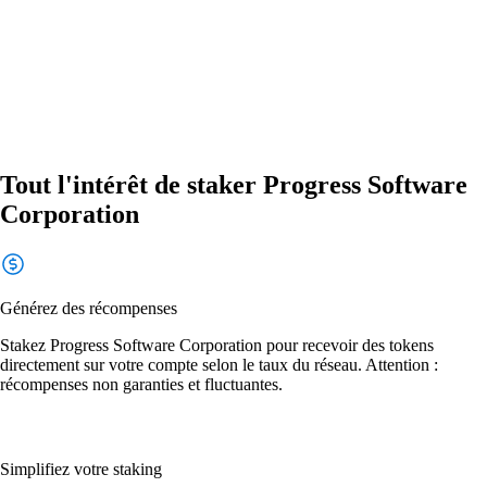
Tout l'intérêt de staker Progress Software
Corporation
Générez des récompenses
Stakez Progress Software Corporation pour recevoir des tokens
directement sur votre compte selon le taux du réseau. Attention :
récompenses non garanties et fluctuantes.
Simplifiez votre staking