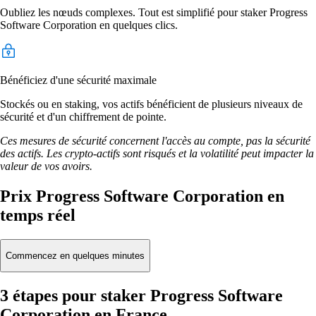
Oubliez les nœuds complexes. Tout est simplifié pour staker Progress
Software Corporation en quelques clics.
Bénéficiez d'une sécurité maximale
Stockés ou en staking, vos actifs bénéficient de plusieurs niveaux de
sécurité et d'un chiffrement de pointe.
Ces mesures de sécurité concernent l'accès au compte, pas la sécurité
des actifs. Les crypto-actifs sont risqués et la volatilité peut impacter la
valeur de vos avoirs.
Prix Progress Software Corporation en
temps réel
Commencez en quelques minutes
3 étapes pour staker Progress Software
Corporation en France