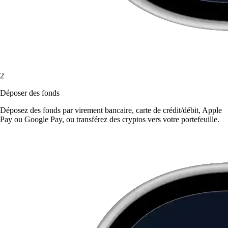
2
Déposer des fonds
Déposez des fonds par virement bancaire, carte de crédit/débit, Apple
Pay ou Google Pay, ou transférez des cryptos vers votre portefeuille.