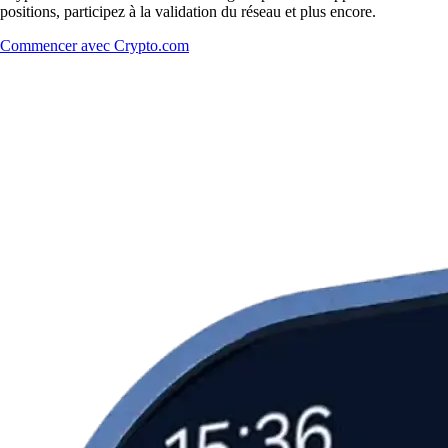
positions, participez à la validation du réseau et plus encore.
Commencer avec Crypto.com