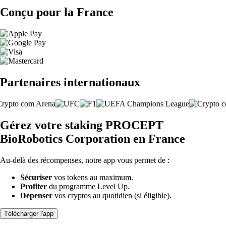
Conçu pour la France
Partenaires internationaux
Gérez votre staking PROCEPT
BioRobotics Corporation en France
Au-delà des récompenses, notre app vous permet de :
Sécuriser
vos tokens au maximum.
Profiter
du programme Level Up.
Dépenser
vos cryptos au quotidien (si éligible).
Télécharger l'app