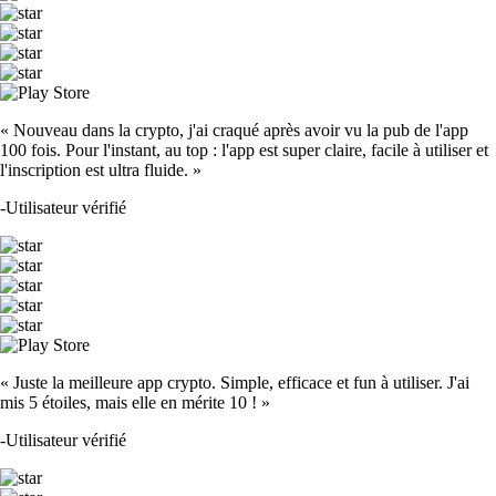
« Nouveau dans la crypto, j'ai craqué après avoir vu la pub de l'app
100 fois. Pour l'instant, au top : l'app est super claire, facile à utiliser et
l'inscription est ultra fluide. »
-
Utilisateur vérifié
« Juste la meilleure app crypto. Simple, efficace et fun à utiliser. J'ai
mis 5 étoiles, mais elle en mérite 10 ! »
-
Utilisateur vérifié