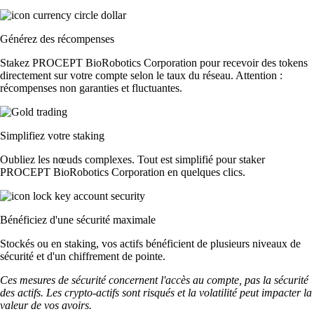
Générez des récompenses
Stakez PROCEPT BioRobotics Corporation pour recevoir des tokens
directement sur votre compte selon le taux du réseau. Attention :
récompenses non garanties et fluctuantes.
Simplifiez votre staking
Oubliez les nœuds complexes. Tout est simplifié pour staker
PROCEPT BioRobotics Corporation en quelques clics.
Bénéficiez d'une sécurité maximale
Stockés ou en staking, vos actifs bénéficient de plusieurs niveaux de
sécurité et d'un chiffrement de pointe.
Ces mesures de sécurité concernent l'accès au compte, pas la sécurité
des actifs. Les crypto-actifs sont risqués et la volatilité peut impacter la
valeur de vos avoirs.