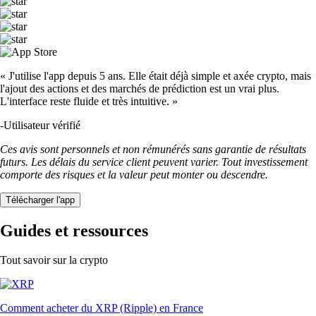
« J'utilise l'app depuis 5 ans. Elle était déjà simple et axée crypto, mais
l'ajout des actions et des marchés de prédiction est un vrai plus.
L'interface reste fluide et très intuitive. »
-
Utilisateur vérifié
Ces avis sont personnels et non rémunérés sans garantie de résultats
futurs. Les délais du service client peuvent varier. Tout investissement
comporte des risques et la valeur peut monter ou descendre.
Télécharger l'app
Guides et ressources
Tout savoir sur la crypto
Comment acheter du XRP (Ripple) en France