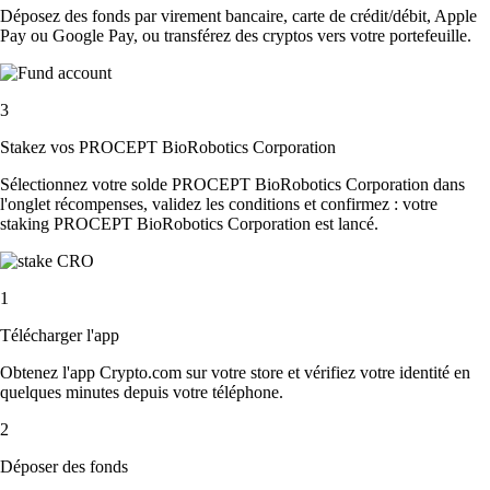
Déposez des fonds par virement bancaire, carte de crédit/débit, Apple
Pay ou Google Pay, ou transférez des cryptos vers votre portefeuille.
3
Stakez vos PROCEPT BioRobotics Corporation
Sélectionnez votre solde PROCEPT BioRobotics Corporation dans
l'onglet récompenses, validez les conditions et confirmez : votre
staking PROCEPT BioRobotics Corporation est lancé.
1
Télécharger l'app
Obtenez l'app Crypto.com sur votre store et vérifiez votre identité en
quelques minutes depuis votre téléphone.
2
Déposer des fonds