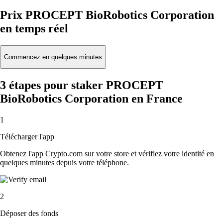
Prix PROCEPT BioRobotics Corporation
en temps réel
Commencez en quelques minutes
3 étapes pour staker PROCEPT
BioRobotics Corporation en France
1
Télécharger l'app
Obtenez l'app Crypto.com sur votre store et vérifiez votre identité en
quelques minutes depuis votre téléphone.
2
Déposer des fonds