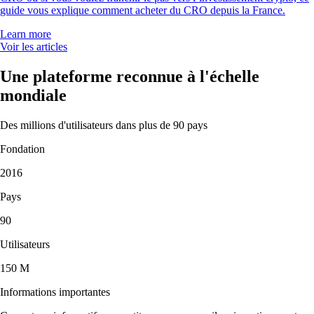
guide vous explique comment acheter du CRO depuis la France.
Learn more
Voir les articles
Une plateforme reconnue à l'échelle
mondiale
Des millions d'utilisateurs dans plus de 90 pays
Fondation
2016
Pays
90
Utilisateurs
150 M
Informations importantes