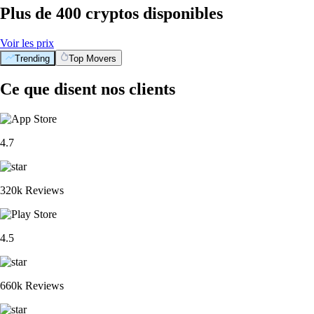
Plus de 400 cryptos disponibles
Voir les prix
Trending
Top Movers
Ce que disent nos clients
4.7
320k Reviews
4.5
660k Reviews