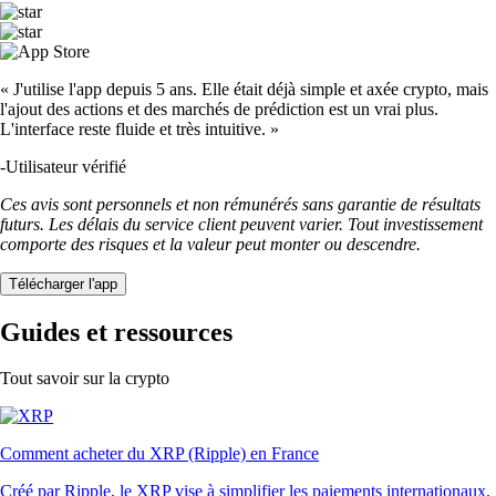
« J'utilise l'app depuis 5 ans. Elle était déjà simple et axée crypto, mais
l'ajout des actions et des marchés de prédiction est un vrai plus.
L'interface reste fluide et très intuitive. »
-
Utilisateur vérifié
Ces avis sont personnels et non rémunérés sans garantie de résultats
futurs. Les délais du service client peuvent varier. Tout investissement
comporte des risques et la valeur peut monter ou descendre.
Télécharger l'app
Guides et ressources
Tout savoir sur la crypto
Comment acheter du XRP (Ripple) en France
Créé par Ripple, le XRP vise à simplifier les paiements internationaux.