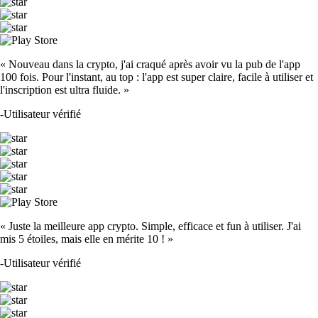
« Nouveau dans la crypto, j'ai craqué après avoir vu la pub de l'app
100 fois. Pour l'instant, au top : l'app est super claire, facile à utiliser et
l'inscription est ultra fluide. »
-
Utilisateur vérifié
« Juste la meilleure app crypto. Simple, efficace et fun à utiliser. J'ai
mis 5 étoiles, mais elle en mérite 10 ! »
-
Utilisateur vérifié