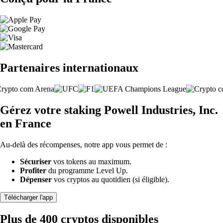
Partenaires internationaux
Gérez votre staking Powell Industries, Inc.
en France
Au-delà des récompenses, notre app vous permet de :
Sécuriser
vos tokens au maximum.
Profiter
du programme Level Up.
Dépenser
vos cryptos au quotidien (si éligible).
Télécharger l'app
Plus de 400 cryptos disponibles