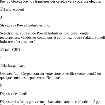
Pay ou Google Pay, ou transférez des cryptos vers votre portefeuille.
3
Stakez vos Powell Industries, Inc.
Sélectionnez votre solde Powell Industries, Inc. dans l'onglet
récompenses, validez les conditions et confirmez : votre staking Powell
Industries, Inc. est lancé.
1
Télécharger l'app
Obtenez l'app Crypto.com sur votre store et vérifiez votre identité en
quelques minutes depuis votre téléphone.
2
Déposer des fonds
Déposez des fonds par virement bancaire, carte de crédit/débit, Apple