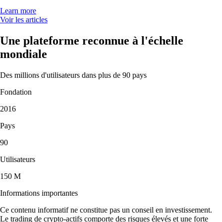
Learn more
Voir les articles
Une plateforme reconnue à l'échelle
mondiale
Des millions d'utilisateurs dans plus de 90 pays
Fondation
2016
Pays
90
Utilisateurs
150 M
Informations importantes
Ce contenu informatif ne constitue pas un conseil en investissement.
Le trading de crypto-actifs comporte des risques élevés et une forte