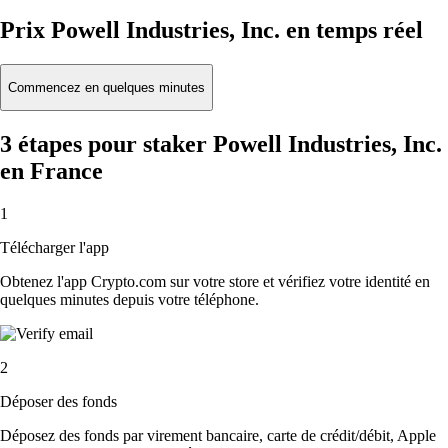
Prix Powell Industries, Inc. en temps réel
Commencez en quelques minutes
3 étapes pour staker Powell Industries, Inc.
en France
1
Télécharger l'app
Obtenez l'app Crypto.com sur votre store et vérifiez votre identité en
quelques minutes depuis votre téléphone.
2
Déposer des fonds
Déposez des fonds par virement bancaire, carte de crédit/débit, Apple