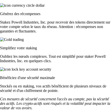
Générez des récompenses
Stakez Powell Industries, Inc. pour recevoir des tokens directement sur
votre compte selon le taux du réseau. Attention : récompenses non
garanties et fluctuantes.
Simplifiez votre staking
Oubliez les nœuds complexes. Tout est simplifié pour staker Powell
Industries, Inc. en quelques clics.
Bénéficiez d'une sécurité maximale
Stockés ou en staking, vos actifs bénéficient de plusieurs niveaux de
sécurité et d'un chiffrement de pointe.
Ces mesures de sécurité concernent l'accès au compte, pas la sécurité
des actifs. Les crypto-actifs sont risqués et la volatilité peut impacter la
valeur de vos avoirs.