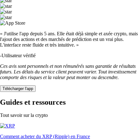
« J'utilise l'app depuis 5 ans. Elle était déjà simple et axée crypto, mais
l'ajout des actions et des marchés de prédiction est un vrai plus.
L'interface reste fluide et très intuitive. »
-
Utilisateur vérifié
Ces avis sont personnels et non rémunérés sans garantie de résultats
futurs. Les délais du service client peuvent varier. Tout investissement
comporte des risques et la valeur peut monter ou descendre.
Télécharger l'app
Guides et ressources
Tout savoir sur la crypto
Comment acheter du XRP (Ripple) en France