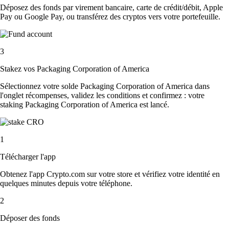
Déposez des fonds par virement bancaire, carte de crédit/débit, Apple
Pay ou Google Pay, ou transférez des cryptos vers votre portefeuille.
3
Stakez vos Packaging Corporation of America
Sélectionnez votre solde Packaging Corporation of America dans
l'onglet récompenses, validez les conditions et confirmez : votre
staking Packaging Corporation of America est lancé.
1
Télécharger l'app
Obtenez l'app Crypto.com sur votre store et vérifiez votre identité en
quelques minutes depuis votre téléphone.
2
Déposer des fonds