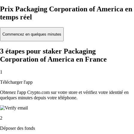
Prix Packaging Corporation of America en
temps réel
Commencez en quelques minutes
3 étapes pour staker Packaging
Corporation of America en France
1
Télécharger l'app
Obtenez l'app Crypto.com sur votre store et vérifiez votre identité en
quelques minutes depuis votre téléphone.
2
Déposer des fonds