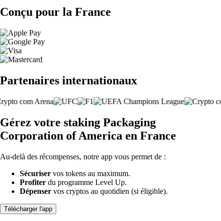
Conçu pour la France
Partenaires internationaux
Gérez votre staking Packaging
Corporation of America en France
Au-delà des récompenses, notre app vous permet de :
Sécuriser
vos tokens au maximum.
Profiter
du programme Level Up.
Dépenser
vos cryptos au quotidien (si éligible).
Télécharger l'app