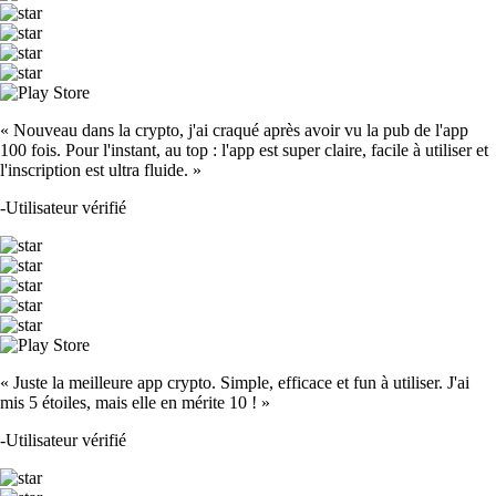
« Nouveau dans la crypto, j'ai craqué après avoir vu la pub de l'app
100 fois. Pour l'instant, au top : l'app est super claire, facile à utiliser et
l'inscription est ultra fluide. »
-
Utilisateur vérifié
« Juste la meilleure app crypto. Simple, efficace et fun à utiliser. J'ai
mis 5 étoiles, mais elle en mérite 10 ! »
-
Utilisateur vérifié