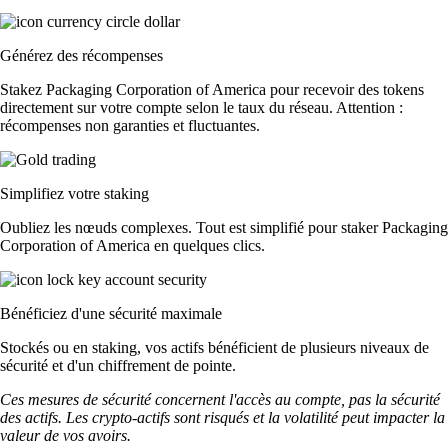
Générez des récompenses
Stakez Packaging Corporation of America pour recevoir des tokens
directement sur votre compte selon le taux du réseau. Attention :
récompenses non garanties et fluctuantes.
Simplifiez votre staking
Oubliez les nœuds complexes. Tout est simplifié pour staker Packaging
Corporation of America en quelques clics.
Bénéficiez d'une sécurité maximale
Stockés ou en staking, vos actifs bénéficient de plusieurs niveaux de
sécurité et d'un chiffrement de pointe.
Ces mesures de sécurité concernent l'accès au compte, pas la sécurité
des actifs. Les crypto-actifs sont risqués et la volatilité peut impacter la
valeur de vos avoirs.