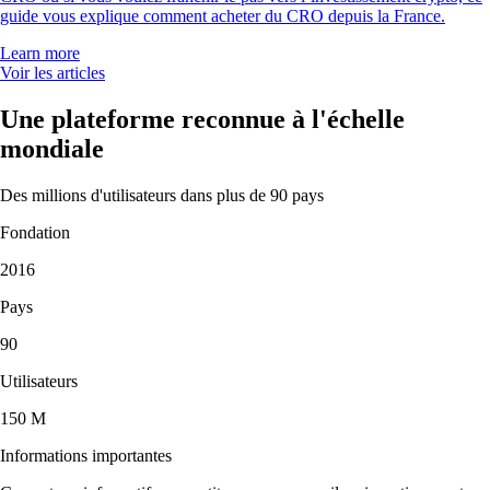
guide vous explique comment acheter du CRO depuis la France.
Learn more
Voir les articles
Une plateforme reconnue à l'échelle
mondiale
Des millions d'utilisateurs dans plus de 90 pays
Fondation
2016
Pays
90
Utilisateurs
150 M
Informations importantes