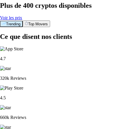
Plus de 400 cryptos disponibles
Voir les prix
Trending
Top Movers
Ce que disent nos clients
4.7
320k Reviews
4.5
660k Reviews