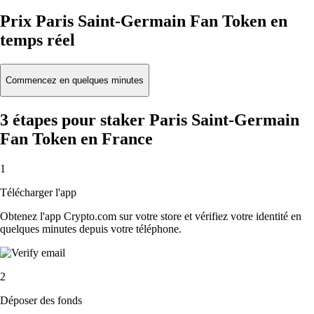
Prix Paris Saint-Germain Fan Token en
temps réel
Commencez en quelques minutes
3 étapes pour staker Paris Saint-Germain
Fan Token en France
1
Télécharger l'app
Obtenez l'app Crypto.com sur votre store et vérifiez votre identité en
quelques minutes depuis votre téléphone.
2
Déposer des fonds