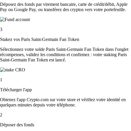
Déposez des fonds par virement bancaire, carte de crédit/débit, Apple
Pay ou Google Pay, ou transférez des cryptos vers votre portefeuille.
3
Stakez vos Paris Saint-Germain Fan Token
Sélectionnez votre solde Paris Saint-Germain Fan Token dans l'onglet
récompenses, validez les conditions et confirmez : votre staking Paris
Saint-Germain Fan Token est lancé.
1
Télécharger l'app
Obtenez l'app Crypto.com sur votre store et vérifiez votre identité en
quelques minutes depuis votre téléphone.
2
Déposer des fonds