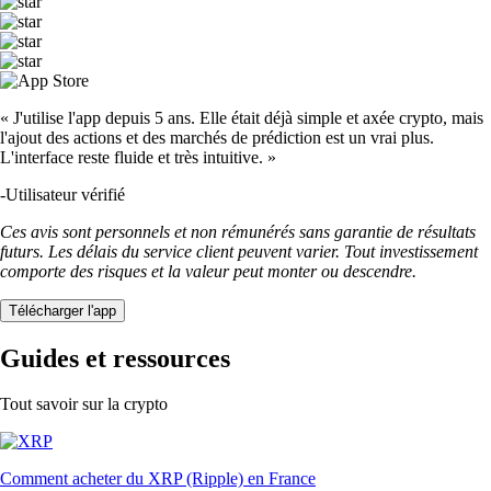
« J'utilise l'app depuis 5 ans. Elle était déjà simple et axée crypto, mais
l'ajout des actions et des marchés de prédiction est un vrai plus.
L'interface reste fluide et très intuitive. »
-
Utilisateur vérifié
Ces avis sont personnels et non rémunérés sans garantie de résultats
futurs. Les délais du service client peuvent varier. Tout investissement
comporte des risques et la valeur peut monter ou descendre.
Télécharger l'app
Guides et ressources
Tout savoir sur la crypto
Comment acheter du XRP (Ripple) en France