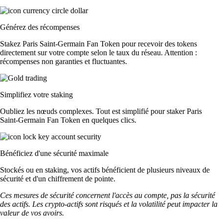
Générez des récompenses
Stakez Paris Saint-Germain Fan Token pour recevoir des tokens
directement sur votre compte selon le taux du réseau. Attention :
récompenses non garanties et fluctuantes.
Simplifiez votre staking
Oubliez les nœuds complexes. Tout est simplifié pour staker Paris
Saint-Germain Fan Token en quelques clics.
Bénéficiez d'une sécurité maximale
Stockés ou en staking, vos actifs bénéficient de plusieurs niveaux de
sécurité et d'un chiffrement de pointe.
Ces mesures de sécurité concernent l'accès au compte, pas la sécurité
des actifs. Les crypto-actifs sont risqués et la volatilité peut impacter la
valeur de vos avoirs.