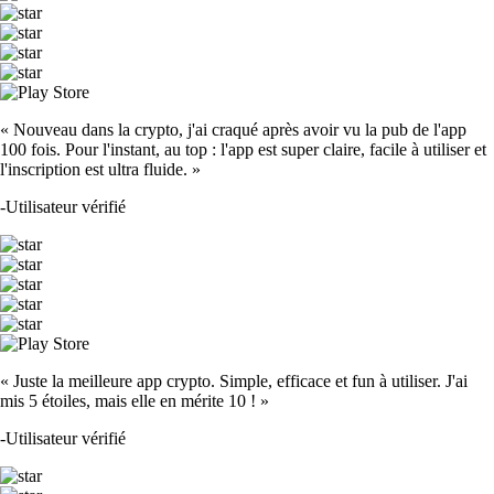
« Nouveau dans la crypto, j'ai craqué après avoir vu la pub de l'app
100 fois. Pour l'instant, au top : l'app est super claire, facile à utiliser et
l'inscription est ultra fluide. »
-
Utilisateur vérifié
« Juste la meilleure app crypto. Simple, efficace et fun à utiliser. J'ai
mis 5 étoiles, mais elle en mérite 10 ! »
-
Utilisateur vérifié