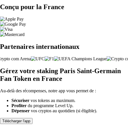
Conçu pour la France
Partenaires internationaux
Gérez votre staking Paris Saint-Germain
Fan Token en France
Au-delà des récompenses, notre app vous permet de :
Sécuriser
vos tokens au maximum.
Profiter
du programme Level Up.
Dépenser
vos cryptos au quotidien (si éligible).
Télécharger l'app