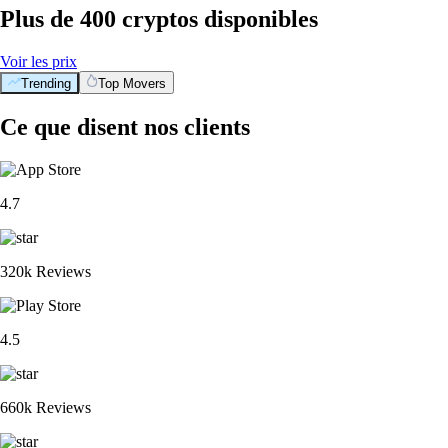
Plus de 400 cryptos disponibles
Voir les prix
Trending
Top Movers
Ce que disent nos clients
4.7
320k Reviews
4.5
660k Reviews