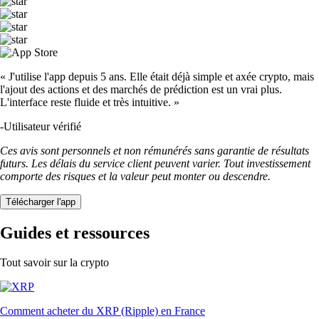
« J'utilise l'app depuis 5 ans. Elle était déjà simple et axée crypto, mais
l'ajout des actions et des marchés de prédiction est un vrai plus.
L'interface reste fluide et très intuitive. »
-
Utilisateur vérifié
Ces avis sont personnels et non rémunérés sans garantie de résultats
futurs. Les délais du service client peuvent varier. Tout investissement
comporte des risques et la valeur peut monter ou descendre.
Télécharger l'app
Guides et ressources
Tout savoir sur la crypto
Comment acheter du XRP (Ripple) en France