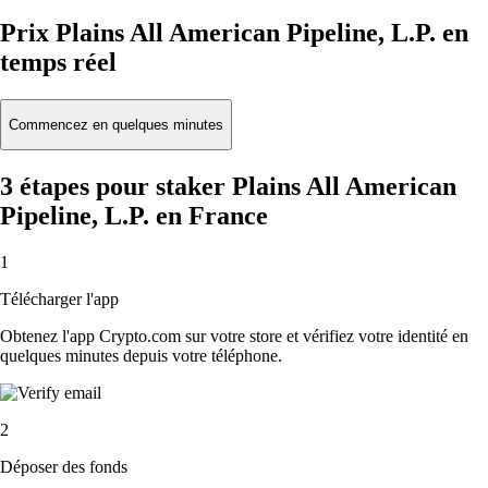
Prix Plains All American Pipeline, L.P. en
temps réel
Commencez en quelques minutes
3 étapes pour staker Plains All American
Pipeline, L.P. en France
1
Télécharger l'app
Obtenez l'app Crypto.com sur votre store et vérifiez votre identité en
quelques minutes depuis votre téléphone.
2
Déposer des fonds