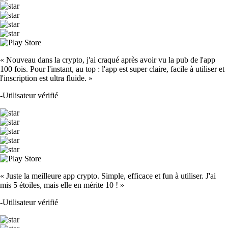
« Nouveau dans la crypto, j'ai craqué après avoir vu la pub de l'app
100 fois. Pour l'instant, au top : l'app est super claire, facile à utiliser et
l'inscription est ultra fluide. »
-
Utilisateur vérifié
« Juste la meilleure app crypto. Simple, efficace et fun à utiliser. J'ai
mis 5 étoiles, mais elle en mérite 10 ! »
-
Utilisateur vérifié