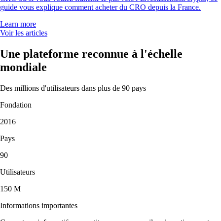
guide vous explique comment acheter du CRO depuis la France.
Learn more
Voir les articles
Une plateforme reconnue à l'échelle
mondiale
Des millions d'utilisateurs dans plus de 90 pays
Fondation
2016
Pays
90
Utilisateurs
150 M
Informations importantes