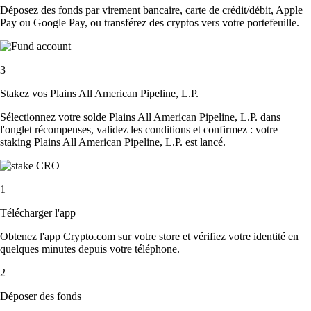
Déposez des fonds par virement bancaire, carte de crédit/débit, Apple
Pay ou Google Pay, ou transférez des cryptos vers votre portefeuille.
3
Stakez vos Plains All American Pipeline, L.P.
Sélectionnez votre solde Plains All American Pipeline, L.P. dans
l'onglet récompenses, validez les conditions et confirmez : votre
staking Plains All American Pipeline, L.P. est lancé.
1
Télécharger l'app
Obtenez l'app Crypto.com sur votre store et vérifiez votre identité en
quelques minutes depuis votre téléphone.
2
Déposer des fonds