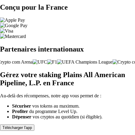
Conçu pour la France
Partenaires internationaux
Gérez votre staking Plains All American
Pipeline, L.P. en France
Au-delà des récompenses, notre app vous permet de :
Sécuriser
vos tokens au maximum.
Profiter
du programme Level Up.
Dépenser
vos cryptos au quotidien (si éligible).
Télécharger l'app