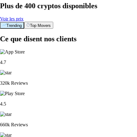
Plus de 400 cryptos disponibles
Voir les prix
Trending
Top Movers
Ce que disent nos clients
4.7
320k Reviews
4.5
660k Reviews