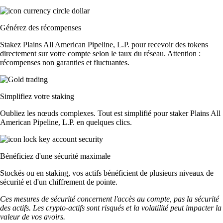
Générez des récompenses
Stakez Plains All American Pipeline, L.P. pour recevoir des tokens
directement sur votre compte selon le taux du réseau. Attention :
récompenses non garanties et fluctuantes.
Simplifiez votre staking
Oubliez les nœuds complexes. Tout est simplifié pour staker Plains All
American Pipeline, L.P. en quelques clics.
Bénéficiez d'une sécurité maximale
Stockés ou en staking, vos actifs bénéficient de plusieurs niveaux de
sécurité et d'un chiffrement de pointe.
Ces mesures de sécurité concernent l'accès au compte, pas la sécurité
des actifs. Les crypto-actifs sont risqués et la volatilité peut impacter la
valeur de vos avoirs.