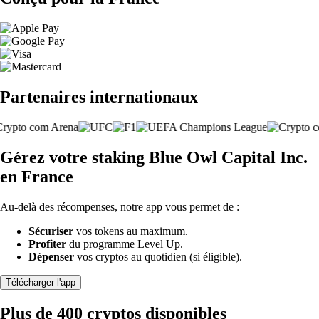
Partenaires internationaux
Gérez votre staking Blue Owl Capital Inc.
en France
Au-delà des récompenses, notre app vous permet de :
Sécuriser
vos tokens au maximum.
Profiter
du programme Level Up.
Dépenser
vos cryptos au quotidien (si éligible).
Télécharger l'app
Plus de 400 cryptos disponibles