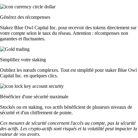
Générez des récompenses
Stakez Blue Owl Capital Inc. pour recevoir des tokens directement sur
votre compte selon le taux du réseau. Attention : récompenses non
garanties et fluctuantes.
Simplifiez votre staking
Oubliez les nœuds complexes. Tout est simplifié pour staker Blue Owl
Capital Inc. en quelques clics.
Bénéficiez d'une sécurité maximale
Stockés ou en staking, vos actifs bénéficient de plusieurs niveaux de
sécurité et d'un chiffrement de pointe.
Ces mesures de sécurité concernent l'accès au compte, pas la sécurité
des actifs. Les crypto-actifs sont risqués et la volatilité peut impacter la
valeur de vos avoirs.