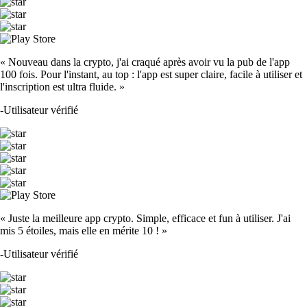
« Nouveau dans la crypto, j'ai craqué après avoir vu la pub de l'app
100 fois. Pour l'instant, au top : l'app est super claire, facile à utiliser et
l'inscription est ultra fluide. »
-
Utilisateur vérifié
« Juste la meilleure app crypto. Simple, efficace et fun à utiliser. J'ai
mis 5 étoiles, mais elle en mérite 10 ! »
-
Utilisateur vérifié