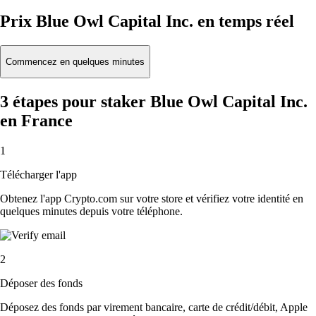
Prix Blue Owl Capital Inc. en temps réel
Commencez en quelques minutes
3 étapes pour staker Blue Owl Capital Inc.
en France
1
Télécharger l'app
Obtenez l'app Crypto.com sur votre store et vérifiez votre identité en
quelques minutes depuis votre téléphone.
2
Déposer des fonds
Déposez des fonds par virement bancaire, carte de crédit/débit, Apple