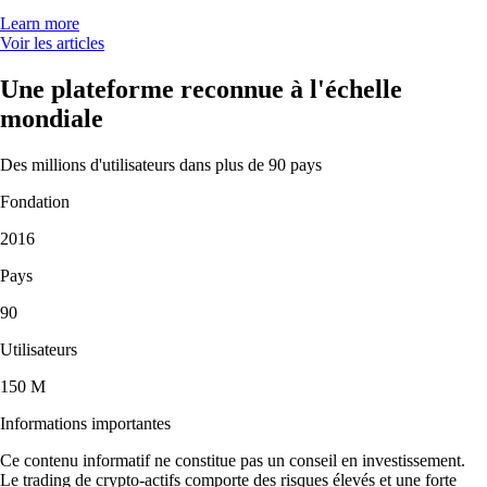
Learn more
Voir les articles
Une plateforme reconnue à l'échelle
mondiale
Des millions d'utilisateurs dans plus de 90 pays
Fondation
2016
Pays
90
Utilisateurs
150 M
Informations importantes
Ce contenu informatif ne constitue pas un conseil en investissement.
Le trading de crypto-actifs comporte des risques élevés et une forte