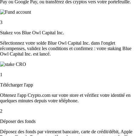
Pay ou Google Pay, ou transférez des cryptos vers votre portefeuille.
3
Stakez vos Blue Owl Capital Inc.
Sélectionnez votre solde Blue Owl Capital Inc. dans l'onglet
récompenses, validez les conditions et confirmez : votre staking Blue
Owl Capital Inc. est lancé.
1
Télécharger l'app
Obtenez l'app Crypto.com sur votre store et vérifiez votre identité en
quelques minutes depuis votre téléphone.
2
Déposer des fonds
Déposez des fonds par virement bancaire, carte de crédit/débit, Apple