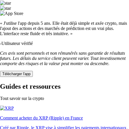
« J'utilise l'app depuis 5 ans. Elle était déjà simple et axée crypto, mais
l'ajout des actions et des marchés de prédiction est un vrai plus.
L'interface reste fluide et très intuitive. »
-
Utilisateur vérifié
Ces avis sont personnels et non rémunérés sans garantie de résultats
futurs. Les délais du service client peuvent varier. Tout investissement
comporte des risques et la valeur peut monter ou descendre.
Télécharger l'app
Guides et ressources
Tout savoir sur la crypto
Comment acheter du XRP (Ripple) en France
Créé par Ripple, le XRP vise à simplifier les paiements internationaux.