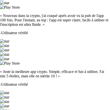
« Nouveau dans la crypto, j'ai craqué après avoir vu la pub de l'app
100 fois. Pour l'instant, au top : l'app est super claire, facile à utiliser et
l'inscription est ultra fluide. »
-
Utilisateur vérifié
« Juste la meilleure app crypto. Simple, efficace et fun à utiliser. J'ai
mis 5 étoiles, mais elle en mérite 10 ! »
-
Utilisateur vérifié