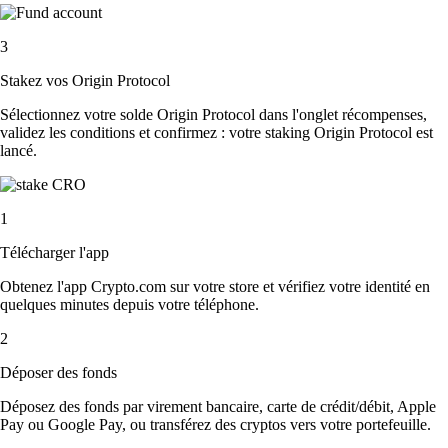
3
Stakez vos Origin Protocol
Sélectionnez votre solde Origin Protocol dans l'onglet récompenses,
validez les conditions et confirmez : votre staking Origin Protocol est
lancé.
1
Télécharger l'app
Obtenez l'app Crypto.com sur votre store et vérifiez votre identité en
quelques minutes depuis votre téléphone.
2
Déposer des fonds
Déposez des fonds par virement bancaire, carte de crédit/débit, Apple
Pay ou Google Pay, ou transférez des cryptos vers votre portefeuille.