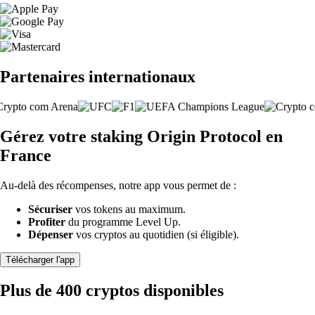
Partenaires internationaux
Gérez votre staking Origin Protocol en
France
Au-delà des récompenses, notre app vous permet de :
Sécuriser
vos tokens au maximum.
Profiter
du programme Level Up.
Dépenser
vos cryptos au quotidien (si éligible).
Télécharger l'app
Plus de 400 cryptos disponibles