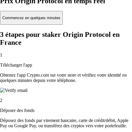
Prix Origin Protocol en temps réel
Commencez en quelques minutes
3 étapes pour staker Origin Protocol en
France
1
Télécharger l'app
Obtenez l'app Crypto.com sur votre store et vérifiez votre identité en
quelques minutes depuis votre téléphone.
2
Déposer des fonds
Déposez des fonds par virement bancaire, carte de crédit/débit, Apple
Pay ou Google Pay, ou transférez des cryptos vers votre portefeuille.