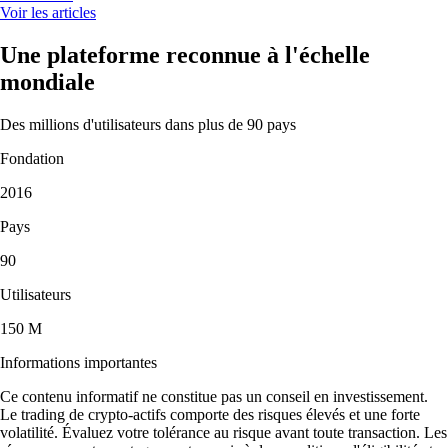
Voir les articles
Une plateforme reconnue à l'échelle
mondiale
Des millions d'utilisateurs dans plus de 90 pays
Fondation
2016
Pays
90
Utilisateurs
150 M
Informations importantes
Ce contenu informatif ne constitue pas un conseil en investissement.
Le trading de crypto-actifs comporte des risques élevés et une forte
volatilité. Évaluez votre tolérance au risque avant toute transaction. Les