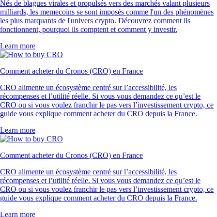
Nés de blagues virales et propulsés vers des marchés valant plusieurs
milliards, les memecoins se sont imposés comme l'un des phénomènes
les plus marquants de l'univers crypto. Découvrez comment ils
fonctionnent, pourquoi ils comptent et comment y investir.
Learn more
Comment acheter du Cronos (CRO) en France
CRO alimente un écosystème centré sur l’accessibilité, les
récompenses et l’utilité réelle. Si vous vous demandez ce qu’est le
CRO ou si vous voulez franchir le pas vers l’investissement crypto, ce
guide vous explique comment acheter du CRO depuis la France.
Learn more
Comment acheter du Cronos (CRO) en France
CRO alimente un écosystème centré sur l’accessibilité, les
récompenses et l’utilité réelle. Si vous vous demandez ce qu’est le
CRO ou si vous voulez franchir le pas vers l’investissement crypto, ce
guide vous explique comment acheter du CRO depuis la France.
Learn more