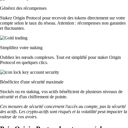
Générez des récompenses
Stakez Origin Protocol pour recevoir des tokens directement sur votre
compte selon le taux du réseau. Attention : récompenses non garanties
et fluctuantes.
Simplifiez votre staking
Oubliez les nœuds complexes. Tout est simplifié pour staker Origin
Protocol en quelques clics.
Bénéficiez d'une sécurité maximale
Stockés ou en staking, vos actifs bénéficient de plusieurs niveaux de
sécurité et d'un chiffrement de pointe.
Ces mesures de sécurité concernent l'accès au compte, pas la sécurité
des actifs. Les crypto-actifs sont risqués et la volatilité peut impacter la
valeur de vos avoirs.