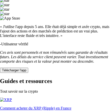
« J'utilise l'app depuis 5 ans. Elle était déjà simple et axée crypto, mais
l'ajout des actions et des marchés de prédiction est un vrai plus.
L'interface reste fluide et très intuitive. »
-
Utilisateur vérifié
Ces avis sont personnels et non rémunérés sans garantie de résultats
futurs. Les délais du service client peuvent varier. Tout investissement
comporte des risques et la valeur peut monter ou descendre.
Télécharger l'app
Guides et ressources
Tout savoir sur la crypto
Comment acheter du XRP (Ripple) en France