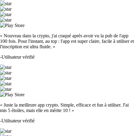
« Nouveau dans la crypto, j'ai craqué après avoir vu la pub de l'app
100 fois. Pour l'instant, au top : l'app est super claire, facile à utiliser et
l'inscription est ultra fluide. »
-
Utilisateur vérifié
« Juste la meilleure app crypto. Simple, efficace et fun à utiliser. J'ai
mis 5 étoiles, mais elle en mérite 10 ! »
-
Utilisateur vérifié