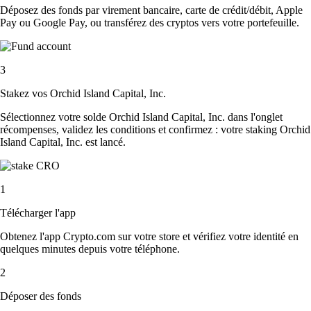
Déposez des fonds par virement bancaire, carte de crédit/débit, Apple
Pay ou Google Pay, ou transférez des cryptos vers votre portefeuille.
3
Stakez vos Orchid Island Capital, Inc.
Sélectionnez votre solde Orchid Island Capital, Inc. dans l'onglet
récompenses, validez les conditions et confirmez : votre staking Orchid
Island Capital, Inc. est lancé.
1
Télécharger l'app
Obtenez l'app Crypto.com sur votre store et vérifiez votre identité en
quelques minutes depuis votre téléphone.
2
Déposer des fonds