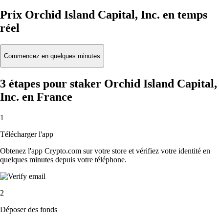
Prix Orchid Island Capital, Inc. en temps
réel
Commencez en quelques minutes
3 étapes pour staker Orchid Island Capital,
Inc. en France
1
Télécharger l'app
Obtenez l'app Crypto.com sur votre store et vérifiez votre identité en
quelques minutes depuis votre téléphone.
2
Déposer des fonds