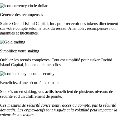
Générez des récompenses
Stakez Orchid Island Capital, Inc. pour recevoir des tokens directement
sur votre compte selon le taux du réseau. Attention : récompenses non
garanties et fluctuantes.
Simplifiez votre staking
Oubliez les nœuds complexes. Tout est simplifié pour staker Orchid
Island Capital, Inc. en quelques clics.
Bénéficiez d'une sécurité maximale
Stockés ou en staking, vos actifs bénéficient de plusieurs niveaux de
sécurité et d'un chiffrement de pointe.
Ces mesures de sécurité concernent l'accès au compte, pas la sécurité
des actifs. Les crypto-actifs sont risqués et la volatilité peut impacter la
valeur de vos avoirs.