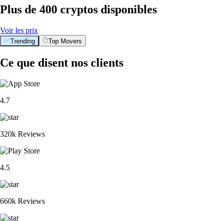
Plus de 400 cryptos disponibles
Voir les prix
Trending
Top Movers
Ce que disent nos clients
4.7
320k Reviews
4.5
660k Reviews