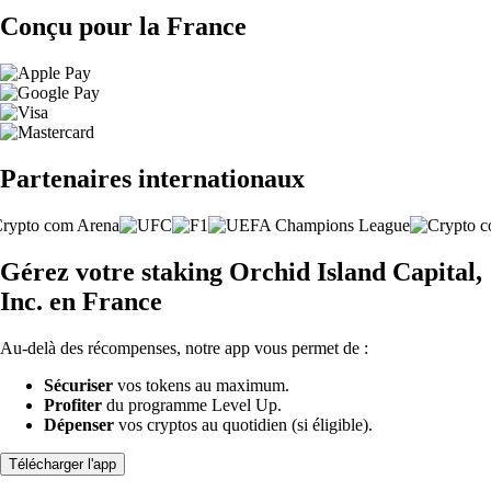
Conçu pour la France
Partenaires internationaux
Gérez votre staking Orchid Island Capital,
Inc. en France
Au-delà des récompenses, notre app vous permet de :
Sécuriser
vos tokens au maximum.
Profiter
du programme Level Up.
Dépenser
vos cryptos au quotidien (si éligible).
Télécharger l'app