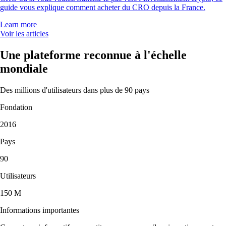
guide vous explique comment acheter du CRO depuis la France.
Learn more
Voir les articles
Une plateforme reconnue à l'échelle
mondiale
Des millions d'utilisateurs dans plus de 90 pays
Fondation
2016
Pays
90
Utilisateurs
150 M
Informations importantes