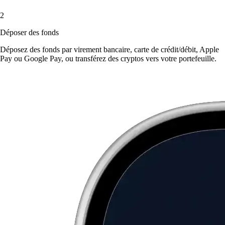
2
Déposer des fonds
Déposez des fonds par virement bancaire, carte de crédit/débit, Apple
Pay ou Google Pay, ou transférez des cryptos vers votre portefeuille.