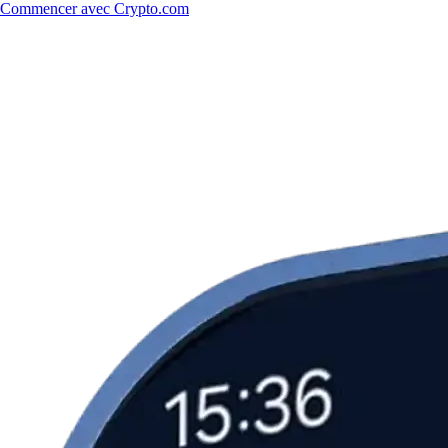
Commencer avec Crypto.com