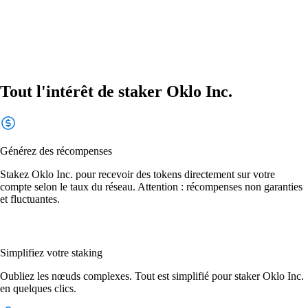
Tout l'intérêt de staker Oklo Inc.
Générez des récompenses
Stakez Oklo Inc. pour recevoir des tokens directement sur votre
compte selon le taux du réseau. Attention : récompenses non garanties
et fluctuantes.
Simplifiez votre staking
Oubliez les nœuds complexes. Tout est simplifié pour staker Oklo Inc.
en quelques clics.