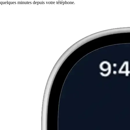
quelques minutes depuis votre téléphone.