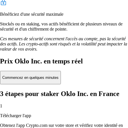
Bénéficiez d'une sécurité maximale
Stockés ou en staking, vos actifs bénéficient de plusieurs niveaux de
sécurité et d'un chiffrement de pointe.
Ces mesures de sécurité concernent l'accès au compte, pas la sécurité
des actifs. Les crypto-actifs sont risqués et la volatilité peut impacter la
valeur de vos avoirs.
Prix Oklo Inc. en temps réel
Commencez en quelques minutes
3 étapes pour staker Oklo Inc. en France
1
Télécharger l'app
Obtenez l'app Crypto.com sur votre store et vérifiez votre identité en