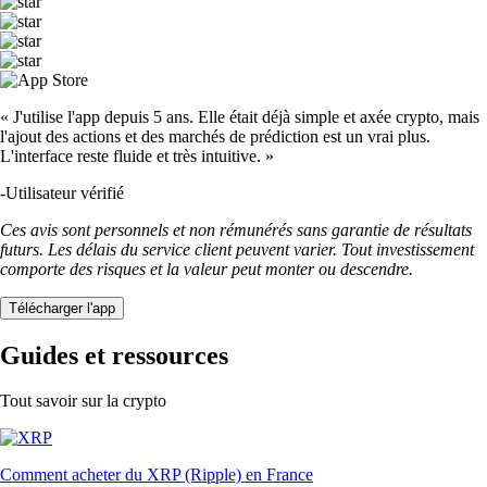
« J'utilise l'app depuis 5 ans. Elle était déjà simple et axée crypto, mais
l'ajout des actions et des marchés de prédiction est un vrai plus.
L'interface reste fluide et très intuitive. »
-
Utilisateur vérifié
Ces avis sont personnels et non rémunérés sans garantie de résultats
futurs. Les délais du service client peuvent varier. Tout investissement
comporte des risques et la valeur peut monter ou descendre.
Télécharger l'app
Guides et ressources
Tout savoir sur la crypto
Comment acheter du XRP (Ripple) en France