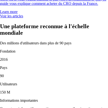
guide vous explique comment acheter du CRO depuis la France.
Learn more
Voir les articles
Une plateforme reconnue à l'échelle
mondiale
Des millions d'utilisateurs dans plus de 90 pays
Fondation
2016
Pays
90
Utilisateurs
150 M
Informations importantes