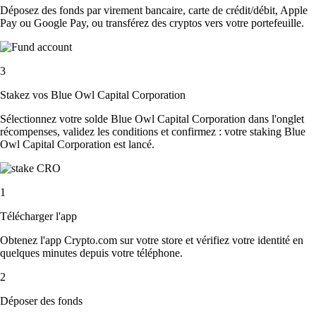
Déposez des fonds par virement bancaire, carte de crédit/débit, Apple
Pay ou Google Pay, ou transférez des cryptos vers votre portefeuille.
3
Stakez vos Blue Owl Capital Corporation
Sélectionnez votre solde Blue Owl Capital Corporation dans l'onglet
récompenses, validez les conditions et confirmez : votre staking Blue
Owl Capital Corporation est lancé.
1
Télécharger l'app
Obtenez l'app Crypto.com sur votre store et vérifiez votre identité en
quelques minutes depuis votre téléphone.
2
Déposer des fonds