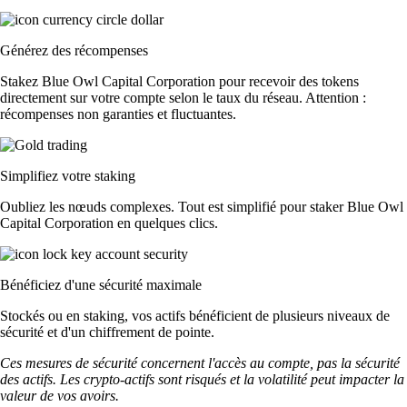
Générez des récompenses
Stakez Blue Owl Capital Corporation pour recevoir des tokens
directement sur votre compte selon le taux du réseau. Attention :
récompenses non garanties et fluctuantes.
Simplifiez votre staking
Oubliez les nœuds complexes. Tout est simplifié pour staker Blue Owl
Capital Corporation en quelques clics.
Bénéficiez d'une sécurité maximale
Stockés ou en staking, vos actifs bénéficient de plusieurs niveaux de
sécurité et d'un chiffrement de pointe.
Ces mesures de sécurité concernent l'accès au compte, pas la sécurité
des actifs. Les crypto-actifs sont risqués et la volatilité peut impacter la
valeur de vos avoirs.