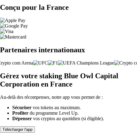
Conçu pour la France
Partenaires internationaux
Gérez votre staking Blue Owl Capital
Corporation en France
Au-delà des récompenses, notre app vous permet de :
Sécuriser
vos tokens au maximum.
Profiter
du programme Level Up.
Dépenser
vos cryptos au quotidien (si éligible).
Télécharger l'app