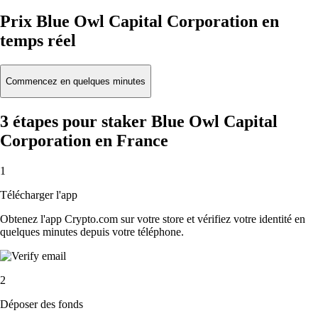
Prix Blue Owl Capital Corporation en
temps réel
Commencez en quelques minutes
3 étapes pour staker Blue Owl Capital
Corporation en France
1
Télécharger l'app
Obtenez l'app Crypto.com sur votre store et vérifiez votre identité en
quelques minutes depuis votre téléphone.
2
Déposer des fonds