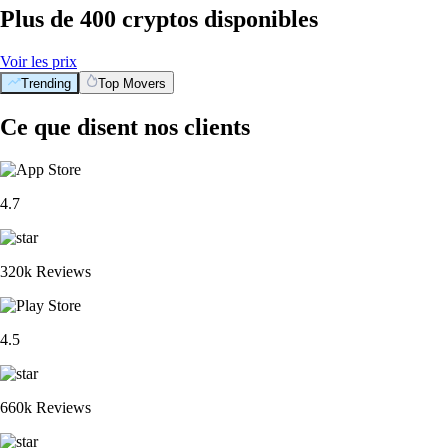
Plus de 400 cryptos disponibles
Voir les prix
Trending
Top Movers
Ce que disent nos clients
4.7
320k Reviews
4.5
660k Reviews