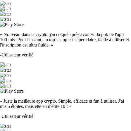
« Nouveau dans la crypto, j'ai craqué après avoir vu la pub de l'app
100 fois. Pour l'instant, au top : l'app est super claire, facile à utiliser et
l'inscription est ultra fluide. »
-
Utilisateur vérifié
« Juste la meilleure app crypto. Simple, efficace et fun à utiliser. J'ai
mis 5 étoiles, mais elle en mérite 10 ! »
-
Utilisateur vérifié