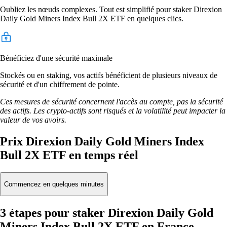
Oubliez les nœuds complexes. Tout est simplifié pour staker Direxion
Daily Gold Miners Index Bull 2X ETF en quelques clics.
Bénéficiez d'une sécurité maximale
Stockés ou en staking, vos actifs bénéficient de plusieurs niveaux de
sécurité et d'un chiffrement de pointe.
Ces mesures de sécurité concernent l'accès au compte, pas la sécurité
des actifs. Les crypto-actifs sont risqués et la volatilité peut impacter la
valeur de vos avoirs.
Prix Direxion Daily Gold Miners Index
Bull 2X ETF en temps réel
Commencez en quelques minutes
3 étapes pour staker Direxion Daily Gold
Miners Index Bull 2X ETF en France