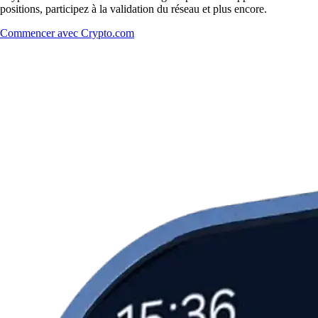
positions, participez à la validation du réseau et plus encore.
Commencer avec Crypto.com