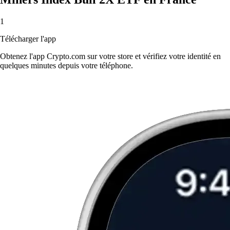
1
Télécharger l'app
Obtenez l'app Crypto.com sur votre store et vérifiez votre identité en
quelques minutes depuis votre téléphone.