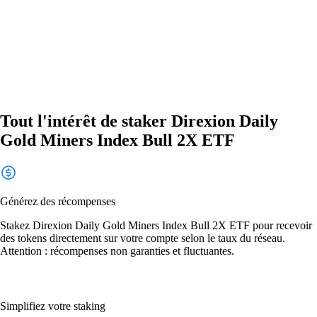
Tout l'intérêt de staker Direxion Daily
Gold Miners Index Bull 2X ETF
Générez des récompenses
Stakez Direxion Daily Gold Miners Index Bull 2X ETF pour recevoir
des tokens directement sur votre compte selon le taux du réseau.
Attention : récompenses non garanties et fluctuantes.
Simplifiez votre staking