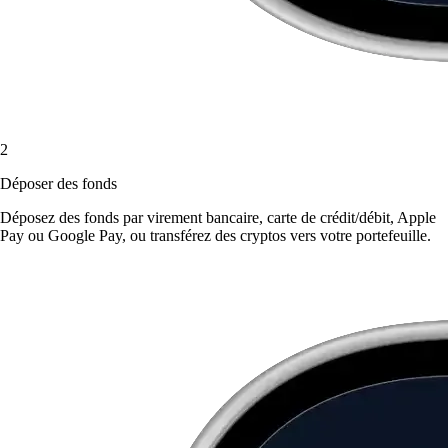
2
Déposer des fonds
Déposez des fonds par virement bancaire, carte de crédit/débit, Apple
Pay ou Google Pay, ou transférez des cryptos vers votre portefeuille.