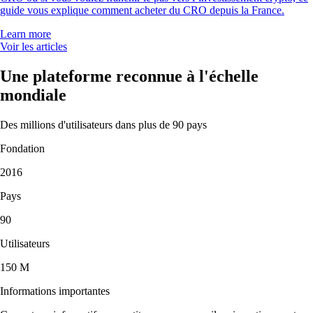
guide vous explique comment acheter du CRO depuis la France.
Learn more
Voir les articles
Une plateforme reconnue à l'échelle
mondiale
Des millions d'utilisateurs dans plus de 90 pays
Fondation
2016
Pays
90
Utilisateurs
150 M
Informations importantes