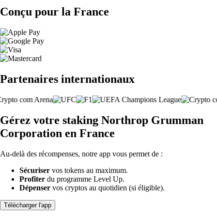
Conçu pour la France
Partenaires internationaux
Gérez votre staking Northrop Grumman
Corporation en France
Au-delà des récompenses, notre app vous permet de :
Sécuriser
vos tokens au maximum.
Profiter
du programme Level Up.
Dépenser
vos cryptos au quotidien (si éligible).
Télécharger l'app