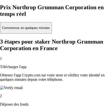
Prix Northrop Grumman Corporation en
temps réel
Commencez en quelques minutes
3 étapes pour staker Northrop Grumman
Corporation en France
1
Télécharger l'app
Obtenez l'app Crypto.com sur votre store et vérifiez votre identité en
quelques minutes depuis votre téléphone.
2
Déposer des fonds