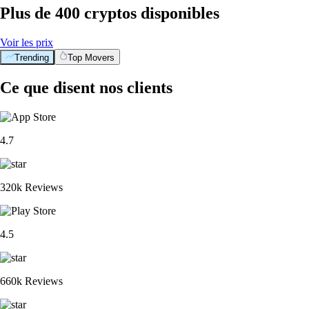
Plus de 400 cryptos disponibles
Voir les prix
Trending
Top Movers
Ce que disent nos clients
4.7
320k Reviews
4.5
660k Reviews