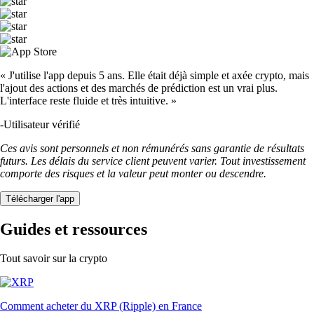
« J'utilise l'app depuis 5 ans. Elle était déjà simple et axée crypto, mais
l'ajout des actions et des marchés de prédiction est un vrai plus.
L'interface reste fluide et très intuitive. »
-
Utilisateur vérifié
Ces avis sont personnels et non rémunérés sans garantie de résultats
futurs. Les délais du service client peuvent varier. Tout investissement
comporte des risques et la valeur peut monter ou descendre.
Télécharger l'app
Guides et ressources
Tout savoir sur la crypto
Comment acheter du XRP (Ripple) en France