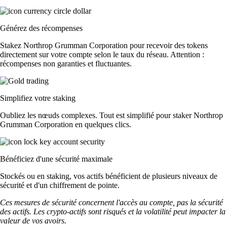
Générez des récompenses
Stakez Northrop Grumman Corporation pour recevoir des tokens
directement sur votre compte selon le taux du réseau. Attention :
récompenses non garanties et fluctuantes.
Simplifiez votre staking
Oubliez les nœuds complexes. Tout est simplifié pour staker Northrop
Grumman Corporation en quelques clics.
Bénéficiez d'une sécurité maximale
Stockés ou en staking, vos actifs bénéficient de plusieurs niveaux de
sécurité et d'un chiffrement de pointe.
Ces mesures de sécurité concernent l'accès au compte, pas la sécurité
des actifs. Les crypto-actifs sont risqués et la volatilité peut impacter la
valeur de vos avoirs.