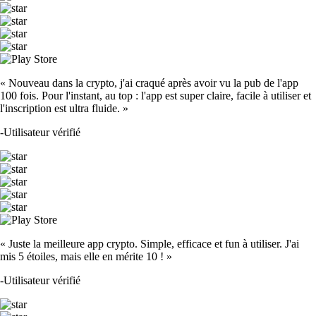
« Nouveau dans la crypto, j'ai craqué après avoir vu la pub de l'app
100 fois. Pour l'instant, au top : l'app est super claire, facile à utiliser et
l'inscription est ultra fluide. »
-
Utilisateur vérifié
« Juste la meilleure app crypto. Simple, efficace et fun à utiliser. J'ai
mis 5 étoiles, mais elle en mérite 10 ! »
-
Utilisateur vérifié