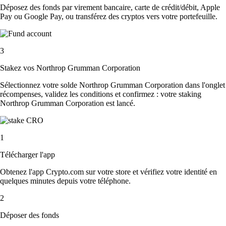
Déposez des fonds par virement bancaire, carte de crédit/débit, Apple
Pay ou Google Pay, ou transférez des cryptos vers votre portefeuille.
3
Stakez vos Northrop Grumman Corporation
Sélectionnez votre solde Northrop Grumman Corporation dans l'onglet
récompenses, validez les conditions et confirmez : votre staking
Northrop Grumman Corporation est lancé.
1
Télécharger l'app
Obtenez l'app Crypto.com sur votre store et vérifiez votre identité en
quelques minutes depuis votre téléphone.
2
Déposer des fonds