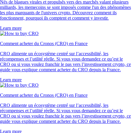
Nés de blagues virales et propulsés vers des marchés valant plusieurs
milliards, les memecoins se sont imposés comme l'un des phénomènes
les plus marquants de l'univers crypto. Découvrez comment ils
fonctionnent, pourquoi ils comptent et comment y investir.
Learn more
Comment acheter du Cronos (CRO) en France
CRO alimente un écosystème centré sur l’accessibilité, les
récompenses et l’utilité réelle. Si vous vous demandez ce qu’est le
CRO ou si vous voulez franchir le pas vers l’investissement crypto, ce
guide vous explique comment acheter du CRO depuis la France.
Learn more
Comment acheter du Cronos (CRO) en France
CRO alimente un écosystème centré sur l’accessibilité, les
récompenses et l’utilité réelle. Si vous vous demandez ce qu’est le
CRO ou si vous voulez franchir le pas vers l’investissement crypto, ce
guide vous explique comment acheter du CRO depuis la France.
Learn more