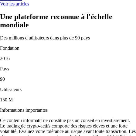
Voir les articles
Une plateforme reconnue à l'échelle
mondiale
Des millions d'utilisateurs dans plus de 90 pays
Fondation
2016
Pays
90
Utilisateurs
150 M
Informations importantes
Ce contenu informatif ne constitue pas un conseil en investissement.
Le trading de crypto-actifs comporte des risques élevés et une forte
volatilité. Évaluez votre tolérance au risque avant toute transaction. Les