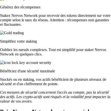
Générez des récompenses
Stakez Nervos Network pour recevoir des tokens directement sur votre
compte selon le taux du réseau. Attention : récompenses non garanties
et fluctuantes.
Simplifiez votre staking
Oubliez les nœuds complexes. Tout est simplifié pour staker Nervos
Network en quelques clics.
Bénéficiez d'une sécurité maximale
Stockés ou en staking, vos actifs bénéficient de plusieurs niveaux de
sécurité et d'un chiffrement de pointe.
Ces mesures de sécurité concernent l'accès au compte, pas la sécurité
des actifs. Les crypto-actifs sont risqués et la volatilité peut impacter la
valeur de vos avoirs.