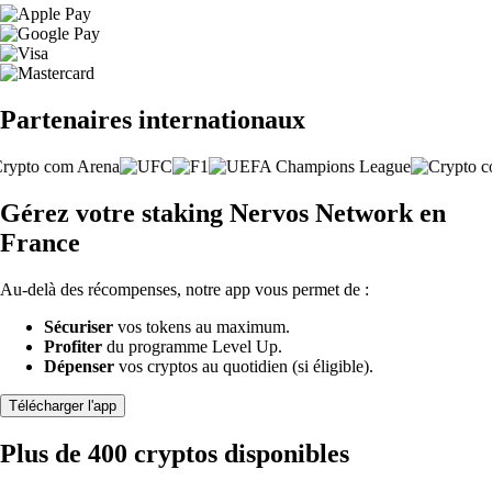
Partenaires internationaux
Gérez votre staking Nervos Network en
France
Au-delà des récompenses, notre app vous permet de :
Sécuriser
vos tokens au maximum.
Profiter
du programme Level Up.
Dépenser
vos cryptos au quotidien (si éligible).
Télécharger l'app
Plus de 400 cryptos disponibles