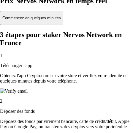
Prix Nervos Network en temps réel
Commencez en quelques minutes
3 étapes pour staker Nervos Network en
France
1
Télécharger l'app
Obtenez l'app Crypto.com sur votre store et vérifiez votre identité en
quelques minutes depuis votre téléphone.
2
Déposer des fonds
Déposez des fonds par virement bancaire, carte de crédit/débit, Apple
Pay ou Google Pay, ou transférez des cryptos vers votre portefeuille.