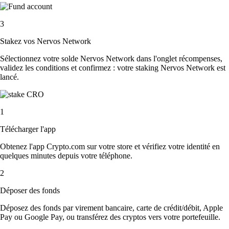
3
Stakez vos Nervos Network
Sélectionnez votre solde Nervos Network dans l'onglet récompenses,
validez les conditions et confirmez : votre staking Nervos Network est
lancé.
1
Télécharger l'app
Obtenez l'app Crypto.com sur votre store et vérifiez votre identité en
quelques minutes depuis votre téléphone.
2
Déposer des fonds
Déposez des fonds par virement bancaire, carte de crédit/débit, Apple
Pay ou Google Pay, ou transférez des cryptos vers votre portefeuille.