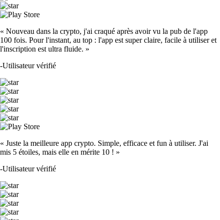
« Nouveau dans la crypto, j'ai craqué après avoir vu la pub de l'app
100 fois. Pour l'instant, au top : l'app est super claire, facile à utiliser et
l'inscription est ultra fluide. »
-
Utilisateur vérifié
« Juste la meilleure app crypto. Simple, efficace et fun à utiliser. J'ai
mis 5 étoiles, mais elle en mérite 10 ! »
-
Utilisateur vérifié