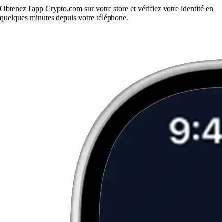
Obtenez l'app Crypto.com sur votre store et vérifiez votre identité en
quelques minutes depuis votre téléphone.