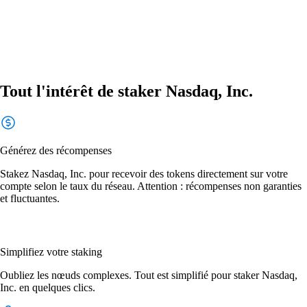
Tout l'intérêt de staker Nasdaq, Inc.
Générez des récompenses
Stakez Nasdaq, Inc. pour recevoir des tokens directement sur votre
compte selon le taux du réseau. Attention : récompenses non garanties
et fluctuantes.
Simplifiez votre staking
Oubliez les nœuds complexes. Tout est simplifié pour staker Nasdaq,
Inc. en quelques clics.