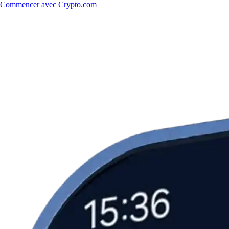
Commencer avec Crypto.com