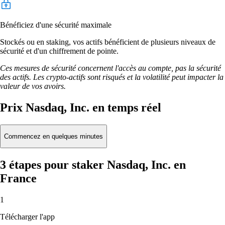
Bénéficiez d'une sécurité maximale
Stockés ou en staking, vos actifs bénéficient de plusieurs niveaux de
sécurité et d'un chiffrement de pointe.
Ces mesures de sécurité concernent l'accès au compte, pas la sécurité
des actifs. Les crypto-actifs sont risqués et la volatilité peut impacter la
valeur de vos avoirs.
Prix Nasdaq, Inc. en temps réel
Commencez en quelques minutes
3 étapes pour staker Nasdaq, Inc. en
France
1
Télécharger l'app