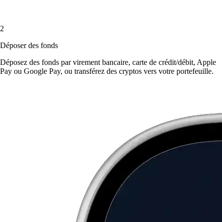
2
Déposer des fonds
Déposez des fonds par virement bancaire, carte de crédit/débit, Apple
Pay ou Google Pay, ou transférez des cryptos vers votre portefeuille.