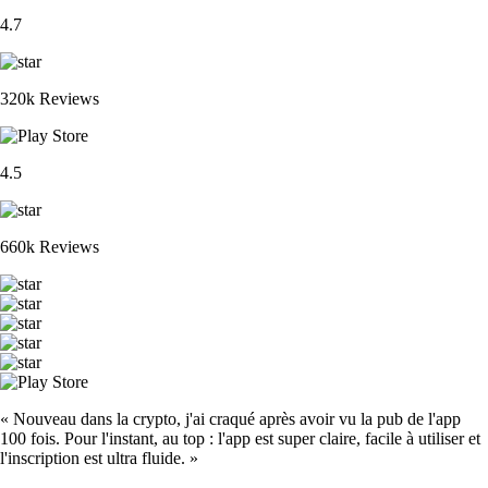
4.7
320k Reviews
4.5
660k Reviews
« Nouveau dans la crypto, j'ai craqué après avoir vu la pub de l'app
100 fois. Pour l'instant, au top : l'app est super claire, facile à utiliser et
l'inscription est ultra fluide. »