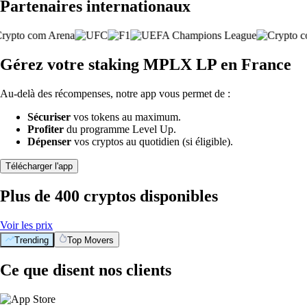
Partenaires internationaux
Gérez votre staking MPLX LP en France
Au-delà des récompenses, notre app vous permet de :
Sécuriser
vos tokens au maximum.
Profiter
du programme Level Up.
Dépenser
vos cryptos au quotidien (si éligible).
Télécharger l'app
Plus de 400 cryptos disponibles
Voir les prix
Trending
Top Movers
Ce que disent nos clients