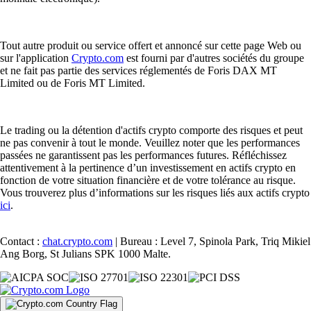
Tout autre produit ou service offert et annoncé sur cette page Web ou
sur l'application
Crypto.com
est fourni par d'autres sociétés du groupe
et ne fait pas partie des services réglementés de Foris DAX MT
Limited ou de Foris MT Limited.
Le trading ou la détention d'actifs crypto comporte des risques et peut
ne pas convenir à tout le monde. Veuillez noter que les performances
passées ne garantissent pas les performances futures. Réfléchissez
attentivement à la pertinence d’un investissement en actifs crypto en
fonction de votre situation financière et de votre tolérance au risque.
Vous trouverez plus d’informations sur les risques liés aux actifs crypto
ici
.
Contact :
chat.crypto.com
| Bureau : Level 7, Spinola Park, Triq Mikiel
Ang Borg, St Julians SPK 1000 Malte.