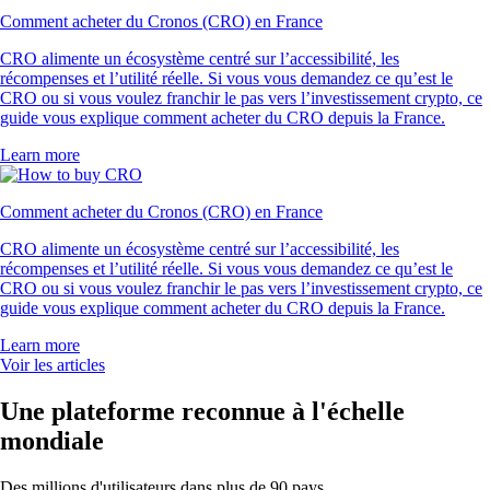
Comment acheter du Cronos (CRO) en France
CRO alimente un écosystème centré sur l’accessibilité, les
récompenses et l’utilité réelle. Si vous vous demandez ce qu’est le
CRO ou si vous voulez franchir le pas vers l’investissement crypto, ce
guide vous explique comment acheter du CRO depuis la France.
Learn more
Comment acheter du Cronos (CRO) en France
CRO alimente un écosystème centré sur l’accessibilité, les
récompenses et l’utilité réelle. Si vous vous demandez ce qu’est le
CRO ou si vous voulez franchir le pas vers l’investissement crypto, ce
guide vous explique comment acheter du CRO depuis la France.
Learn more
Voir les articles
Une plateforme reconnue à l'échelle
mondiale
Des millions d'utilisateurs dans plus de 90 pays