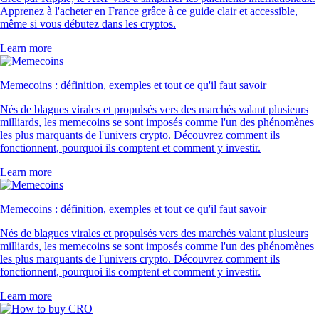
Apprenez à l'acheter en France grâce à ce guide clair et accessible,
même si vous débutez dans les cryptos.
Learn more
Memecoins : définition, exemples et tout ce qu'il faut savoir
Nés de blagues virales et propulsés vers des marchés valant plusieurs
milliards, les memecoins se sont imposés comme l'un des phénomènes
les plus marquants de l'univers crypto. Découvrez comment ils
fonctionnent, pourquoi ils comptent et comment y investir.
Learn more
Memecoins : définition, exemples et tout ce qu'il faut savoir
Nés de blagues virales et propulsés vers des marchés valant plusieurs
milliards, les memecoins se sont imposés comme l'un des phénomènes
les plus marquants de l'univers crypto. Découvrez comment ils
fonctionnent, pourquoi ils comptent et comment y investir.
Learn more