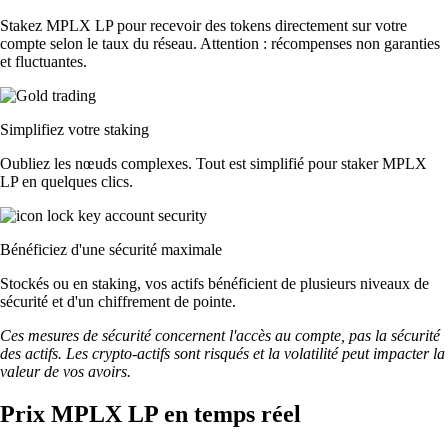
Stakez MPLX LP pour recevoir des tokens directement sur votre
compte selon le taux du réseau. Attention : récompenses non garanties
et fluctuantes.
Simplifiez votre staking
Oubliez les nœuds complexes. Tout est simplifié pour staker MPLX
LP en quelques clics.
Bénéficiez d'une sécurité maximale
Stockés ou en staking, vos actifs bénéficient de plusieurs niveaux de
sécurité et d'un chiffrement de pointe.
Ces mesures de sécurité concernent l'accès au compte, pas la sécurité
des actifs. Les crypto-actifs sont risqués et la volatilité peut impacter la
valeur de vos avoirs.
Prix MPLX LP en temps réel