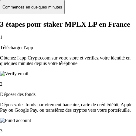
Commencez en quelques minutes
3 étapes pour staker MPLX LP en France
1
Télécharger l'app
Obtenez l'app Crypto.com sur votre store et vérifiez votre identité en
quelques minutes depuis votre téléphone.
2
Déposer des fonds
Déposez des fonds par virement bancaire, carte de crédit/débit, Apple
Pay ou Google Pay, ou transférez des cryptos vers votre portefeuille.
3