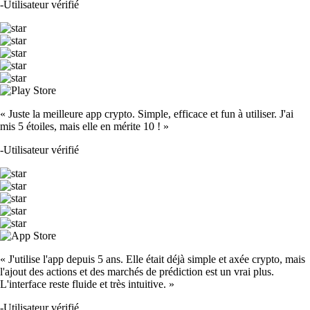
-
Utilisateur vérifié
« Juste la meilleure app crypto. Simple, efficace et fun à utiliser. J'ai
mis 5 étoiles, mais elle en mérite 10 ! »
-
Utilisateur vérifié
« J'utilise l'app depuis 5 ans. Elle était déjà simple et axée crypto, mais
l'ajout des actions et des marchés de prédiction est un vrai plus.
L'interface reste fluide et très intuitive. »
-
Utilisateur vérifié