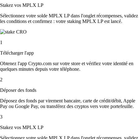
Stakez vos MPLX LP
Sélectionnez votre solde MPLX LP dans l'onglet récompenses, validez
les conditions et confirmez : votre staking MPLX LP est lancé.
1
Télécharger l'app
Obtenez l'app Crypto.com sur votre store et vérifiez votre identité en
quelques minutes depuis votre téléphone.
2
Déposer des fonds
Déposez des fonds par virement bancaire, carte de crédit/débit, Apple
Pay ou Google Pay, ou transférez des cryptos vers votre portefeuille.
3
Stakez vos MPLX LP
Sélectionnez votre solde MPLX LP dans l'onglet récompenses, validez