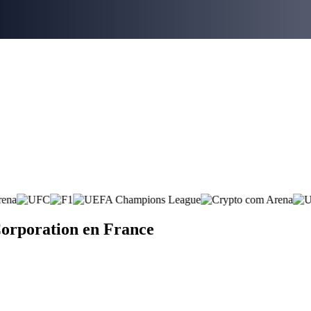
orporation en France