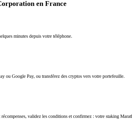
Corporation en France
quelques minutes depuis votre téléphone.
ay ou Google Pay, ou transférez des cryptos vers votre portefeuille.
 récompenses, validez les conditions et confirmez : votre staking Mara