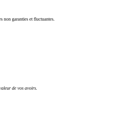
 non garanties et fluctuantes.
valeur de vos avoirs.