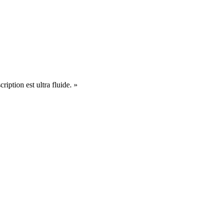
cription est ultra fluide. »