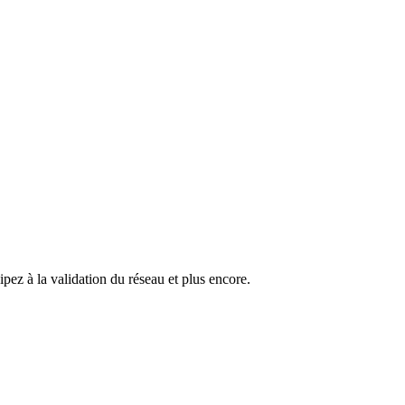
pez à la validation du réseau et plus encore.