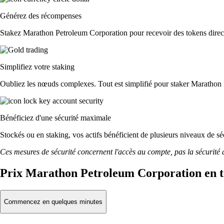
Générez des récompenses
Stakez Marathon Petroleum Corporation pour recevoir des tokens directe
Simplifiez votre staking
Oubliez les nœuds complexes. Tout est simplifié pour staker Marathon 
Bénéficiez d'une sécurité maximale
Stockés ou en staking, vos actifs bénéficient de plusieurs niveaux de sé
Ces mesures de sécurité concernent l'accès au compte, pas la sécurité des
Prix Marathon Petroleum Corporation en t
Commencez en quelques minutes