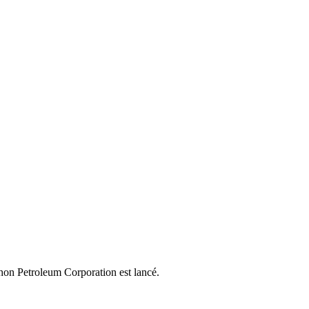
thon Petroleum Corporation est lancé.