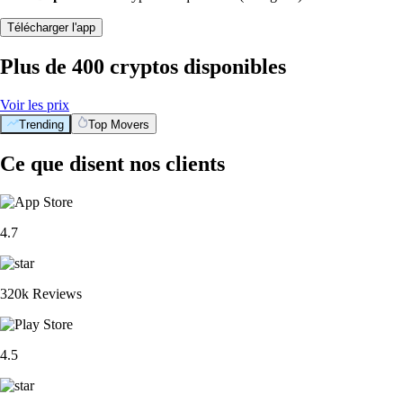
Télécharger l'app
Plus de 400 cryptos disponibles
Voir les prix
Trending
Top Movers
Ce que disent nos clients
4.7
320k Reviews
4.5