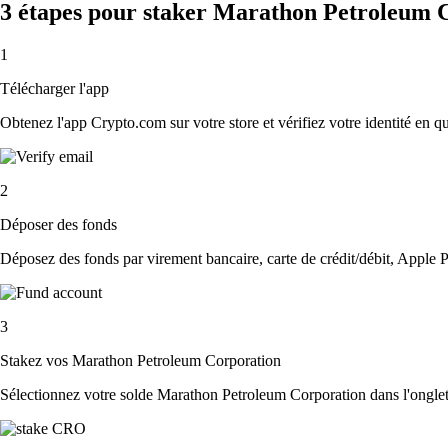
3 étapes pour staker Marathon Petroleum 
1
Télécharger l'app
Obtenez l'app Crypto.com sur votre store et vérifiez votre identité en 
2
Déposer des fonds
Déposez des fonds par virement bancaire, carte de crédit/débit, Apple P
3
Stakez vos Marathon Petroleum Corporation
Sélectionnez votre solde Marathon Petroleum Corporation dans l'onglet