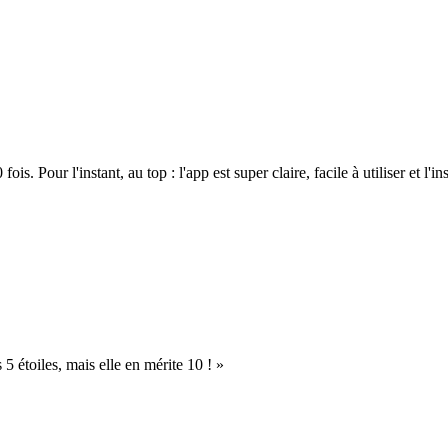
. Pour l'instant, au top : l'app est super claire, facile à utiliser et l'ins
s 5 étoiles, mais elle en mérite 10 ! »