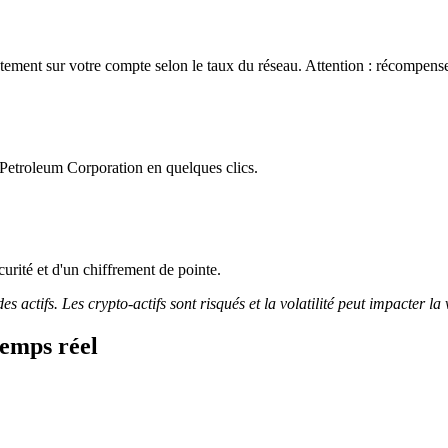
ment sur votre compte selon le taux du réseau. Attention : récompenses
Petroleum Corporation en quelques clics.
curité et d'un chiffrement de pointe.
 actifs. Les crypto-actifs sont risqués et la volatilité peut impacter la 
emps réel