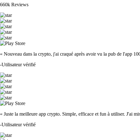
660k Reviews
« Nouveau dans la crypto, j'ai craqué après avoir vu la pub de l'app 100 fois
-
Utilisateur vérifié
« Juste la meilleure app crypto. Simple, efficace et fun à utiliser. J'ai mi
-
Utilisateur vérifié