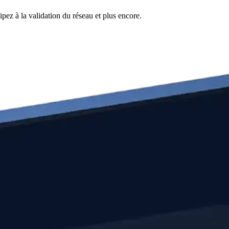
pez à la validation du réseau et plus encore.