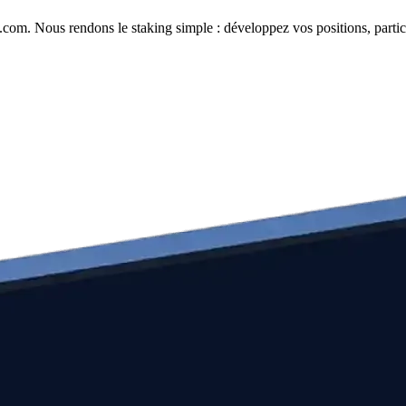
com. Nous rendons le staking simple : développez vos positions, partici