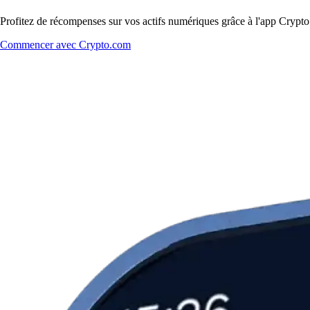
Profitez de récompenses sur vos actifs numériques grâce à l'app Crypto.
Commencer avec Crypto.com