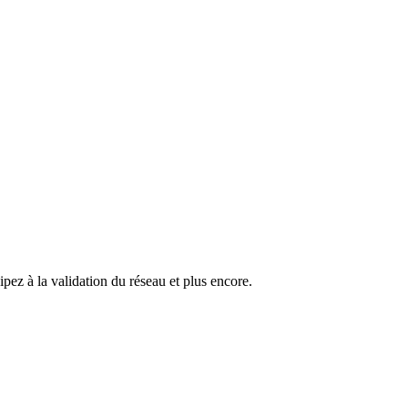
pez à la validation du réseau et plus encore.