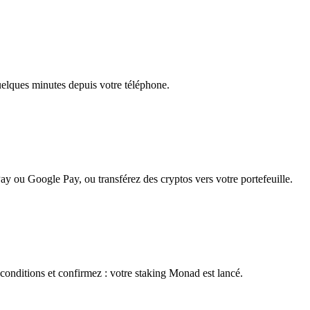
quelques minutes depuis votre téléphone.
ay ou Google Pay, ou transférez des cryptos vers votre portefeuille.
conditions et confirmez : votre staking Monad est lancé.