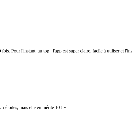
. Pour l'instant, au top : l'app est super claire, facile à utiliser et l'ins
s 5 étoiles, mais elle en mérite 10 ! »