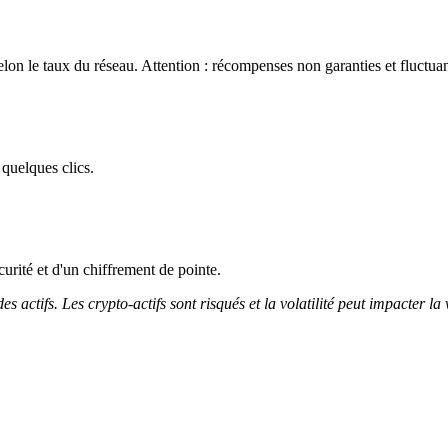
on le taux du réseau. Attention : récompenses non garanties et fluctuan
quelques clics.
curité et d'un chiffrement de pointe.
 actifs. Les crypto-actifs sont risqués et la volatilité peut impacter la 