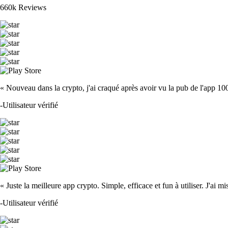
660k Reviews
« Nouveau dans la crypto, j'ai craqué après avoir vu la pub de l'app 100 fois
-
Utilisateur vérifié
« Juste la meilleure app crypto. Simple, efficace et fun à utiliser. J'ai mi
-
Utilisateur vérifié