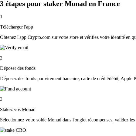
3 étapes pour staker Monad en France
1
Télécharger l'app
Obtenez l'app Crypto.com sur votre store et vérifiez votre identité en 
2
Déposer des fonds
Déposez des fonds par virement bancaire, carte de crédit/débit, Apple P
3
Stakez vos Monad
Sélectionnez votre solde Monad dans l'onglet récompenses, validez les 