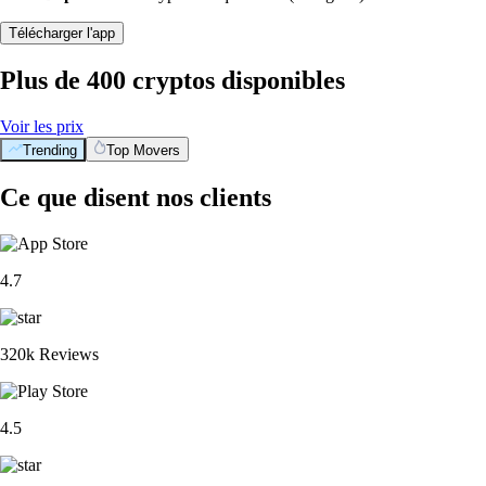
Télécharger l'app
Plus de 400 cryptos disponibles
Voir les prix
Trending
Top Movers
Ce que disent nos clients
4.7
320k Reviews
4.5