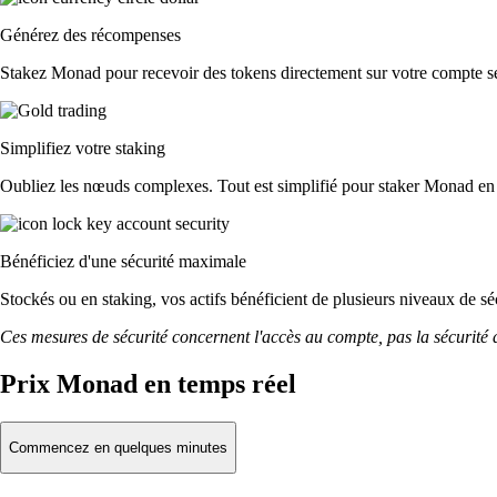
Générez des récompenses
Stakez Monad pour recevoir des tokens directement sur votre compte sel
Simplifiez votre staking
Oubliez les nœuds complexes. Tout est simplifié pour staker Monad en 
Bénéficiez d'une sécurité maximale
Stockés ou en staking, vos actifs bénéficient de plusieurs niveaux de sé
Ces mesures de sécurité concernent l'accès au compte, pas la sécurité des
Prix Monad en temps réel
Commencez en quelques minutes