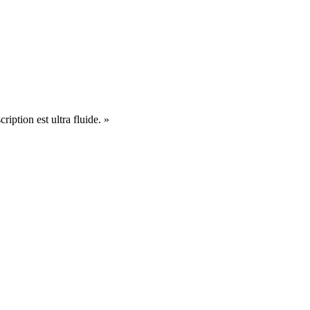
cription est ultra fluide. »