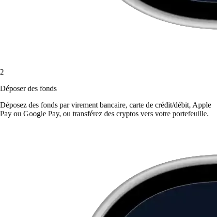
2
Déposer des fonds
Déposez des fonds par virement bancaire, carte de crédit/débit, Apple
Pay ou Google Pay, ou transférez des cryptos vers votre portefeuille.