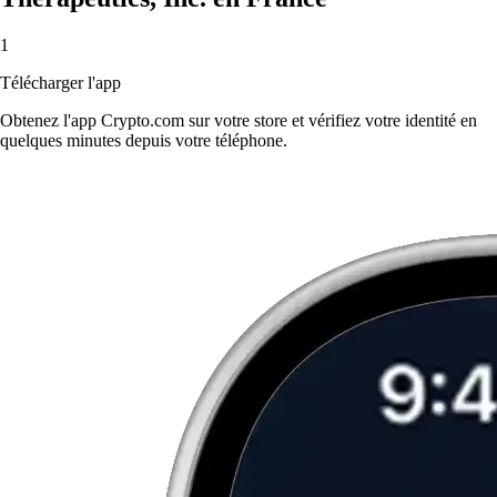
1
Télécharger l'app
Obtenez l'app Crypto.com sur votre store et vérifiez votre identité en
quelques minutes depuis votre téléphone.