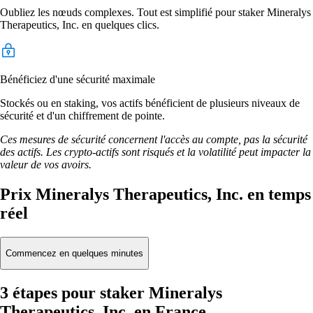
Oubliez les nœuds complexes. Tout est simplifié pour staker Mineralys
Therapeutics, Inc. en quelques clics.
Bénéficiez d'une sécurité maximale
Stockés ou en staking, vos actifs bénéficient de plusieurs niveaux de
sécurité et d'un chiffrement de pointe.
Ces mesures de sécurité concernent l'accès au compte, pas la sécurité
des actifs. Les crypto-actifs sont risqués et la volatilité peut impacter la
valeur de vos avoirs.
Prix Mineralys Therapeutics, Inc. en temps
réel
Commencez en quelques minutes
3 étapes pour staker Mineralys
Therapeutics, Inc. en France