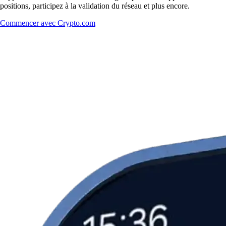
positions, participez à la validation du réseau et plus encore.
Commencer avec Crypto.com