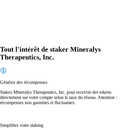
Tout l'intérêt de staker Mineralys
Therapeutics, Inc.
Générez des récompenses
Stakez Mineralys Therapeutics, Inc. pour recevoir des tokens
directement sur votre compte selon le taux du réseau. Attention :
récompenses non garanties et fluctuantes.
Simplifiez votre staking