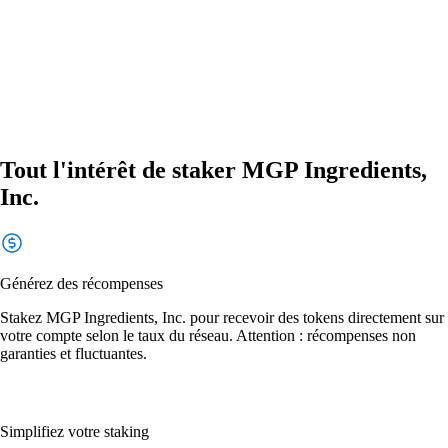
Tout l'intérêt de staker MGP Ingredients,
Inc.
Générez des récompenses
Stakez MGP Ingredients, Inc. pour recevoir des tokens directement sur
votre compte selon le taux du réseau. Attention : récompenses non
garanties et fluctuantes.
Simplifiez votre staking