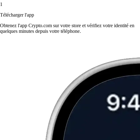
1
Télécharger l'app
Obtenez l'app Crypto.com sur votre store et vérifiez votre identité en
quelques minutes depuis votre téléphone.