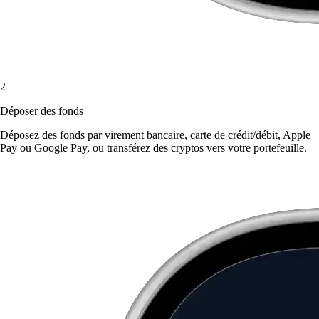
2
Déposer des fonds
Déposez des fonds par virement bancaire, carte de crédit/débit, Apple
Pay ou Google Pay, ou transférez des cryptos vers votre portefeuille.