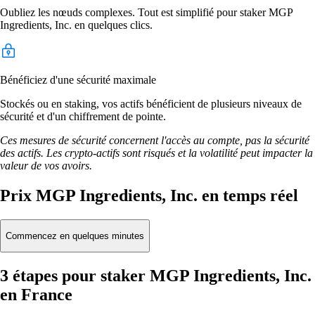
Oubliez les nœuds complexes. Tout est simplifié pour staker MGP
Ingredients, Inc. en quelques clics.
Bénéficiez d'une sécurité maximale
Stockés ou en staking, vos actifs bénéficient de plusieurs niveaux de
sécurité et d'un chiffrement de pointe.
Ces mesures de sécurité concernent l'accès au compte, pas la sécurité
des actifs. Les crypto-actifs sont risqués et la volatilité peut impacter la
valeur de vos avoirs.
Prix MGP Ingredients, Inc. en temps réel
Commencez en quelques minutes
3 étapes pour staker MGP Ingredients, Inc.
en France