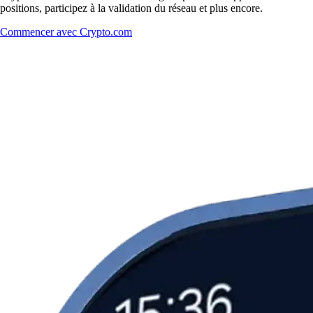
positions, participez à la validation du réseau et plus encore.
Commencer avec Crypto.com