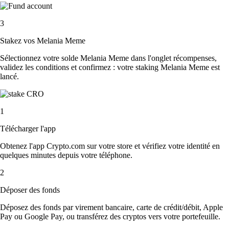
3
Stakez vos Melania Meme
Sélectionnez votre solde Melania Meme dans l'onglet récompenses,
validez les conditions et confirmez : votre staking Melania Meme est
lancé.
1
Télécharger l'app
Obtenez l'app Crypto.com sur votre store et vérifiez votre identité en
quelques minutes depuis votre téléphone.
2
Déposer des fonds
Déposez des fonds par virement bancaire, carte de crédit/débit, Apple
Pay ou Google Pay, ou transférez des cryptos vers votre portefeuille.