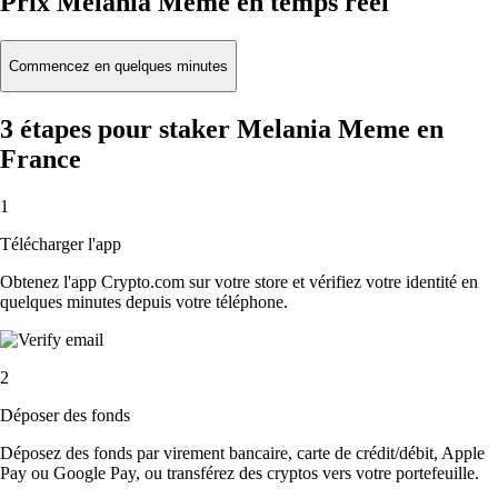
Prix Melania Meme en temps réel
Commencez en quelques minutes
3 étapes pour staker Melania Meme en
France
1
Télécharger l'app
Obtenez l'app Crypto.com sur votre store et vérifiez votre identité en
quelques minutes depuis votre téléphone.
2
Déposer des fonds
Déposez des fonds par virement bancaire, carte de crédit/débit, Apple
Pay ou Google Pay, ou transférez des cryptos vers votre portefeuille.