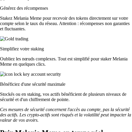
Générez des récompenses
Stakez Melania Meme pour recevoir des tokens directement sur votre
compte selon le taux du réseau. Attention : récompenses non garanties
et fluctuantes.
Simplifiez votre staking
Oubliez les nœuds complexes. Tout est simplifié pour staker Melania
Meme en quelques clics.
Bénéficiez d'une sécurité maximale
Stockés ou en staking, vos actifs bénéficient de plusieurs niveaux de
sécurité et d'un chiffrement de pointe.
Ces mesures de sécurité concernent l'accès au compte, pas la sécurité
des actifs. Les crypto-actifs sont risqués et la volatilité peut impacter la
valeur de vos avoirs.