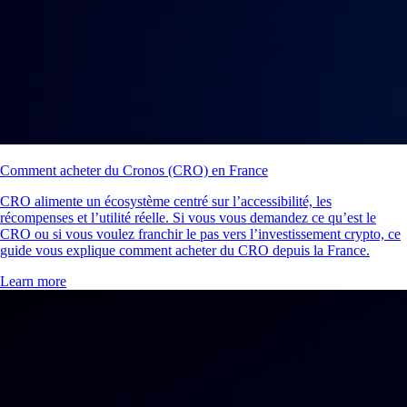
Comment acheter du Cronos (CRO) en France
CRO alimente un écosystème centré sur l’accessibilité, les
récompenses et l’utilité réelle. Si vous vous demandez ce qu’est le
CRO ou si vous voulez franchir le pas vers l’investissement crypto, ce
guide vous explique comment acheter du CRO depuis la France.
Learn more