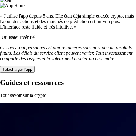
« J'utilise l'app depuis 5 ans. Elle était déjà simple et axée crypto, mais
l'ajout des actions et des marchés de prédiction est un vrai plus.
L'interface reste fluide et très intuitive. »
-
Utilisateur vérifié
Ces avis sont personnels et non rémunérés sans garantie de résultats
futurs. Les délais du service client peuvent varier. Tout investissement
comporte des risques et la valeur peut monter ou descendre.
Télécharger l'app
Guides et ressources
Tout savoir sur la crypto