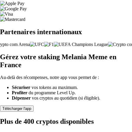
Partenaires internationaux
Gérez votre staking Melania Meme en
France
Au-delà des récompenses, notre app vous permet de :
Sécuriser
vos tokens au maximum.
Profiter
du programme Level Up.
Dépenser
vos cryptos au quotidien (si éligible).
Télécharger l'app
Plus de 400 cryptos disponibles