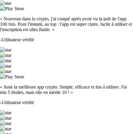
« Nouveau dans la crypto, j'ai craqué après avoir vu la pub de l'app
100 fois. Pour l'instant, au top : l'app est super claire, facile à utiliser et
l'inscription est ultra fluide. »
-
Utilisateur vérifié
« Juste la meilleure app crypto. Simple, efficace et fun à utiliser. J'ai
mis 5 étoiles, mais elle en mérite 10 ! »
-
Utilisateur vérifié