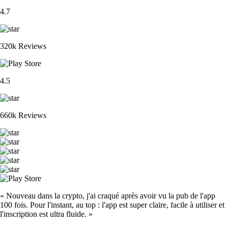
4.7
320k Reviews
4.5
660k Reviews
« Nouveau dans la crypto, j'ai craqué après avoir vu la pub de l'app
100 fois. Pour l'instant, au top : l'app est super claire, facile à utiliser et
l'inscription est ultra fluide. »