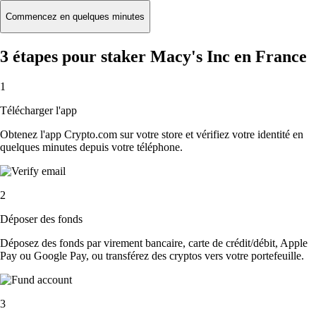
Commencez en quelques minutes
3 étapes pour staker Macy's Inc en France
1
Télécharger l'app
Obtenez l'app Crypto.com sur votre store et vérifiez votre identité en
quelques minutes depuis votre téléphone.
2
Déposer des fonds
Déposez des fonds par virement bancaire, carte de crédit/débit, Apple
Pay ou Google Pay, ou transférez des cryptos vers votre portefeuille.
3