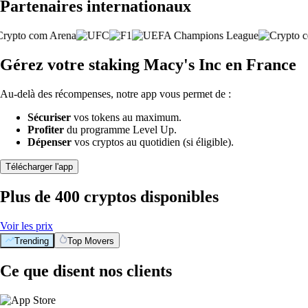
Partenaires internationaux
Gérez votre staking Macy's Inc en France
Au-delà des récompenses, notre app vous permet de :
Sécuriser
vos tokens au maximum.
Profiter
du programme Level Up.
Dépenser
vos cryptos au quotidien (si éligible).
Télécharger l'app
Plus de 400 cryptos disponibles
Voir les prix
Trending
Top Movers
Ce que disent nos clients