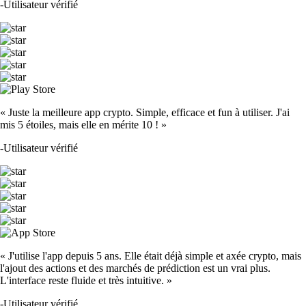
-
Utilisateur vérifié
« Juste la meilleure app crypto. Simple, efficace et fun à utiliser. J'ai
mis 5 étoiles, mais elle en mérite 10 ! »
-
Utilisateur vérifié
« J'utilise l'app depuis 5 ans. Elle était déjà simple et axée crypto, mais
l'ajout des actions et des marchés de prédiction est un vrai plus.
L'interface reste fluide et très intuitive. »
-
Utilisateur vérifié