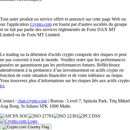
Tout autre produit ou service offert et annoncé sur cette page Web ou
sur l'application
Crypto.com
est fourni par d'autres sociétés du groupe
et ne fait pas partie des services réglementés de Foris DAX MT
Limited ou de Foris MT Limited.
Le trading ou la détention d'actifs crypto comporte des risques et peut
ne pas convenir à tout le monde. Veuillez noter que les performances
passées ne garantissent pas les performances futures. Réfléchissez
attentivement à la pertinence d’un investissement en actifs crypto en
fonction de votre situation financière et de votre tolérance au risque.
Vous trouverez plus d’informations sur les risques liés aux actifs crypto
ici
.
Contact :
chat.crypto.com
| Bureau : Level 7, Spinola Park, Triq Mikiel
Ang Borg, St Julians SPK 1000 Malte.