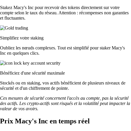
Stakez Macy's Inc pour recevoir des tokens directement sur votre
compte selon le taux du réseau. Attention : récompenses non garanties
et fluctuantes.
Simplifiez votre staking
Oubliez les nœuds complexes. Tout est simplifié pour staker Macy's
Inc en quelques clics.
Bénéficiez d'une sécurité maximale
Stockés ou en staking, vos actifs bénéficient de plusieurs niveaux de
sécurité et d'un chiffrement de pointe.
Ces mesures de sécurité concernent l'accès au compte, pas la sécurité
des actifs. Les crypto-actifs sont risqués et la volatilité peut impacter la
valeur de vos avoirs.
Prix Macy's Inc en temps réel