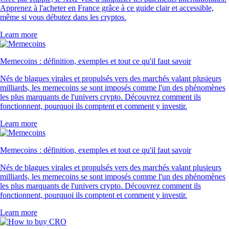
Apprenez à l'acheter en France grâce à ce guide clair et accessible,
même si vous débutez dans les cryptos.
Learn more
Memecoins : définition, exemples et tout ce qu'il faut savoir
Nés de blagues virales et propulsés vers des marchés valant plusieurs
milliards, les memecoins se sont imposés comme l'un des phénomènes
les plus marquants de l'univers crypto. Découvrez comment ils
fonctionnent, pourquoi ils comptent et comment y investir.
Learn more
Memecoins : définition, exemples et tout ce qu'il faut savoir
Nés de blagues virales et propulsés vers des marchés valant plusieurs
milliards, les memecoins se sont imposés comme l'un des phénomènes
les plus marquants de l'univers crypto. Découvrez comment ils
fonctionnent, pourquoi ils comptent et comment y investir.
Learn more