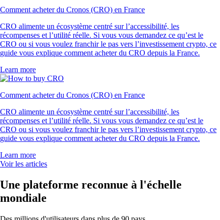
Comment acheter du Cronos (CRO) en France
CRO alimente un écosystème centré sur l’accessibilité, les
récompenses et l’utilité réelle. Si vous vous demandez ce qu’est le
CRO ou si vous voulez franchir le pas vers l’investissement crypto, ce
guide vous explique comment acheter du CRO depuis la France.
Learn more
Comment acheter du Cronos (CRO) en France
CRO alimente un écosystème centré sur l’accessibilité, les
récompenses et l’utilité réelle. Si vous vous demandez ce qu’est le
CRO ou si vous voulez franchir le pas vers l’investissement crypto, ce
guide vous explique comment acheter du CRO depuis la France.
Learn more
Voir les articles
Une plateforme reconnue à l'échelle
mondiale
Des millions d'utilisateurs dans plus de 90 pays