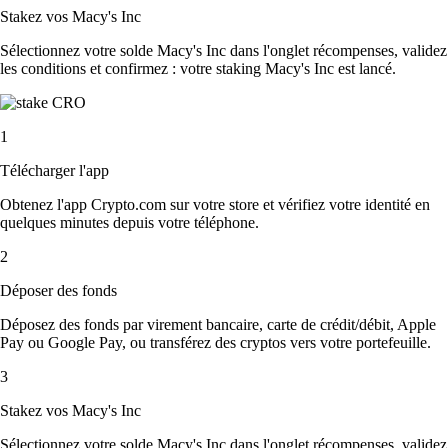
Stakez vos Macy's Inc
Sélectionnez votre solde Macy's Inc dans l'onglet récompenses, validez
les conditions et confirmez : votre staking Macy's Inc est lancé.
1
Télécharger l'app
Obtenez l'app Crypto.com sur votre store et vérifiez votre identité en
quelques minutes depuis votre téléphone.
2
Déposer des fonds
Déposez des fonds par virement bancaire, carte de crédit/débit, Apple
Pay ou Google Pay, ou transférez des cryptos vers votre portefeuille.
3
Stakez vos Macy's Inc
Sélectionnez votre solde Macy's Inc dans l'onglet récompenses, validez