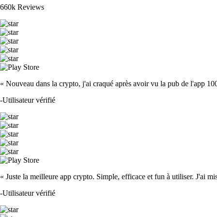
660k Reviews
« Nouveau dans la crypto, j'ai craqué après avoir vu la pub de l'app 100 fois
-
Utilisateur vérifié
« Juste la meilleure app crypto. Simple, efficace et fun à utiliser. J'ai mi
-
Utilisateur vérifié