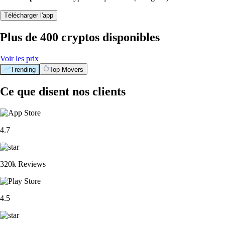
Télécharger l'app
Plus de 400 cryptos disponibles
Voir les prix
Trending
Top Movers
Ce que disent nos clients
4.7
320k Reviews
4.5