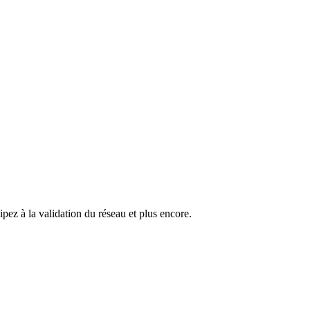
pez à la validation du réseau et plus encore.