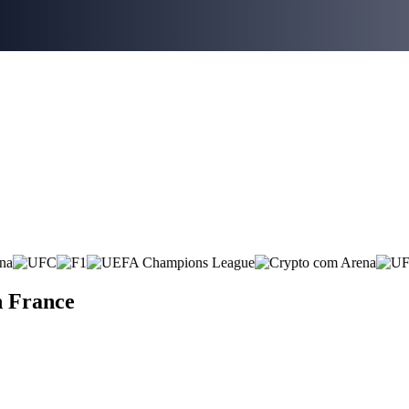
n France