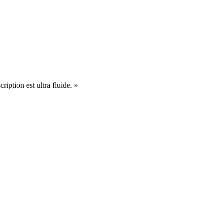
cription est ultra fluide. »