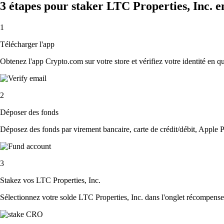
3 étapes pour staker LTC Properties, Inc. 
1
Télécharger l'app
Obtenez l'app Crypto.com sur votre store et vérifiez votre identité en 
2
Déposer des fonds
Déposez des fonds par virement bancaire, carte de crédit/débit, Apple P
3
Stakez vos LTC Properties, Inc.
Sélectionnez votre solde LTC Properties, Inc. dans l'onglet récompenses,