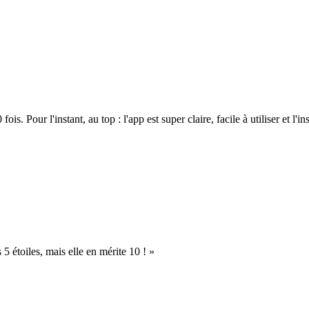
. Pour l'instant, au top : l'app est super claire, facile à utiliser et l'ins
s 5 étoiles, mais elle en mérite 10 ! »