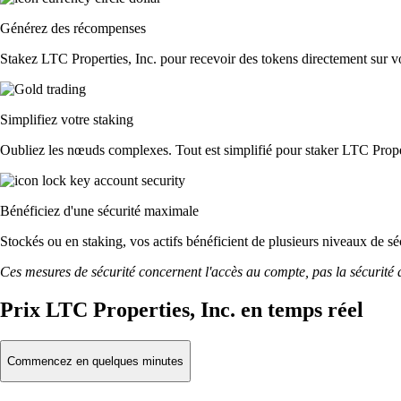
Générez des récompenses
Stakez LTC Properties, Inc. pour recevoir des tokens directement sur vo
Simplifiez votre staking
Oubliez les nœuds complexes. Tout est simplifié pour staker LTC Proper
Bénéficiez d'une sécurité maximale
Stockés ou en staking, vos actifs bénéficient de plusieurs niveaux de sé
Ces mesures de sécurité concernent l'accès au compte, pas la sécurité des
Prix LTC Properties, Inc. en temps réel
Commencez en quelques minutes