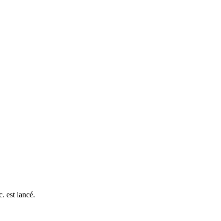
. est lancé.