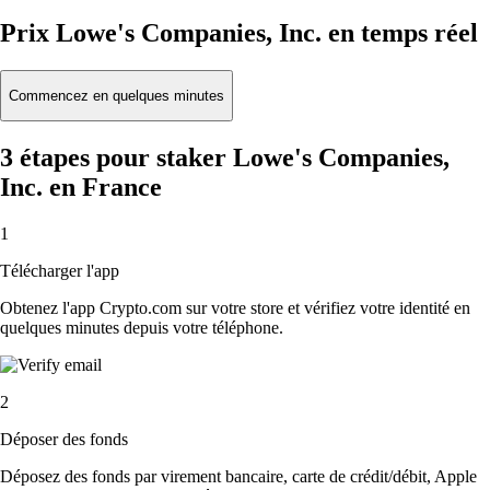
Prix Lowe's Companies, Inc. en temps réel
Commencez en quelques minutes
3 étapes pour staker Lowe's Companies,
Inc. en France
1
Télécharger l'app
Obtenez l'app Crypto.com sur votre store et vérifiez votre identité en
quelques minutes depuis votre téléphone.
2
Déposer des fonds
Déposez des fonds par virement bancaire, carte de crédit/débit, Apple