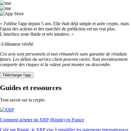
« J'utilise l'app depuis 5 ans. Elle était déjà simple et axée crypto, mais
l'ajout des actions et des marchés de prédiction est un vrai plus.
L'interface reste fluide et très intuitive. »
-
Utilisateur vérifié
Ces avis sont personnels et non rémunérés sans garantie de résultats
futurs. Les délais du service client peuvent varier. Tout investissement
comporte des risques et la valeur peut monter ou descendre.
Télécharger l'app
Guides et ressources
Tout savoir sur la crypto
Comment acheter du XRP (Ripple) en France
Créé par Ripple, le XRP vise à simplifier les paiements internationaux.