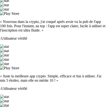
« Nouveau dans la crypto, j'ai craqué après avoir vu la pub de l'app
100 fois. Pour l'instant, au top : l'app est super claire, facile à utiliser et
l'inscription est ultra fluide. »
-
Utilisateur vérifié
« Juste la meilleure app crypto. Simple, efficace et fun à utiliser. J'ai
mis 5 étoiles, mais elle en mérite 10 ! »
-
Utilisateur vérifié