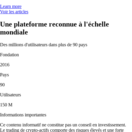
Learn more
Voir les articles
Une plateforme reconnue à l'échelle
mondiale
Des millions d'utilisateurs dans plus de 90 pays
Fondation
2016
Pays
90
Utilisateurs
150 M
Informations importantes
Ce contenu informatif ne constitue pas un conseil en investissement.
Le trading de crypto-actifs comporte des risques élevés et une forte