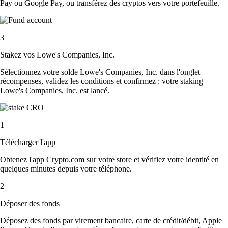
Pay ou Google Pay, ou transférez des cryptos vers votre portefeuille.
3
Stakez vos Lowe's Companies, Inc.
Sélectionnez votre solde Lowe's Companies, Inc. dans l'onglet
récompenses, validez les conditions et confirmez : votre staking
Lowe's Companies, Inc. est lancé.
1
Télécharger l'app
Obtenez l'app Crypto.com sur votre store et vérifiez votre identité en
quelques minutes depuis votre téléphone.
2
Déposer des fonds
Déposez des fonds par virement bancaire, carte de crédit/débit, Apple