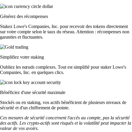
Générez des récompenses
Stakez Lowe's Companies, Inc. pour recevoir des tokens directement
sur votre compte selon le taux du réseau. Attention : récompenses non
garanties et fluctuantes.
Simplifiez votre staking
Oubliez les nœuds complexes. Tout est simplifié pour staker Lowe's
Companies, Inc. en quelques clics.
Bénéficiez d'une sécurité maximale
Stockés ou en staking, vos actifs bénéficient de plusieurs niveaux de
sécurité et d'un chiffrement de pointe.
Ces mesures de sécurité concernent l'accès au compte, pas la sécurité
des actifs. Les crypto-actifs sont risqués et la volatilité peut impacter la
valeur de vos avoirs.