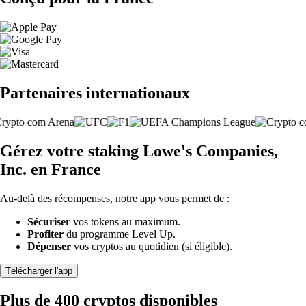
Partenaires internationaux
Gérez votre staking Lowe's Companies,
Inc. en France
Au-delà des récompenses, notre app vous permet de :
Sécuriser
vos tokens au maximum.
Profiter
du programme Level Up.
Dépenser
vos cryptos au quotidien (si éligible).
Télécharger l'app
Plus de 400 cryptos disponibles