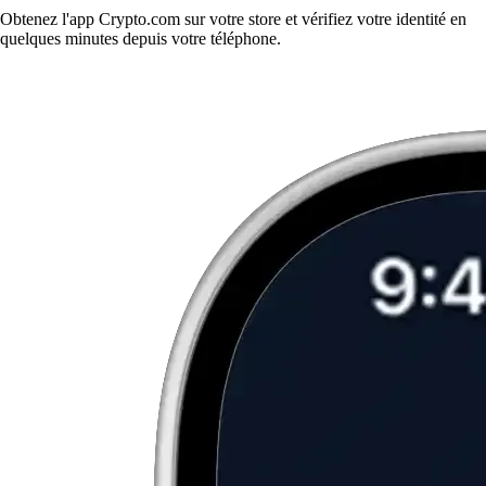
Obtenez l'app Crypto.com sur votre store et vérifiez votre identité en
quelques minutes depuis votre téléphone.