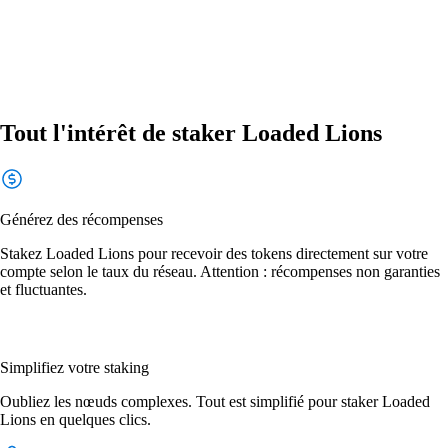
Tout l'intérêt de staker Loaded Lions
Générez des récompenses
Stakez Loaded Lions pour recevoir des tokens directement sur votre
compte selon le taux du réseau. Attention : récompenses non garanties
et fluctuantes.
Simplifiez votre staking
Oubliez les nœuds complexes. Tout est simplifié pour staker Loaded
Lions en quelques clics.