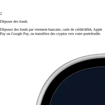
2
Déposer des fonds
Déposez des fonds par virement bancaire, carte de crédit/débit, Apple
Pay ou Google Pay, ou transférez des cryptos vers votre portefeuille.