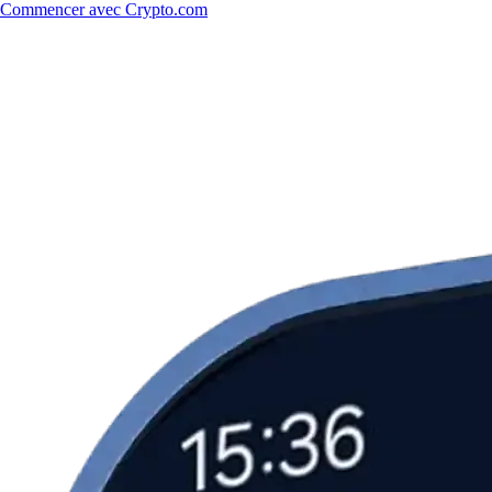
Commencer avec Crypto.com