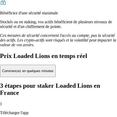
Bénéficiez d'une sécurité maximale
Stockés ou en staking, vos actifs bénéficient de plusieurs niveaux de
sécurité et d'un chiffrement de pointe.
Ces mesures de sécurité concernent l'accès au compte, pas la sécurité
des actifs. Les crypto-actifs sont risqués et la volatilité peut impacter la
valeur de vos avoirs.
Prix Loaded Lions en temps réel
Commencez en quelques minutes
3 étapes pour staker Loaded Lions en
France
1
Télécharger l'app