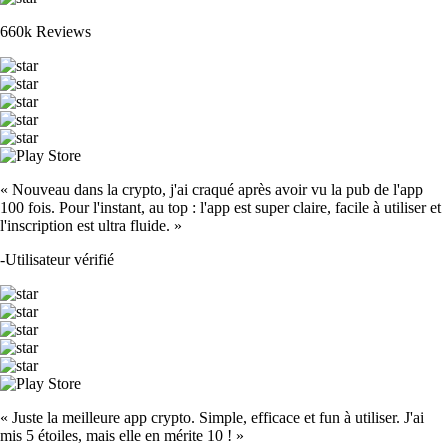
660k Reviews
« Nouveau dans la crypto, j'ai craqué après avoir vu la pub de l'app
100 fois. Pour l'instant, au top : l'app est super claire, facile à utiliser et
l'inscription est ultra fluide. »
-
Utilisateur vérifié
« Juste la meilleure app crypto. Simple, efficace et fun à utiliser. J'ai
mis 5 étoiles, mais elle en mérite 10 ! »