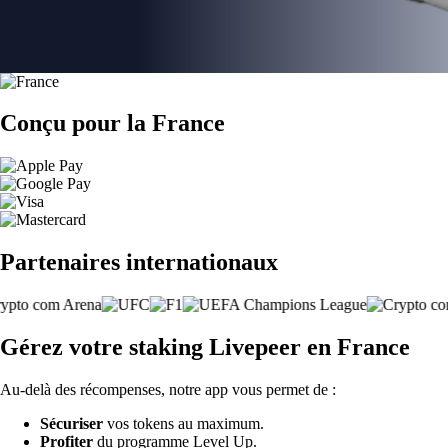
Conçu pour la France
Partenaires internationaux
Gérez votre staking Livepeer en France
Au-delà des récompenses, notre app vous permet de :
Sécuriser
vos tokens au maximum.
Profiter
du programme Level Up.