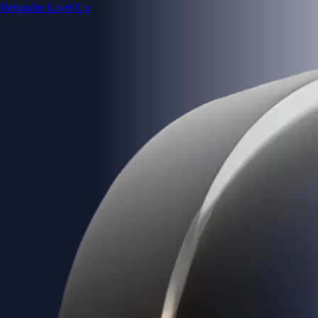
Rejoindre Level Up