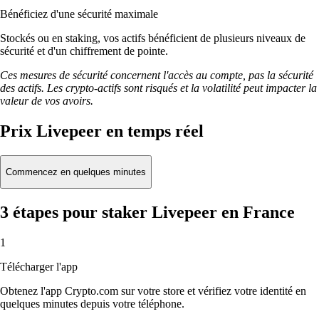
Bénéficiez d'une sécurité maximale
Stockés ou en staking, vos actifs bénéficient de plusieurs niveaux de
sécurité et d'un chiffrement de pointe.
Ces mesures de sécurité concernent l'accès au compte, pas la sécurité
des actifs. Les crypto-actifs sont risqués et la volatilité peut impacter la
valeur de vos avoirs.
Prix Livepeer en temps réel
Commencez en quelques minutes
3 étapes pour staker Livepeer en France
1
Télécharger l'app
Obtenez l'app Crypto.com sur votre store et vérifiez votre identité en
quelques minutes depuis votre téléphone.