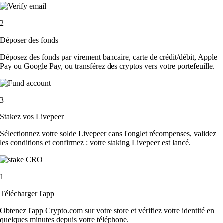
2
Déposer des fonds
Déposez des fonds par virement bancaire, carte de crédit/débit, Apple
Pay ou Google Pay, ou transférez des cryptos vers votre portefeuille.
3
Stakez vos Livepeer
Sélectionnez votre solde Livepeer dans l'onglet récompenses, validez
les conditions et confirmez : votre staking Livepeer est lancé.
1
Télécharger l'app
Obtenez l'app Crypto.com sur votre store et vérifiez votre identité en
quelques minutes depuis votre téléphone.