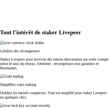
Tout l'intérêt de staker Livepeer
Générez des récompenses
Stakez Livepeer pour recevoir des tokens directement sur votre compte
selon le taux du réseau. Attention : récompenses non garanties et
fluctuantes.
Simplifiez votre staking
Oubliez les nœuds complexes. Tout est simplifié pour staker Livepeer
en quelques clics.