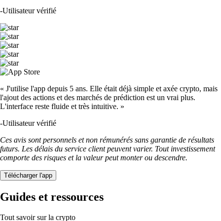
-
Utilisateur vérifié
« J'utilise l'app depuis 5 ans. Elle était déjà simple et axée crypto, mais
l'ajout des actions et des marchés de prédiction est un vrai plus.
L'interface reste fluide et très intuitive. »
-
Utilisateur vérifié
Ces avis sont personnels et non rémunérés sans garantie de résultats
futurs. Les délais du service client peuvent varier. Tout investissement
comporte des risques et la valeur peut monter ou descendre.
Télécharger l'app
Guides et ressources
Tout savoir sur la crypto