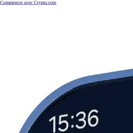
Commencer avec Crypto.com