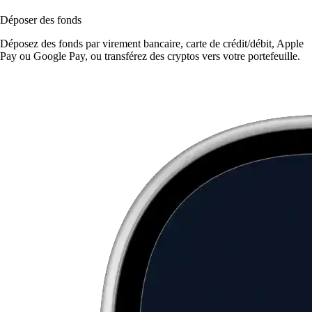
Déposer des fonds
Déposez des fonds par virement bancaire, carte de crédit/débit, Apple
Pay ou Google Pay, ou transférez des cryptos vers votre portefeuille.