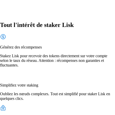
Tout l'intérêt de staker Lisk
Générez des récompenses
Stakez Lisk pour recevoir des tokens directement sur votre compte
selon le taux du réseau. Attention : récompenses non garanties et
fluctuantes.
Simplifiez votre staking
Oubliez les nœuds complexes. Tout est simplifié pour staker Lisk en
quelques clics.