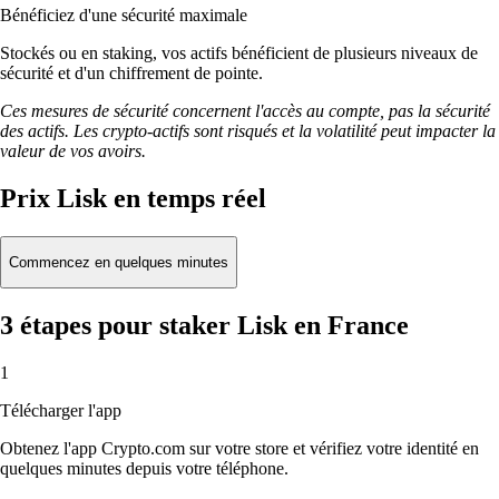
Bénéficiez d'une sécurité maximale
Stockés ou en staking, vos actifs bénéficient de plusieurs niveaux de
sécurité et d'un chiffrement de pointe.
Ces mesures de sécurité concernent l'accès au compte, pas la sécurité
des actifs. Les crypto-actifs sont risqués et la volatilité peut impacter la
valeur de vos avoirs.
Prix Lisk en temps réel
Commencez en quelques minutes
3 étapes pour staker Lisk en France
1
Télécharger l'app
Obtenez l'app Crypto.com sur votre store et vérifiez votre identité en
quelques minutes depuis votre téléphone.