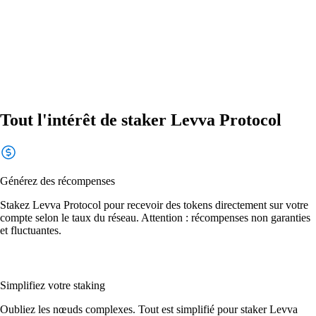
Tout l'intérêt de staker Levva Protocol
Générez des récompenses
Stakez Levva Protocol pour recevoir des tokens directement sur votre
compte selon le taux du réseau. Attention : récompenses non garanties
et fluctuantes.
Simplifiez votre staking
Oubliez les nœuds complexes. Tout est simplifié pour staker Levva