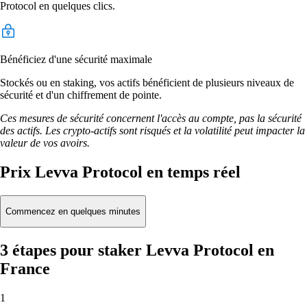
Protocol en quelques clics.
Bénéficiez d'une sécurité maximale
Stockés ou en staking, vos actifs bénéficient de plusieurs niveaux de
sécurité et d'un chiffrement de pointe.
Ces mesures de sécurité concernent l'accès au compte, pas la sécurité
des actifs. Les crypto-actifs sont risqués et la volatilité peut impacter la
valeur de vos avoirs.
Prix Levva Protocol en temps réel
Commencez en quelques minutes
3 étapes pour staker Levva Protocol en
France
1