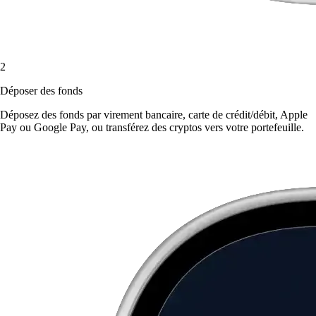
2
Déposer des fonds
Déposez des fonds par virement bancaire, carte de crédit/débit, Apple
Pay ou Google Pay, ou transférez des cryptos vers votre portefeuille.