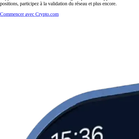
positions, participez à la validation du réseau et plus encore.
Commencer avec Crypto.com