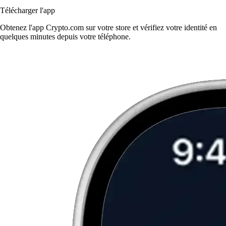
Télécharger l'app
Obtenez l'app Crypto.com sur votre store et vérifiez votre identité en
quelques minutes depuis votre téléphone.