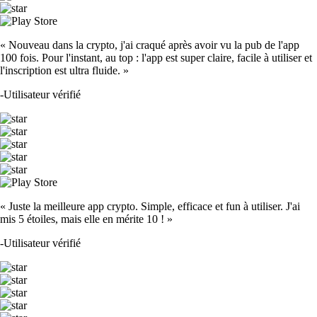
« Nouveau dans la crypto, j'ai craqué après avoir vu la pub de l'app
100 fois. Pour l'instant, au top : l'app est super claire, facile à utiliser et
l'inscription est ultra fluide. »
-
Utilisateur vérifié
« Juste la meilleure app crypto. Simple, efficace et fun à utiliser. J'ai
mis 5 étoiles, mais elle en mérite 10 ! »
-
Utilisateur vérifié