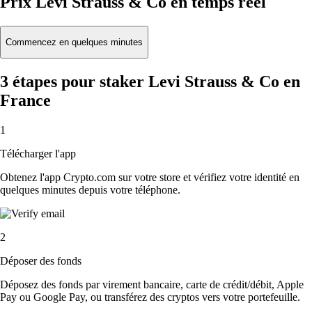
Prix Levi Strauss & Co en temps réel
Commencez en quelques minutes
3 étapes pour staker Levi Strauss & Co en
France
1
Télécharger l'app
Obtenez l'app Crypto.com sur votre store et vérifiez votre identité en
quelques minutes depuis votre téléphone.
2
Déposer des fonds
Déposez des fonds par virement bancaire, carte de crédit/débit, Apple
Pay ou Google Pay, ou transférez des cryptos vers votre portefeuille.