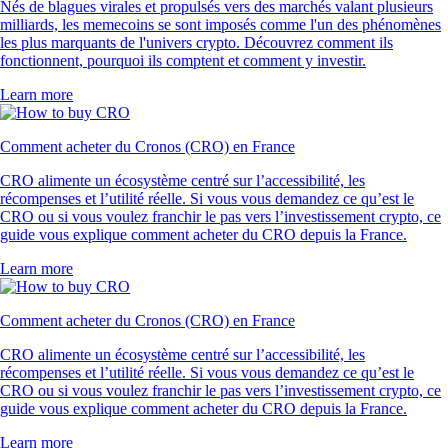
Nés de blagues virales et propulsés vers des marchés valant plusieurs
milliards, les memecoins se sont imposés comme l'un des phénomènes
les plus marquants de l'univers crypto. Découvrez comment ils
fonctionnent, pourquoi ils comptent et comment y investir.
Learn more
Comment acheter du Cronos (CRO) en France
CRO alimente un écosystème centré sur l’accessibilité, les
récompenses et l’utilité réelle. Si vous vous demandez ce qu’est le
CRO ou si vous voulez franchir le pas vers l’investissement crypto, ce
guide vous explique comment acheter du CRO depuis la France.
Learn more
Comment acheter du Cronos (CRO) en France
CRO alimente un écosystème centré sur l’accessibilité, les
récompenses et l’utilité réelle. Si vous vous demandez ce qu’est le
CRO ou si vous voulez franchir le pas vers l’investissement crypto, ce
guide vous explique comment acheter du CRO depuis la France.
Learn more