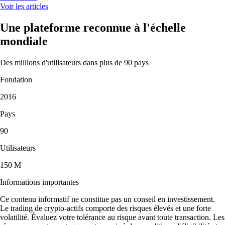
Voir les articles
Une plateforme reconnue à l'échelle
mondiale
Des millions d'utilisateurs dans plus de 90 pays
Fondation
2016
Pays
90
Utilisateurs
150 M
Informations importantes
Ce contenu informatif ne constitue pas un conseil en investissement.
Le trading de crypto-actifs comporte des risques élevés et une forte
volatilité. Évaluez votre tolérance au risque avant toute transaction. Les