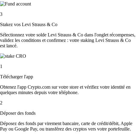
3
Stakez vos Levi Strauss & Co
Sélectionnez votre solde Levi Strauss & Co dans l'onglet récompenses,
validez les conditions et confirmez : votre staking Levi Strauss & Co
est lancé.
1
Télécharger l'app
Obtenez l'app Crypto.com sur votre store et vérifiez votre identité en
quelques minutes depuis votre téléphone.
2
Déposer des fonds
Déposez des fonds par virement bancaire, carte de crédit/débit, Apple
Pay ou Google Pay, ou transférez des cryptos vers votre portefeuille.