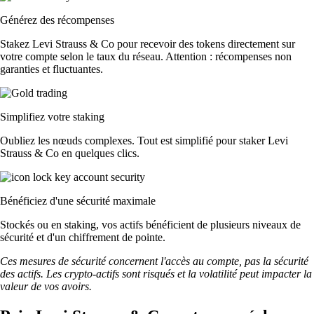
Générez des récompenses
Stakez Levi Strauss & Co pour recevoir des tokens directement sur
votre compte selon le taux du réseau. Attention : récompenses non
garanties et fluctuantes.
Simplifiez votre staking
Oubliez les nœuds complexes. Tout est simplifié pour staker Levi
Strauss & Co en quelques clics.
Bénéficiez d'une sécurité maximale
Stockés ou en staking, vos actifs bénéficient de plusieurs niveaux de
sécurité et d'un chiffrement de pointe.
Ces mesures de sécurité concernent l'accès au compte, pas la sécurité
des actifs. Les crypto-actifs sont risqués et la volatilité peut impacter la
valeur de vos avoirs.