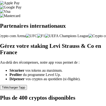
Partenaires internationaux
Gérez votre staking Levi Strauss & Co en
France
Au-delà des récompenses, notre app vous permet de :
Sécuriser
vos tokens au maximum.
Profiter
du programme Level Up.
Dépenser
vos cryptos au quotidien (si éligible).
Télécharger l'app
Plus de 400 cryptos disponibles